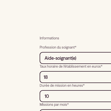
Informations
Profession du soignant*
Taux horaire de l'établissement en euros*
Durée de mission en heures*
Missions par mois*