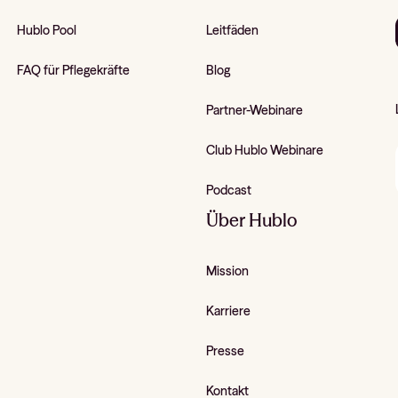
Hublo Pool
Leitfäden
FAQ für Pflegekräfte
Blog
Partner-Webinare
Club Hublo Webinare
Podcast
Über Hublo
Mission
Karriere
Presse
Kontakt