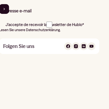
J’accepte de recevoir la newsletter de Hublo*
Lesen Sie unsere Datenschutzerklärung.
Folgen Sie uns