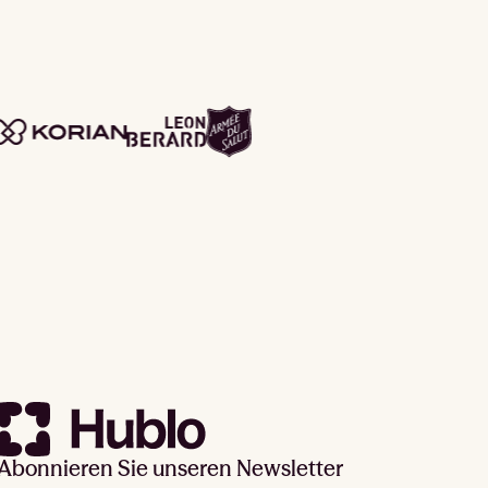
Abonnieren Sie unseren Newsletter