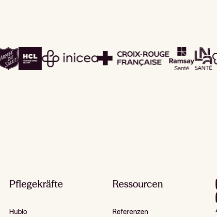
Pflegekräfte
Ressourcen
Hublo
Referenzen