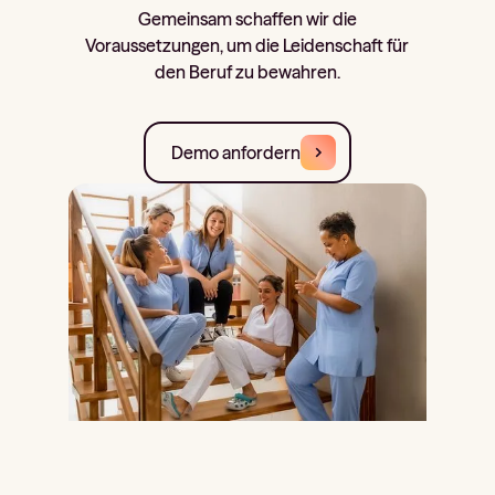
Gemeinsam schaffen wir die
Voraussetzungen, um die Leidenschaft für
den Beruf zu bewahren.
Demo anfordern