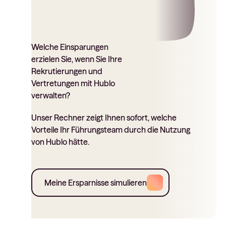
Welche Einsparungen
erzielen Sie, wenn Sie Ihre
Rekrutierungen und
Vertretungen mit Hublo
verwalten?
Unser Rechner zeigt Ihnen sofort, welche
Vorteile Ihr Führungsteam durch die Nutzung
von Hublo hätte.
Meine Ersparnisse simulieren