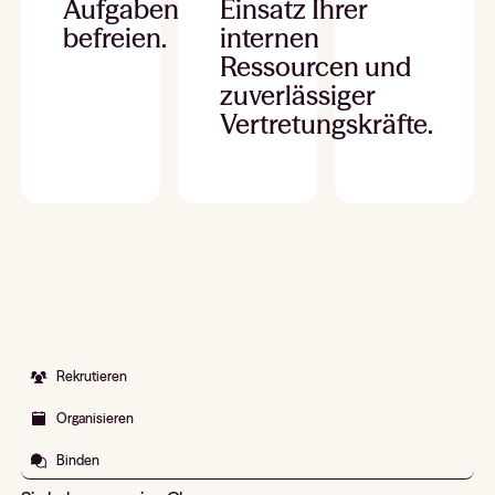
Aufgaben
Einsatz Ihrer
befreien.
internen
Ressourcen und
zuverlässiger
Vertretungskräfte.
Rekrutieren
Organisieren
Binden