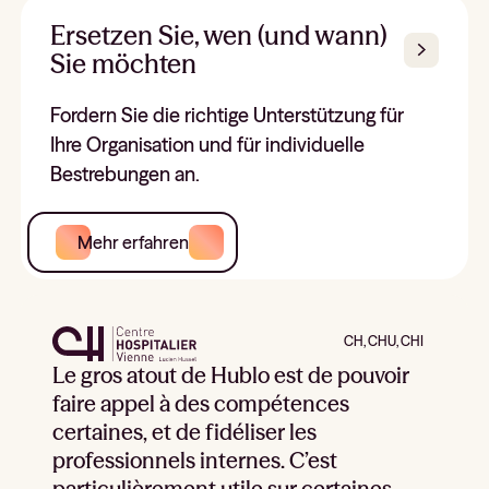
Ersetzen Sie, wen (und wann)
Sie möchten
Fordern Sie die richtige Unterstützung für
Ihre Organisation und für individuelle
Bestrebungen an.
Mehr erfahren
CH, CHU, CHI
Le gros atout de Hublo est de pouvoir
faire appel à des compétences
certaines, et de fidéliser les
professionnels internes. C’est
particulièrement utile sur certaines