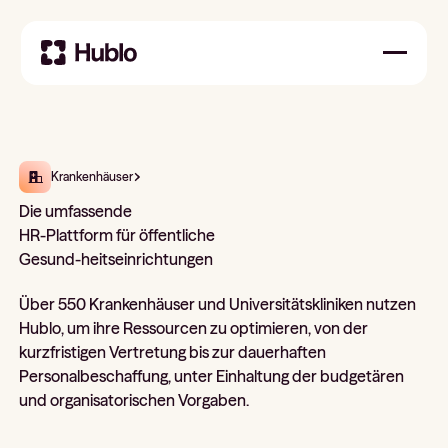
Krankenhäuser
Die umfassende
HR-Plattform für öffentliche
Gesund-heitseinrichtungen
Über 550 Krankenhäuser und Universitätskliniken nutzen
Hublo, um ihre Ressourcen zu optimieren, von der
kurzfristigen Vertretung bis zur dauerhaften
Personalbeschaffung, unter Einhaltung der budgetären
und organisatorischen Vorgaben.