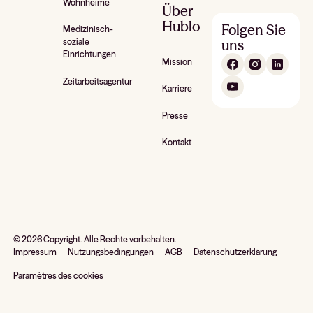
Wohnheime
Über
Hublo
Folgen Sie
Medizinisch-
uns
soziale
Einrichtungen
Mission
Zeitarbeitsagentur
Karriere
Presse
Kontakt
©
2026
Copyright. Alle Rechte vorbehalten.
Impressum
Nutzungsbedingungen
AGB
Datenschutzerklärung
Paramètres des cookies