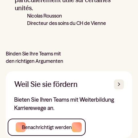
unités.
Nicolas Rousson
Directeur des soins du CH de Vienne
Binden Sie Ihre Teams mit
den richtigen Argumenten
Weil Sie sie fördern
Bieten Sie Ihren Teams mit Weiterbildung
Karrierewege an.
Benachrichtigt werden