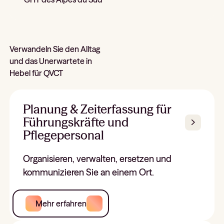
Verwandeln Sie den Alltag
und das Unerwartete in
Hebel für QVCT
Planung & Zeiterfassung für
Führungskräfte und
Pflegepersonal
Organisieren, verwalten, ersetzen und
kommunizieren Sie an einem Ort.
Mehr erfahren