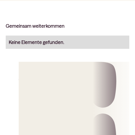
Gemeinsam weiterkommen
Keine Elemente gefunden.