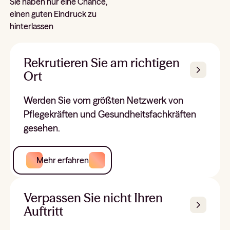
Sie haben nur eine Chance,
einen guten Eindruck zu
hinterlassen
Rekrutieren Sie am richtigen
Ort
Werden Sie vom größten Netzwerk von
Pflegekräften und Gesundheitsfachkräften
gesehen.
Mehr erfahren
Verpassen Sie nicht Ihren
Auftritt