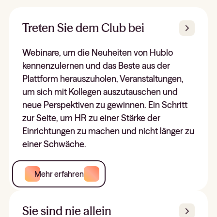
Treten Sie dem Club bei
Webinare, um die Neuheiten von Hublo
kennenzulernen und das Beste aus der
Plattform herauszuholen, Veranstaltungen,
um sich mit Kollegen auszutauschen und
neue Perspektiven zu gewinnen. Ein Schritt
zur Seite, um HR zu einer Stärke der
Einrichtungen zu machen und nicht länger zu
einer Schwäche.
Mehr erfahren
Sie sind nie allein