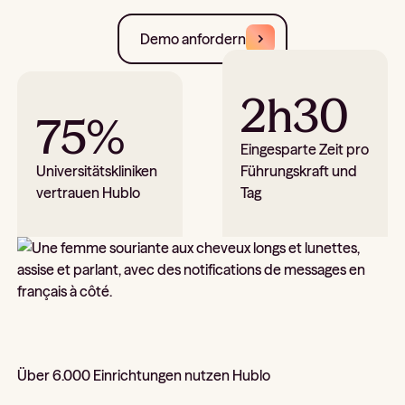
Demo anfordern
2h30
75%
Eingesparte Zeit pro
Universitätskliniken
Führungskraft und
vertrauen Hublo
Tag
Über 6.000 Einrichtungen nutzen Hublo