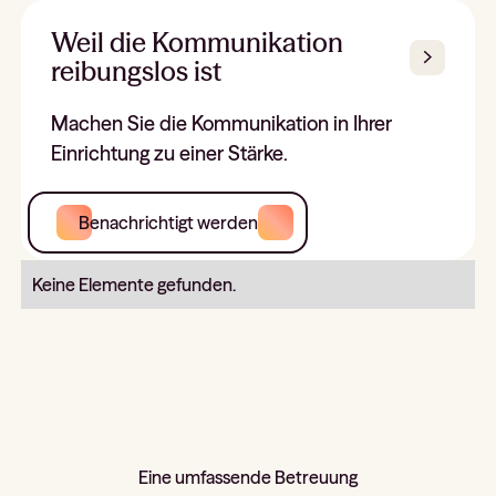
Weil die Kommunikation
reibungslos ist
Machen Sie die Kommunikation in Ihrer
Einrichtung zu einer Stärke.
Benachrichtigt werden
Keine Elemente gefunden.
Eine umfassende Betreuung