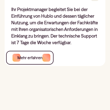
Ihr Projektmanager begleitet Sie bei der
Einführung von Hublo und dessen täglicher
Nutzung, um die Erwartungen der Fachkräfte
mit Ihren organisatorischen Anforderungen in
Einklang zu bringen. Der technische Support
ist 7 Tage die Woche verfügbar.
Mehr erfahren