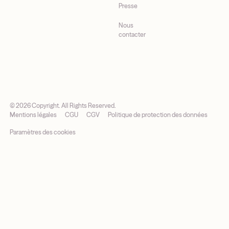
Presse
Nous
contacter
©
2026
Copyright. All Rights Reserved.
Mentions légales
CGU
CGV
Politique de protection des données
Paramètres des cookies