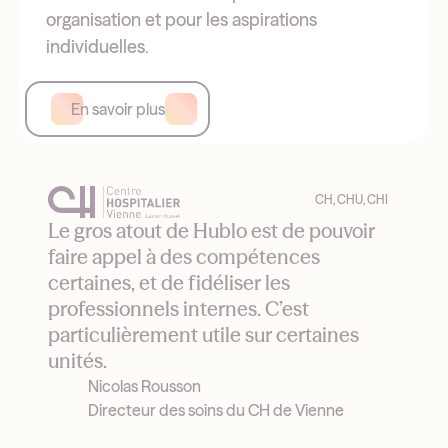
organisation et pour les aspirations
individuelles.
En savoir plus
CH, CHU, CHI
Le gros atout de Hublo est de pouvoir
faire appel à des compétences
certaines, et de fidéliser les
professionnels internes. C’est
particulièrement utile sur certaines
unités.
Nicolas Rousson
Directeur des soins du CH de Vienne