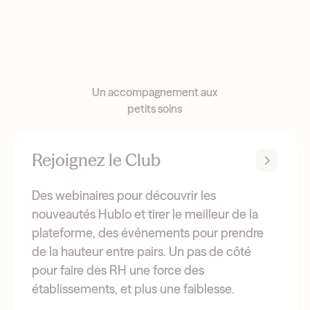
Un accompagnement aux
petits soins
Rejoignez le Club
Des webinaires pour découvrir les
nouveautés Hublo et tirer le meilleur de la
plateforme, des événements pour prendre
de la hauteur entre pairs. Un pas de côté
pour faire des RH une force des
établissements, et plus une faiblesse.