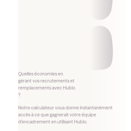
Quelles économies en
gérant vos recrutements et
remplacements avec Hublo
?
Notre calculateur vous donne instantanément
accès à ce que gagnerait votre équipe
d'encadrement en utilisant Hublo.