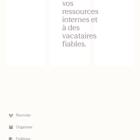
vos
ressources
internes et
à des
vacataires
fiables.
Recruter
Organiser
Fidéliser