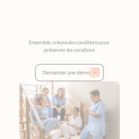
Ensemble, créons les conditions pour
préserver les vocations
Demander une démo