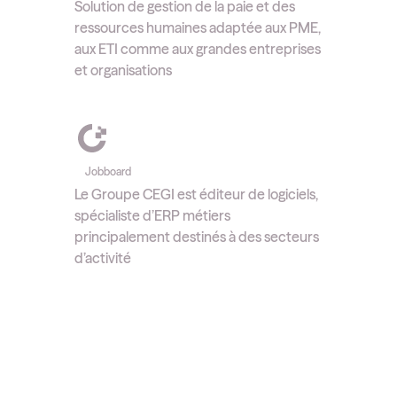
Solution de gestion de la paie et des
ressources humaines adaptée aux PME,
aux ETI comme aux grandes entreprises
et organisations
Jobboard
Le Groupe CEGI est éditeur de logiciels,
spécialiste d’ERP métiers
principalement destinés à des secteurs
d’activité