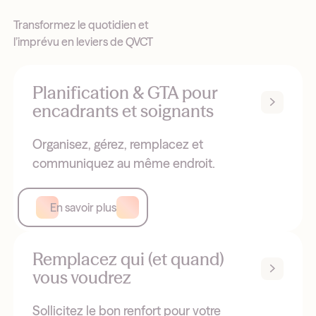
Transformez le quotidien et
l’imprévu en leviers de QVCT
Planification & GTA pour
encadrants et soignants
Organisez, gérez, remplacez et
communiquez au même endroit.
En savoir plus
Remplacez qui (et quand)
vous voudrez
Sollicitez le bon renfort pour votre