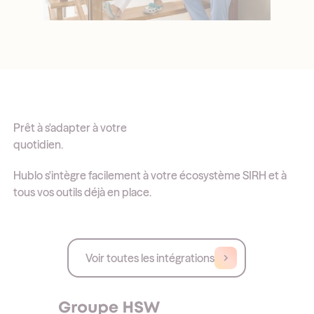
Prêt à s'adapter à votre
quotidien.
Hublo s'intègre facilement à votre écosystème SIRH et à
tous vos outils déjà en place.
Voir toutes les intégrations