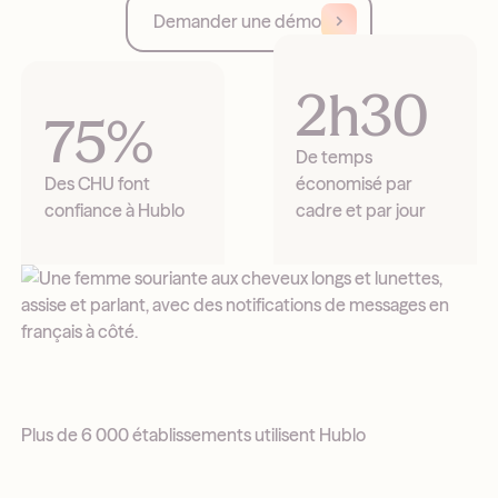
Demander une démo
2h30
75%
De temps
Des CHU font
économisé par
confiance à Hublo
cadre et par jour
Plus de 6 000 établissements utilisent Hublo