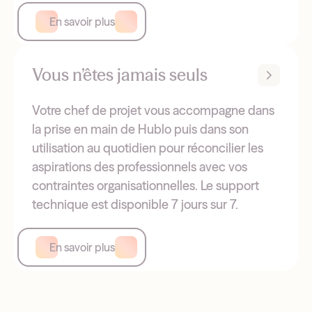
En savoir plus
Vous n’êtes jamais seuls
Votre chef de projet vous accompagne dans
la prise en main de Hublo puis dans son
utilisation au quotidien pour réconcilier les
aspirations des professionnels avec vos
contraintes organisationnelles. Le support
technique est disponible 7 jours sur 7.
En savoir plus