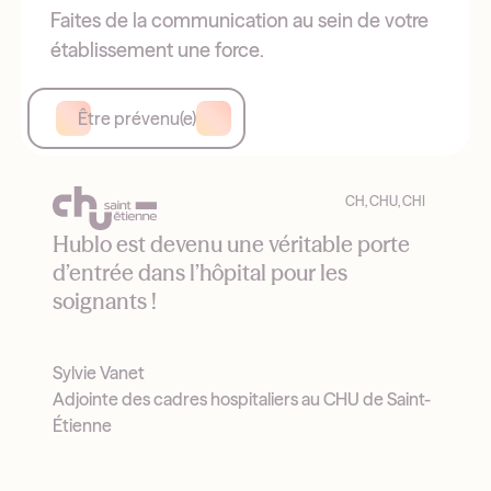
Faites de la communication au sein de votre
établissement une force.
Être prévenu(e)
CH, CHU, CHI
Hublo est devenu une véritable porte
d’entrée dans l’hôpital pour les
soignants !
Sylvie Vanet
Adjointe des cadres hospitaliers au CHU de Saint-
Étienne