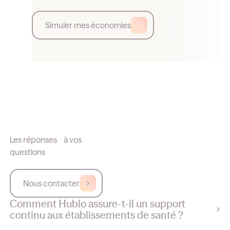
Simuler mes économies
Les réponses à vos
questions
Nous contacter
Comment Hublo assure-t-il un support
continu aux établissements de santé ?