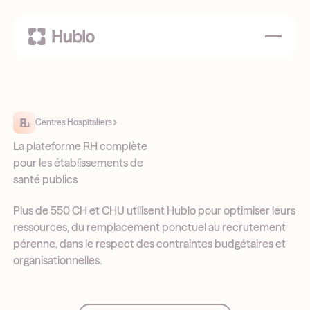
Centres Hospitaliers
La plateforme RH complète
pour les établissements de
santé publics
Plus de 550 CH et CHU utilisent Hublo pour optimiser leurs
ressources, du remplacement ponctuel au recrutement
pérenne, dans le respect des contraintes budgétaires et
organisationnelles.