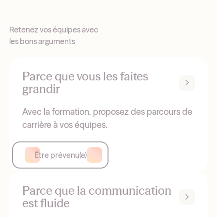
Retenez vos équipes avec
les bons arguments
Parce que vous les faites
grandir
Avec la formation, proposez des parcours de
carrière à vos équipes.
Être prévenu(e)
Parce que la communication
est fluide