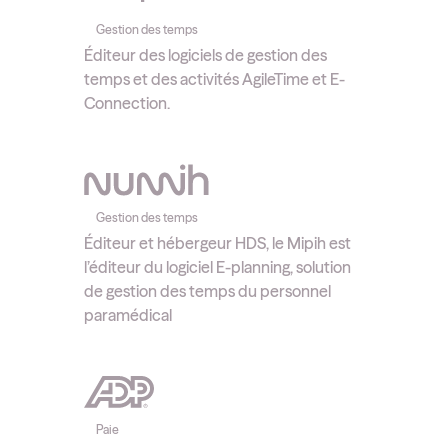
Gestion des temps
Éditeur des logiciels de gestion des
temps et des activités AgileTime et E-
Connection.
Gestion des temps
Éditeur et hébergeur HDS, le Mipih est
l’éditeur du logiciel E-planning, solution
de gestion des temps du personnel
paramédical
Paie