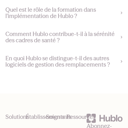
Quel est le rôle de la formation dans
l'implémentation de Hublo ?
Comment Hublo contribue-t-il à la sérénité
des cadres de santé ?
En quoi Hublo se distingue-t-il des autres
logiciels de gestion des remplacements ?
Footer
Solutions
Établissements
Soignants
Ressources
Abonnez-