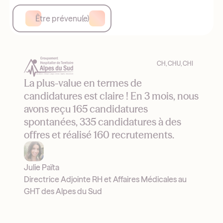
Être prévenu(e)
CH, CHU, CHI
La plus-value en termes de
candidatures est claire ! En 3 mois, nous
avons reçu 165 candidatures
spontanées, 335 candidatures à des
offres et réalisé 160 recrutements.
Julie Païta
Directrice Adjointe RH et Affaires Médicales au
GHT des Alpes du Sud