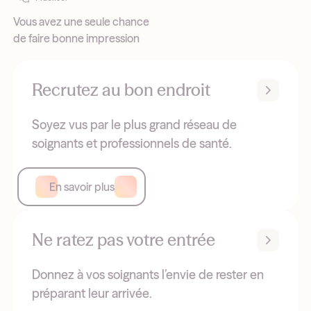
Vous avez une seule chance
de faire bonne impression
Recrutez au bon endroit
Soyez vus par le plus grand réseau de
soignants et professionnels de santé.
En savoir plus
Ne ratez pas votre entrée
Donnez à vos soignants l’envie de rester en
préparant leur arrivée.