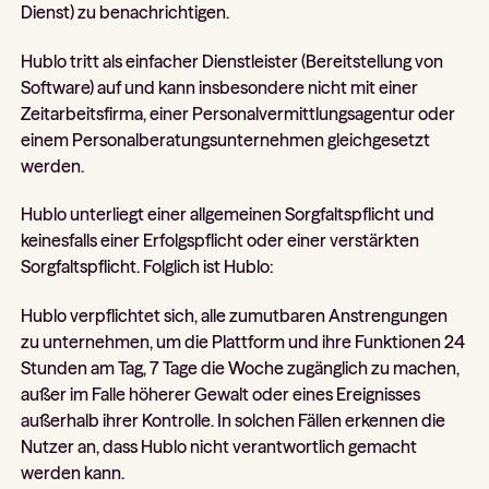
Dienst) zu benachrichtigen.
Hublo tritt als einfacher Dienstleister (Bereitstellung von
Software) auf und kann insbesondere nicht mit einer
Zeitarbeitsfirma, einer Personalvermittlungsagentur oder
einem Personalberatungsunternehmen gleichgesetzt
werden.
Hublo unterliegt einer allgemeinen Sorgfaltspflicht und
keinesfalls einer Erfolgspflicht oder einer verstärkten
Sorgfaltspflicht. Folglich ist Hublo:
Hublo verpflichtet sich, alle zumutbaren Anstrengungen
zu unternehmen, um die Plattform und ihre Funktionen 24
Stunden am Tag, 7 Tage die Woche zugänglich zu machen,
außer im Falle höherer Gewalt oder eines Ereignisses
außerhalb ihrer Kontrolle. In solchen Fällen erkennen die
Nutzer an, dass Hublo nicht verantwortlich gemacht
werden kann.