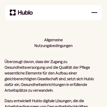
Allgemeine
Nutzungsbedingungen
Überzeugt davon, dass der Zugang zu
Gesundheitsversorgung und die Qualität der Pflege
wesentliche Elemente für den Aufbau einer
gleichberechtigten Gesellschaft sind, setzt sich Hublo
dafür ein, Gesundheitseinrichtungen in erfüllende
Arbeitsplätze zu verwandeln.
Dazu entwickelt Hublo digitale Lösungen, die die
Arbeitsbedingungen von Gesundheitsfachkräften