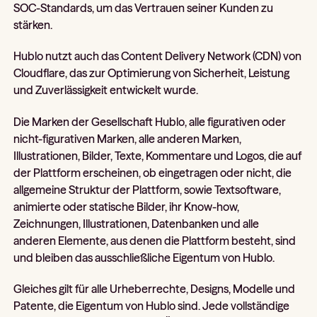
SOC-Standards, um das Vertrauen seiner Kunden zu
stärken.
Hublo nutzt auch das Content Delivery Network (CDN) von
Cloudflare, das zur Optimierung von Sicherheit, Leistung
und Zuverlässigkeit entwickelt wurde.
Die Marken der Gesellschaft Hublo, alle figurativen oder
nicht-figurativen Marken, alle anderen Marken,
Illustrationen, Bilder, Texte, Kommentare und Logos, die auf
der Plattform erscheinen, ob eingetragen oder nicht, die
allgemeine Struktur der Plattform, sowie Textsoftware,
animierte oder statische Bilder, ihr Know-how,
Zeichnungen, Illustrationen, Datenbanken und alle
anderen Elemente, aus denen die Plattform besteht, sind
und bleiben das ausschließliche Eigentum von Hublo.
Gleiches gilt für alle Urheberrechte, Designs, Modelle und
Patente, die Eigentum von Hublo sind. Jede vollständige