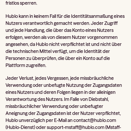
fristlos sperren.
Hublo kann in keinem Fall für die Identitätsanmaßung eines
Nutzers verantwortlich gemacht werden. Jeder Zugriff
und jede Handlung, die über das Konto eines Nutzers
erfolgen, werden als von diesem Nutzer vorgenommen
angesehen, da Hublo nicht verpflichtet ist und nicht über
die technischen Mittel verfügt, um die Identität der
Personen zu überprüfen, die über ein Konto auf die
Plattform zugreifen.
Jeder Verlust, jedes Vergessen, jede missbräuchliche
Verwendung oder unbefugte Nutzung der Zugangsdaten
eines Nutzers und deren Folgen liegen in der alleinigen
Verantwortung des Nutzers. Im Falle von Diebstahl,
missbräuchlicher Verwendung oder unbefugter
Aneignung der Zugangsdaten ist der Nutzer verpflichtet,
Hublo unverzüglich per E-Mail an contact@hublo.com
(Hublo-Dienst) oder support-mstaff@hublo.com (Mstaff-