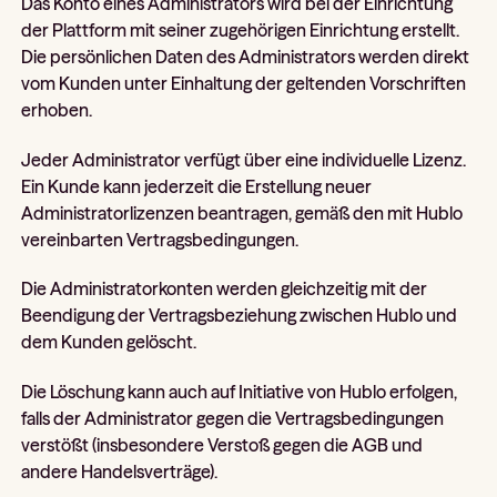
Das Konto eines Administrators wird bei der Einrichtung
der Plattform mit seiner zugehörigen Einrichtung erstellt.
Die persönlichen Daten des Administrators werden direkt
vom Kunden unter Einhaltung der geltenden Vorschriften
erhoben.
Jeder Administrator verfügt über eine individuelle Lizenz.
Ein Kunde kann jederzeit die Erstellung neuer
Administratorlizenzen beantragen, gemäß den mit Hublo
vereinbarten Vertragsbedingungen.
Die Administratorkonten werden gleichzeitig mit der
Beendigung der Vertragsbeziehung zwischen Hublo und
dem Kunden gelöscht.
Die Löschung kann auch auf Initiative von Hublo erfolgen,
falls der Administrator gegen die Vertragsbedingungen
verstößt (insbesondere Verstoß gegen die AGB und
andere Handelsverträge).