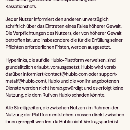
Kassationshofs.
Jeder Nutzer informiert den anderen unverzüglich
schriftlich über das Eintreten eines Falles höherer Gewalt.
Die Verpflichtungen des Nutzers, der von höherer Gewalt
betroffen ist, und insbesondere die für die Erfüllung seiner
Pflichten erforderlichen Fristen, werden ausgesetzt.
Hyperlinks, die auf die Hublo-Plattform verweisen, sind
grundsätzlich erlaubt, vorausgesetzt, Hublo wird vorab
darüber informiert (contact@hublo.com oder support-
mstaff@hublo.com), Hublo und die von ihr angebotenen
Dienste werden nicht herabgewürdigt und es erfolgt keine
Nutzung, die dem Ruf von Hublo schaden könnte.
Alle Streitigkeiten, die zwischen Nutzern im Rahmen der
Nutzung der Plattform entstehen, müssen direkt zwischen
ihnen geregelt werden, da Hublo nicht Vertragspartei ist.