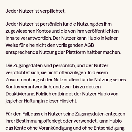
Jeder Nutzer ist verpflichtet,
Jeder Nutzer ist persönlich für die Nutzung des ihm
zugewiesenen Kontos und die von ihm veröffentlichten
Inhalte verantwortlich. Der Nutzer kann Hublo in keiner
Weise für eine nicht den vorliegenden AGB
entsprechende Nutzung der Plattform haftbar machen.
Die Zugangsdaten sind persönlich, und der Nutzer
verpflichtet sich, sie nicht offenzulegen. In diesem
Zusammenhang ist der Nutzer allein für die Nutzung seines
Kontos verantwortlich, und zwar bis zu dessen
Deaktivierung. Folglich entbindet der Nutzer Hublo von
jeglicher Haftung in dieser Hinsicht.
Für den Fall, dass ein Nutzer seine Zugangsdaten entgegen
ihrer Bestimmung offenlegt oder verwendet, kann Hublo
das Konto ohne Vorankündigung und ohne Entschädigung