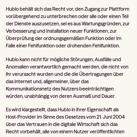
Hublo behält sich das Recht vor, den Zugang zur Plattform
vorübergehend zu unterbrechen oder alle oder einen Teil
der Dienste auszusetzen, sei es aus Wartungsgründen, zur
Verbesserung und Installation neuer Funktionen, zur
Überprüfung der ordnungsgemäßen Funktion oder im
Falle einer Fehlfunktion oder drohenden Fehlfunktion.
Hublo kann nicht für mögliche Störungen, Ausfälle und
Anomalien verantwortlich gemacht werden, die nicht von
ihr verursacht wurden und die die Übertragungen über
das Internet und, allgemeiner, über das
Kommunikationsnetz des Nutzers beeinträchtigen
würden, unabhängig von deren Ausmaß und Dauer.
Es wird klargestellt, dass Hublo in ihrer Eigenschaft als
Host-Provider im Sinne des Gesetzes vom 21. Juni 2004
über das Vertrauen in die digitale Wirtschaft sich das
Recht vorbehält, alle von einem Nutzer veröffentlichten