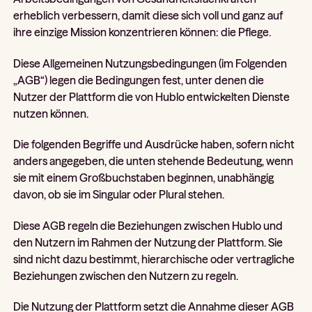
erheblich verbessern, damit diese sich voll und ganz auf
ihre einzige Mission konzentrieren können: die Pflege.
Diese Allgemeinen Nutzungsbedingungen (im Folgenden
„AGB“) legen die Bedingungen fest, unter denen die
Nutzer der Plattform die von Hublo entwickelten Dienste
nutzen können.
Die folgenden Begriffe und Ausdrücke haben, sofern nicht
anders angegeben, die unten stehende Bedeutung, wenn
sie mit einem Großbuchstaben beginnen, unabhängig
davon, ob sie im Singular oder Plural stehen.
Diese AGB regeln die Beziehungen zwischen Hublo und
den Nutzern im Rahmen der Nutzung der Plattform. Sie
sind nicht dazu bestimmt, hierarchische oder vertragliche
Beziehungen zwischen den Nutzern zu regeln.
Die Nutzung der Plattform setzt die Annahme dieser AGB