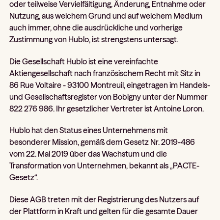
oder teilweise Vervielfältigung, Änderung, Entnahme oder
Nutzung, aus welchem Grund und auf welchem Medium
auch immer, ohne die ausdrückliche und vorherige
Zustimmung von Hublo, ist strengstens untersagt.
Die Gesellschaft Hublo ist eine vereinfachte
Aktiengesellschaft nach französischem Recht mit Sitz in
86 Rue Voltaire - 93100 Montreuil, eingetragen im Handels-
und Gesellschaftsregister von Bobigny unter der Nummer
822 276 986. Ihr gesetzlicher Vertreter ist Antoine Loron.
Hublo hat den Status eines Unternehmens mit
besonderer Mission, gemäß dem Gesetz Nr. 2019-486
vom 22. Mai 2019 über das Wachstum und die
Transformation von Unternehmen, bekannt als „PACTE-
Gesetz“.
Diese AGB treten mit der Registrierung des Nutzers auf
der Plattform in Kraft und gelten für die gesamte Dauer