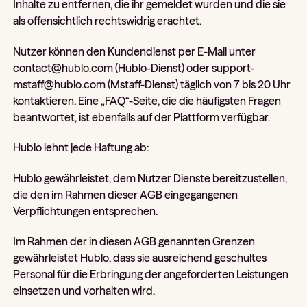
Inhalte zu entfernen, die ihr gemeldet wurden und die sie
als offensichtlich rechtswidrig erachtet.
Nutzer können den Kundendienst per E-Mail unter
contact@hublo.com (Hublo-Dienst) oder support-
mstaff@hublo.com (Mstaff-Dienst) täglich von 7 bis 20 Uhr
kontaktieren. Eine „FAQ“-Seite, die die häufigsten Fragen
beantwortet, ist ebenfalls auf der Plattform verfügbar.
Hublo lehnt jede Haftung ab:
Hublo gewährleistet, dem Nutzer Dienste bereitzustellen,
die den im Rahmen dieser AGB eingegangenen
Verpflichtungen entsprechen.
Im Rahmen der in diesen AGB genannten Grenzen
gewährleistet Hublo, dass sie ausreichend geschultes
Personal für die Erbringung der angeforderten Leistungen
einsetzen und vorhalten wird.