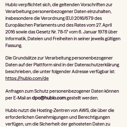
Hublo verpflichtet sich, die geltenden Vorschriften zur
Verarbeitung personenbezogener Daten einzuhalten,
insbesondere die Verordnung (EU) 2016/679 des
Europäischen Parlaments und des Rates vom 27. April
2016 sowie das Gesetz Nr. 78-17 vom 6. Januar 1978 über
Informatik, Dateien und Freiheiten in seiner jeweils gültigen
Fassung.
Die Grundsätze zur Verarbeitung personenbezogener
Daten auf der Plattform sind in der Datenschutzerklärung
beschrieben, die unter folgender Adresse verfügbar ist:
https://hublo.com/de
Anfragen zum Schutz personenbezogener Daten können
per E-Mail an
dpo@hublo.com
gestellt werden.
Hublo nutzt die Hosting-Zentren von AWS, die über die
erforderlichen Genehmigungen und Berechtigungen
verfügen, um die Sicherheit der gehosteten Daten zu