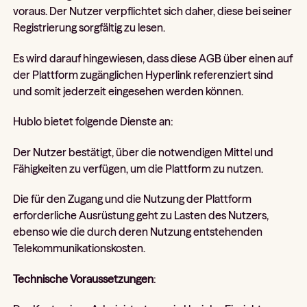
voraus. Der Nutzer verpflichtet sich daher, diese bei seiner
Registrierung sorgfältig zu lesen.
Es wird darauf hingewiesen, dass diese AGB über einen auf
der Plattform zugänglichen Hyperlink referenziert sind
und somit jederzeit eingesehen werden können.
Hublo bietet folgende Dienste an:
Der Nutzer bestätigt, über die notwendigen Mittel und
Fähigkeiten zu verfügen, um die Plattform zu nutzen.
Die für den Zugang und die Nutzung der Plattform
erforderliche Ausrüstung geht zu Lasten des Nutzers,
ebenso wie die durch deren Nutzung entstehenden
Telekommunikationskosten.
Technische Voraussetzungen
: