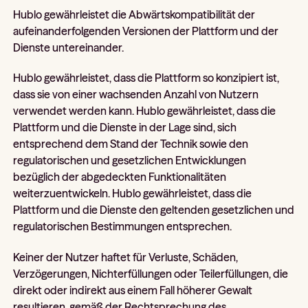
Hublo gewährleistet die Abwärtskompatibilität der
aufeinanderfolgenden Versionen der Plattform und der
Dienste untereinander.
Hublo gewährleistet, dass die Plattform so konzipiert ist,
dass sie von einer wachsenden Anzahl von Nutzern
verwendet werden kann. Hublo gewährleistet, dass die
Plattform und die Dienste in der Lage sind, sich
entsprechend dem Stand der Technik sowie den
regulatorischen und gesetzlichen Entwicklungen
bezüglich der abgedeckten Funktionalitäten
weiterzuentwickeln. Hublo gewährleistet, dass die
Plattform und die Dienste den geltenden gesetzlichen und
regulatorischen Bestimmungen entsprechen.
Keiner der Nutzer haftet für Verluste, Schäden,
Verzögerungen, Nichterfüllungen oder Teilerfüllungen, die
direkt oder indirekt aus einem Fall höherer Gewalt
resultieren, gemäß der Rechtsprechung des