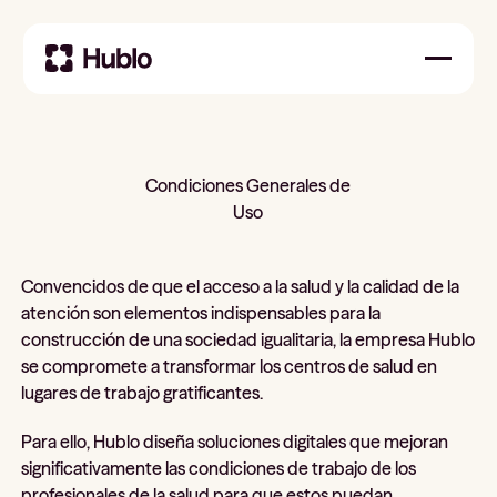
Condiciones Generales de
Uso
Convencidos de que el acceso a la salud y la calidad de la
atención son elementos indispensables para la
construcción de una sociedad igualitaria, la empresa Hublo
se compromete a transformar los centros de salud en
lugares de trabajo gratificantes.
Para ello, Hublo diseña soluciones digitales que mejoran
significativamente las condiciones de trabajo de los
profesionales de la salud para que estos puedan