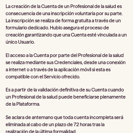
La creación de la Cuenta de un Profesional de la salud es
consecuencia de una inscripción voluntaria por su parte.
La inscripción se realiza de forma gratuita a través de un
formulario dedicado. Hublo asegura el proceso de
creación garantizando que una Cuenta esté vinculada a un
único Usuario.
El acceso a la Cuenta por parte del Profesional de la salud
se realiza mediante sus Credenciales, desde una conexión
a internet o a través de la aplicación móvil si esta es
compatible con el Servicio ofrecido.
Es a partir de la validación definitiva de su Cuenta cuando
un Profesional de la salud puede beneficiarse plenamente
de la Plataforma.
Se aclara de antemano que toda cuenta incompleta será
eliminada al cabo de un plazo de 72 horas tras la
realización de la última formalidad.