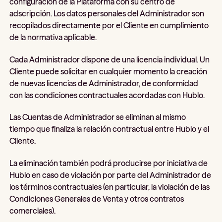
configuración de la Plataforma con su centro de
adscripción. Los datos personales del Administrador son
recopilados directamente por el Cliente en cumplimiento
de la normativa aplicable.
Cada Administrador dispone de una licencia individual. Un
Cliente puede solicitar en cualquier momento la creación
de nuevas licencias de Administrador, de conformidad
con las condiciones contractuales acordadas con Hublo.
Las Cuentas de Administrador se eliminan al mismo
tiempo que finaliza la relación contractual entre Hublo y el
Cliente.
La eliminación también podrá producirse por iniciativa de
Hublo en caso de violación por parte del Administrador de
los términos contractuales (en particular, la violación de las
Condiciones Generales de Venta y otros contratos
comerciales).