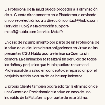
El Profesional de la salud puede proceder a la eliminación
de su Cuenta directamente en la Plataforma, o enviando
un correo electrónico a la dirección contact@hublo.com
(servicio Hublo) y a la dirección support-
mstaff@hublo.com (servicio Mstaff).
En caso de incumplimiento por parte de un Profesional de
la salud de cualquiera de sus obligaciones en virtud de las
presentes CGU, Hublo podrá eliminar su Cuenta, sin
demora. La eliminación se realizará sin perjuicio de todos
los daños y perjuicios que Hublo pudiera reclamar al
Profesional de la salud en concepto de reparación por el
perjuicio sufrido a causa de los incumplimientos.
El propio Cliente también podrá solicitar la eliminación de
una Cuenta de Profesional de la salud en caso de uso
indebido de la Plataforma por parte de este último.