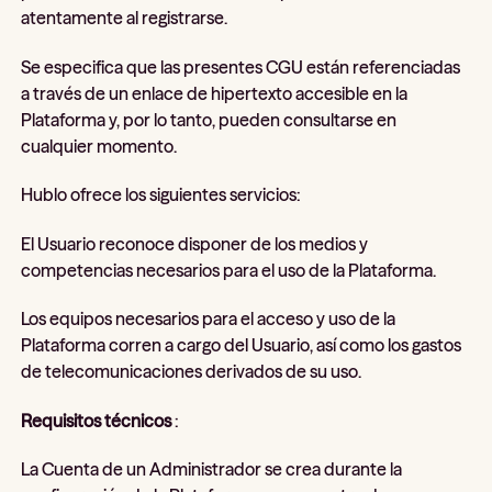
atentamente al registrarse.
Se especifica que las presentes CGU están referenciadas
a través de un enlace de hipertexto accesible en la
Plataforma y, por lo tanto, pueden consultarse en
cualquier momento.
Hublo ofrece los siguientes servicios:
El Usuario reconoce disponer de los medios y
competencias necesarios para el uso de la Plataforma.
Los equipos necesarios para el acceso y uso de la
Plataforma corren a cargo del Usuario, así como los gastos
de telecomunicaciones derivados de su uso.
Requisitos técnicos
:
La Cuenta de un Administrador se crea durante la