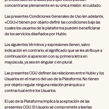
concentrarse plenamente en su única misión: el cuidado.
Las presentes Condiciones Generales de Uso (en adelante,
«CGU») tienen por objeto definir las condiciones bajo las
cuales los usuarios de la plataforma pueden beneficiarse
de los servicios diseñados por Hublo.
Los siguientes términos y expresiones tienen, salvo
indicación en contrario, el significado que se les atribuye a
continuación si aparecen con su primera letra en
mayúscula, ya sea en singular o en plural.
Las presentes CGU definen las relaciones entre Hublo y los
Usuarios en el marco del uso de la Plataforma. No tienen
por objeto regular ninguna relación jerárquica o
contractual entre los Usuarios.
El uso de la Plataforma implica la aceptación de las
presentes CGU. El Usuario se compromete a leerlas