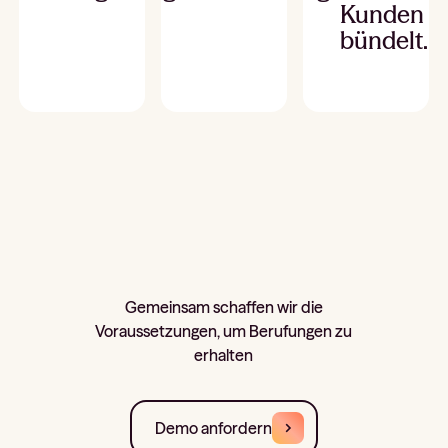
Kunden
bündelt.
Gemeinsam schaffen wir die
Voraussetzungen, um Berufungen zu
erhalten
Demo anfordern