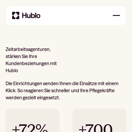
Zeitarbeitsagenturen,
stärken Sie Ihre
Kundenbeziehungen mit
Hublo
Die Einrichtungen senden Ihnen die Einsätze mit einem
Klick: So reagieren Sie schneller und Ihre Pflegekräfte
werden gezielt eingesetzt.
+72%
+700