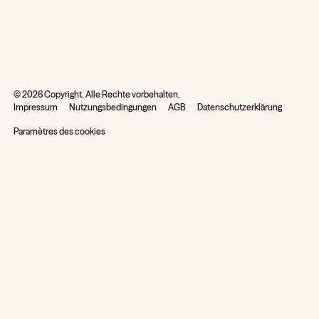
©
2026
Copyright. Alle Rechte vorbehalten.
Impressum
Nutzungsbedingungen
AGB
Datenschutzerklärung
Paramètres des cookies