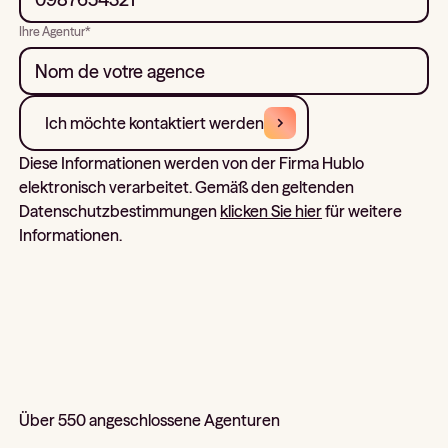
Ihre Agentur*
Ich möchte kontaktiert werden
Diese Informationen werden von der Firma Hublo
elektronisch verarbeitet. Gemäß den geltenden
Datenschutzbestimmungen
klicken Sie hier
für weitere
Informationen.
Über 550 angeschlossene Agenturen