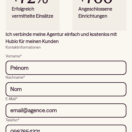
Erfolgreich
Angeschlossene
vermittelte Einsätze
Einrichtungen
Ich verbinde meine Agentur einfach und kostenlos mit
Hublo für meinen Kunden
Kontaktinformationen
Vorname*
Nachname*
E-Mail*
Telefon*