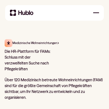
Medizinische Wohneinrichtungen
Die HR-Plattform für FAMs:
Schluss mit der
verzweifelten Suche nach
Pflegekräften
Über 120 Medizinisch betreute Wohneinrichtungen (FAM)
sind für die größte Gemeinschaft von Pflegekräften
sichtbar, um Ihr Netzwerk zu entwickeln und zu
organisieren.