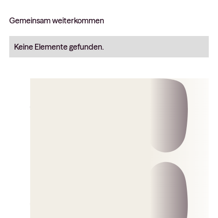
Gemeinsam weiterkommen
Keine Elemente gefunden.