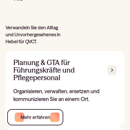
Verwandeln Sie den Alltag
und Unvorhergesehenes in
Hebel für QVCT.
Planung & GTA für
Führungskräfte und
Pflegepersonal
Organisieren, verwalten, ersetzen und
kommunizieren Sie an einem Ort.
Mehr erfahren