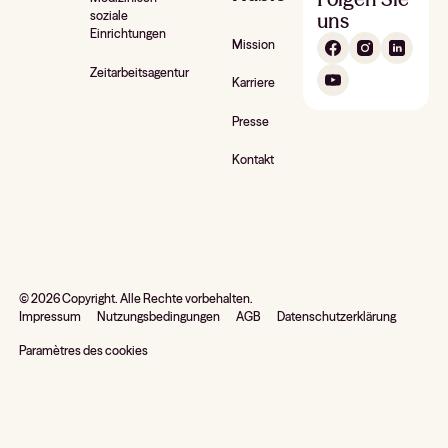
uns
soziale
Einrichtungen
Mission
Zeitarbeitsagentur
Karriere
Presse
Kontakt
©
2026
Copyright. Alle Rechte vorbehalten.
Impressum
Nutzungsbedingungen
AGB
Datenschutzerklärung
Paramètres des cookies