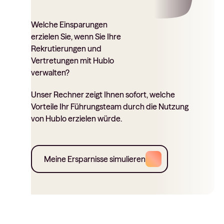
Welche Einsparungen
erzielen Sie, wenn Sie Ihre
Rekrutierungen und
Vertretungen mit Hublo
verwalten?
Unser Rechner zeigt Ihnen sofort, welche
Vorteile Ihr Führungsteam durch die Nutzung
von Hublo erzielen würde.
Meine Ersparnisse simulieren