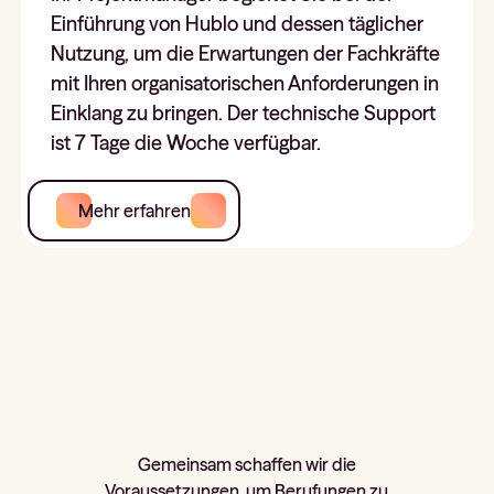
Einführung von Hublo und dessen täglicher
Nutzung, um die Erwartungen der Fachkräfte
mit Ihren organisatorischen Anforderungen in
Einklang zu bringen. Der technische Support
ist 7 Tage die Woche verfügbar.
Mehr erfahren
Gemeinsam schaffen wir die
Voraussetzungen, um Berufungen zu