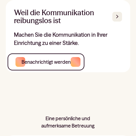
Weil die Kommunikation
reibungslos ist
Machen Sie die Kommunikation in Ihrer
Einrichtung zu einer Stärke.
Benachrichtigt werden
Eine persönliche und
aufmerksame Betreuung