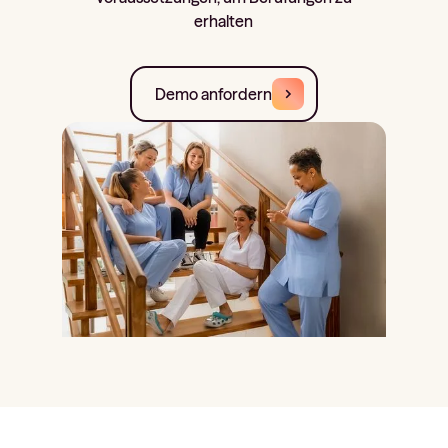
erhalten
Demo anfordern