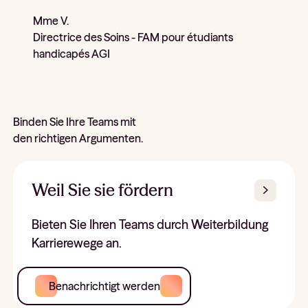
Mme V.
Directrice des Soins - FAM pour étudiants
handicapés AGI
Binden Sie Ihre Teams mit
den richtigen Argumenten.
Weil Sie sie fördern
Bieten Sie Ihren Teams durch Weiterbildung
Karrierewege an.
Benachrichtigt werden