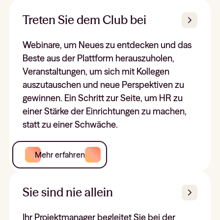
Treten Sie dem Club bei
Webinare, um Neues zu entdecken und das
Beste aus der Plattform herauszuholen,
Veranstaltungen, um sich mit Kollegen
auszutauschen und neue Perspektiven zu
gewinnen. Ein Schritt zur Seite, um HR zu
einer Stärke der Einrichtungen zu machen,
statt zu einer Schwäche.
Mehr erfahren
Sie sind nie allein
Ihr Projektmanager begleitet Sie bei der