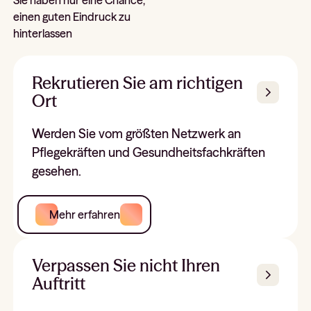
einen guten Eindruck zu
hinterlassen
Rekrutieren Sie am richtigen
Ort
Werden Sie vom größten Netzwerk an
Pflegekräften und Gesundheitsfachkräften
gesehen.
Mehr erfahren
Verpassen Sie nicht Ihren
Auftritt