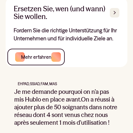
Ersetzen Sie, wen (und wann)
Sie wollen.
Fordern Sie die richtige Unterstützung für Ihr
Unternehmen und für individuelle Ziele an.
Mehr erfahren
EHPAD, SSIAD, FAM, MAS
Je me demande pourquoi on n’a pas
mis Hublo en place avant.On a réussi à
ajouter plus de 50 soignants dans notre
réseau dont 4 sont venus chez nous
après seulement 1 mois d'utilisation !