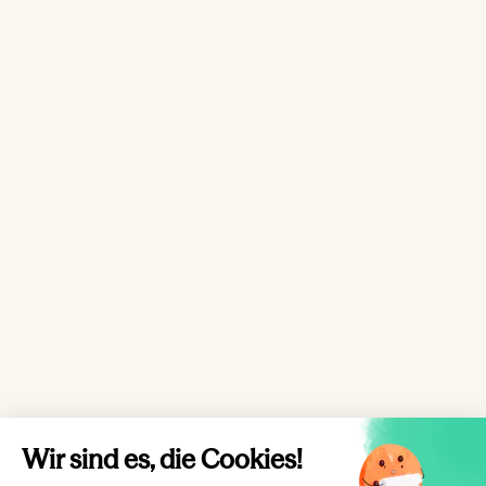
Wir sind es, die Cookies!