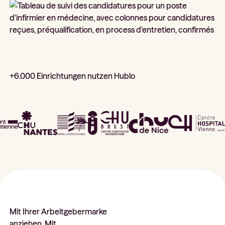
+6.000 Einrichtungen nutzen Hublo
Mit Ihrer Arbeitgebermarke
anziehen. Mit