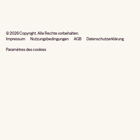
©
2026
Copyright. Alle Rechte vorbehalten.
Impressum
Nutzungsbedingungen
AGB
Datenschutzerklärung
Paramètres des cookies