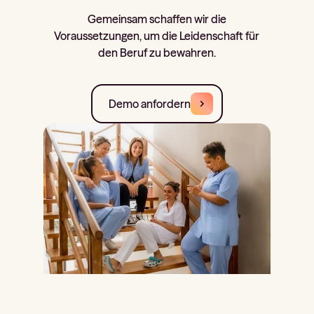
Gemeinsam schaffen wir die
Voraussetzungen, um die Leidenschaft für
den Beruf zu bewahren.
Demo anfordern