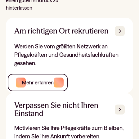
einen guten Eindruck zu
hinterlassen
Am richtigen Ort rekrutieren
Werden Sie vom größten Netzwerk an
Pflegekräften und Gesundheitsfachkräften
gesehen.
Mehr erfahren
Verpassen Sie nicht Ihren
Einstand
Motivieren Sie Ihre Pflegekräfte zum Bleiben,
indem Sie ihre Ankunft vorbereiten.