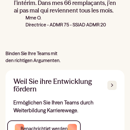
l’intérim. Dans mes 66 remplaçants, j’en
ai pas mal qui reviennent tous les mois.
Mme O.
Directrice - ADMR 75 - SSIAD ADMR 20
Binden Sie Ihre Teams mit
den richtigen Argumenten.
Weil Sie ihre Entwicklung
fördern
Ermöglichen Sie Ihren Teams durch
Weiterbildung Karrierewege.
Benachrichtigt werden