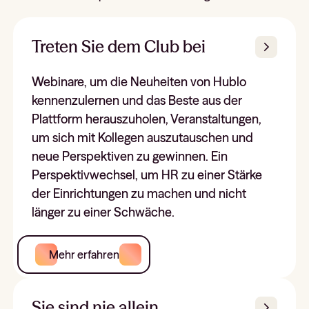
Treten Sie dem Club bei
Webinare, um die Neuheiten von Hublo
kennenzulernen und das Beste aus der
Plattform herauszuholen, Veranstaltungen,
um sich mit Kollegen auszutauschen und
neue Perspektiven zu gewinnen. Ein
Perspektivwechsel, um HR zu einer Stärke
der Einrichtungen zu machen und nicht
länger zu einer Schwäche.
Mehr erfahren
Sie sind nie allein