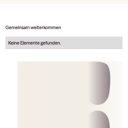
Gemeinsam weiterkommen
Keine Elemente gefunden.