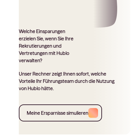
Welche Einsparungen
erzielen Sie, wenn Sie Ihre
Rekrutierungen und
Vertretungen mit Hublo
verwalten?
Unser Rechner zeigt Ihnen sofort, welche
Vorteile Ihr Führungsteam durch die Nutzung
von Hublo hätte.
Meine Ersparnisse simulieren