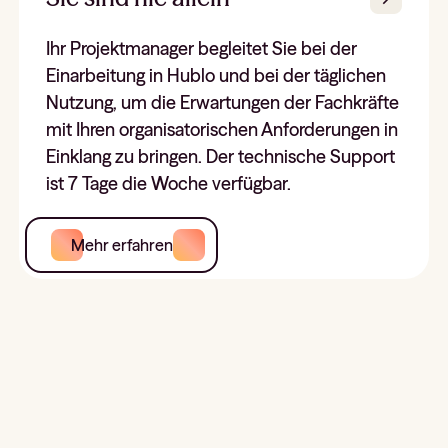
Ihr Projektmanager begleitet Sie bei der
Einarbeitung in Hublo und bei der täglichen
Nutzung, um die Erwartungen der Fachkräfte
mit Ihren organisatorischen Anforderungen in
Einklang zu bringen. Der technische Support
ist 7 Tage die Woche verfügbar.
Mehr erfahren