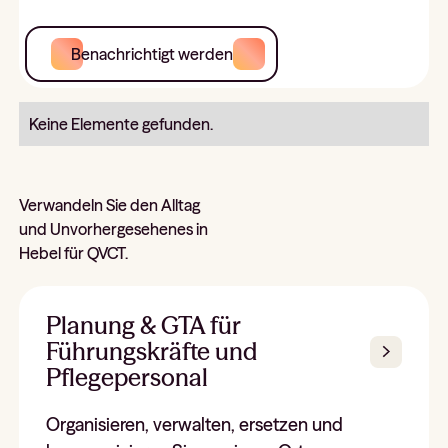
Benachrichtigt werden
Keine Elemente gefunden.
Verwandeln Sie den Alltag
und Unvorhergesehenes in
Hebel für QVCT.
Planung & GTA für
Führungskräfte und
Pflegepersonal
Organisieren, verwalten, ersetzen und