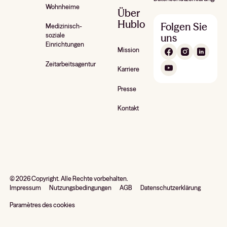
Wohnheime
Über
Hublo
Folgen Sie
Medizinisch-
uns
soziale
Einrichtungen
Mission
Zeitarbeitsagentur
Karriere
Presse
Kontakt
©
2026
Copyright. Alle Rechte vorbehalten.
Impressum
Nutzungsbedingungen
AGB
Datenschutzerklärung
Paramètres des cookies