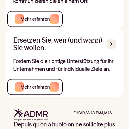
kommunizieren Sie an einem Ort.
Mehr erfahren
Ersetzen Sie, wen (und wann)
Sie wollen.
Fordern Sie die richtige Unterstützung für Ihr
Unternehmen und für individuelle Ziele an.
Mehr erfahren
EHPAD, SSIAD, FAM, MAS
Depuis qu’on a hublo on ne sollicite plus