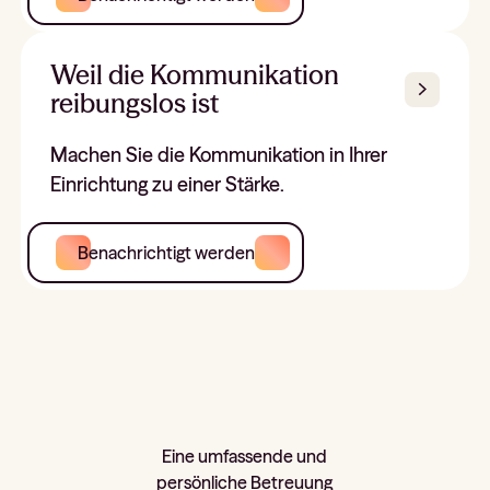
Weil die Kommunikation
reibungslos ist
Machen Sie die Kommunikation in Ihrer
Einrichtung zu einer Stärke.
Benachrichtigt werden
Eine umfassende und
persönliche Betreuung