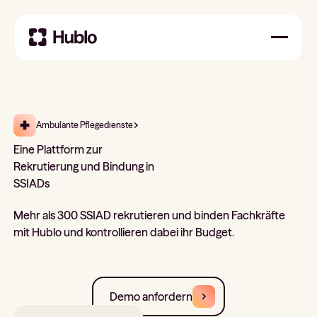
Ambulante Pflegedienste
Eine Plattform zur
Rekrutierung und Bindung in
SSIADs
Mehr als 300 SSIAD rekrutieren und binden Fachkräfte
mit Hublo und kontrollieren dabei ihr Budget.
Demo anfordern