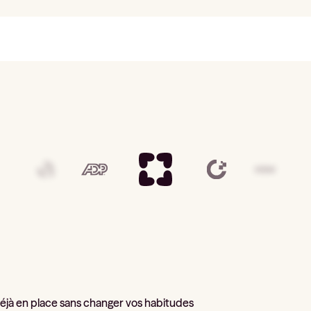
 déjà en place sans changer vos habitudes