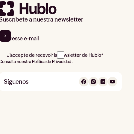
Suscríbete a nuestra newsletter
J’accepte de recevoir la newsletter de Hublo*
Consulta nuestra Política de Privacidad .
Síguenos