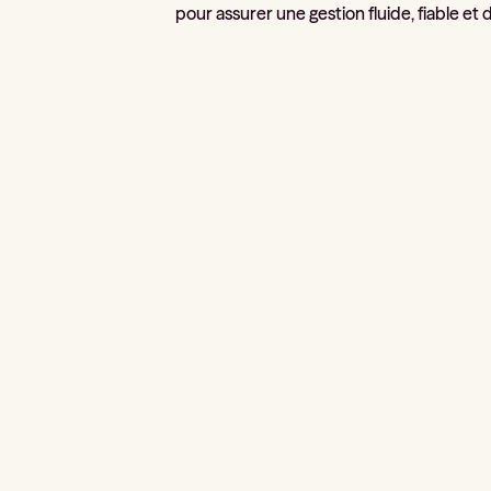
pour assurer une gestion fluide, fiable e