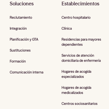
Soluciones
Establecimientos
Reclutamiento
Centro hospitalario
Integración
Clínica
Planificación y GTA
Residencias para mayores
dependientes
Sustituciones
Servicios de atención
domiciliaria de enfermería
Formación
Hogares de acogida
Comunicación interna
especializados
Hogares de acogida
medicalizados
Centros sociosanitarios