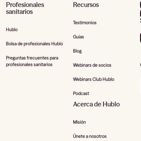
Profesionales
Recursos
sanitarios
Testimonios
Hublo
Guías
Bolsa de profesionales Hublo
Blog
Preguntas frecuentes para
profesionales sanitarios
Webinars de socios
Webinars Club Hublo
Podcast
Acerca de Hublo
Misión
Únete a nosotros