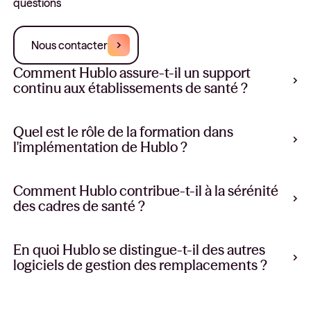
questions
Nous contacter
Comment Hublo assure-t-il un support
continu aux établissements de santé ?
Quel est le rôle de la formation dans
l'implémentation de Hublo ?
Comment Hublo contribue-t-il à la sérénité
des cadres de santé ?
En quoi Hublo se distingue-t-il des autres
logiciels de gestion des remplacements ?