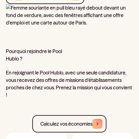
Pourquoi rejoindre le Pool
Hublo ?
En rejoignant le Pool Hublo, avec une seule candidature,
vous recevez des offres de missions d'établissements
proches de chez vous. Prenez la mission qui vous convient
!
Calculez vos économies