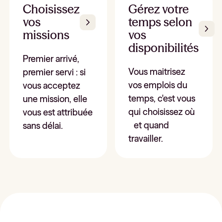
Choisissez
Gérez votre
vos
temps selon
missions
vos
disponibilités
Premier arrivé,
Vous maitrisez
premier servi : si
vos emplois du
vous acceptez
temps, c'est vous
une mission, elle
qui choisissez où
vous est attribuée
et quand
sans délai.
travailler.