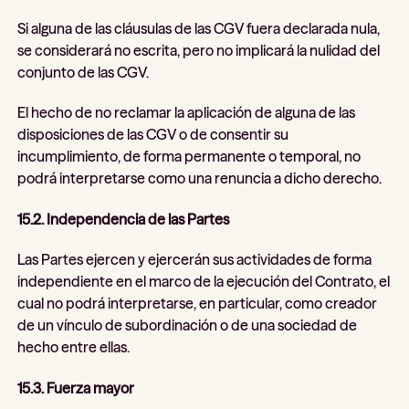
Si alguna de las cláusulas de las CGV fuera declarada nula,
se considerará no escrita, pero no implicará la nulidad del
conjunto de las CGV.
El hecho de no reclamar la aplicación de alguna de las
disposiciones de las CGV o de consentir su
incumplimiento, de forma permanente o temporal, no
podrá interpretarse como una renuncia a dicho derecho.
15.2. Independencia de las Partes
Las Partes ejercen y ejercerán sus actividades de forma
independiente en el marco de la ejecución del Contrato, el
cual no podrá interpretarse, en particular, como creador
de un vínculo de subordinación o de una sociedad de
hecho entre ellas.
15.3. Fuerza mayor