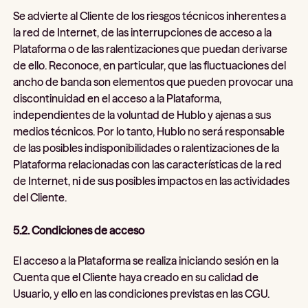
Se advierte al Cliente de los riesgos técnicos inherentes a
la red de Internet, de las interrupciones de acceso a la
Plataforma o de las ralentizaciones que puedan derivarse
de ello. Reconoce, en particular, que las fluctuaciones del
ancho de banda son elementos que pueden provocar una
discontinuidad en el acceso a la Plataforma,
independientes de la voluntad de Hublo y ajenas a sus
medios técnicos. Por lo tanto, Hublo no será responsable
de las posibles indisponibilidades o ralentizaciones de la
Plataforma relacionadas con las características de la red
de Internet, ni de sus posibles impactos en las actividades
del Cliente.
5.2. Condiciones de acceso
El acceso a la Plataforma se realiza iniciando sesión en la
Cuenta que el Cliente haya creado en su calidad de
Usuario, y ello en las condiciones previstas en las CGU.