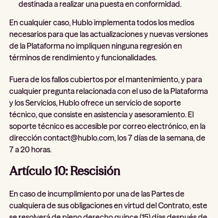
destinada a realizar una puesta en conformidad.
En cualquier caso, Hublo implementa todos los medios
necesarios para que las actualizaciones y nuevas versiones
de la Plataforma no impliquen ninguna regresión en
términos de rendimiento y funcionalidades.
Fuera de los fallos cubiertos por el mantenimiento, y para
cualquier pregunta relacionada con el uso de la Plataforma
y los Servicios, Hublo ofrece un servicio de soporte
técnico, que consiste en asistencia y asesoramiento. El
soporte técnico es accesible por correo electrónico, en la
dirección contact@hublo.com, los 7 días de la semana, de
7 a 20 horas.
Artículo 10: Rescisión
En caso de incumplimiento por una de las Partes de
cualquiera de sus obligaciones en virtud del Contrato, este
se resolverá de pleno derecho quince (15) días después de