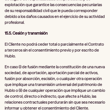
explotación que garantice las consecuencias pecuniarias
de su responsabilidad civil que le pueda corresponder
debido a los daños causados en el ejercicio de su actividad
profesional.
15.5. Cesión y transmisión
El Cliente no podrá ceder total o parcialmente el Contrato
a terceros sin el consentimiento previo y por escrito de
Hublo.
En caso (i) de fusión mediante la constitución de una nueva
sociedad, de aportación, aportación parcial de activos,
fusión por absorción, escisión, o cualquier otra operación
que implique una transmisión universal del patrimonio de
Hublo o (ii) de cualquier operación que implique un cambio
de control, directo o indirecto, que afecte a Hublo, las
relaciones contractuales perdurarán sin que sea necesario
informar u obtener el consentimiento del Cliente.