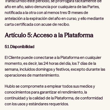
Transcurrido este período, se prorrogará tácitamente de
año en año, salvo denuncia por cualquiera de las Partes,
notificada a la otra con al menos tres (3) meses de
antelación a la expiración del año en curso, y ello mediante
carta certificada con acuse de recibo.
Artículo 5: Acceso a la Plataforma
5.1. Disponibilidad
El Cliente puede conectarse a la Plataforma en cualquier
momento, es decir, las 24 horas del día, los 7 días de la
semana, incluidos domingos y festivos, excepto durante las
operaciones de mantenimiento.
Hublo se compromete a emplear todos sus medios y
conocimientos para garantizar el rendimiento, la
continuidad y la calidad de la Plataforma, de conformidad
con los usos y estándares requeridos.