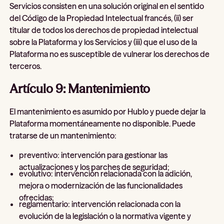
Servicios consisten en una solución original en el sentido
del Código de la Propiedad Intelectual francés, (ii) ser
titular de todos los derechos de propiedad intelectual
sobre la Plataforma y los Servicios y (iii) que el uso de la
Plataforma no es susceptible de vulnerar los derechos de
terceros.
Artículo 9: Mantenimiento
El mantenimiento es asumido por Hublo y puede dejar la
Plataforma momentáneamente no disponible. Puede
tratarse de un mantenimiento:
preventivo: intervención para gestionar las
actualizaciones y los parches de seguridad;
evolutivo: intervención relacionada con la adición,
mejora o modernización de las funcionalidades
ofrecidas;
reglamentario: intervención relacionada con la
evolución de la legislación o la normativa vigente y