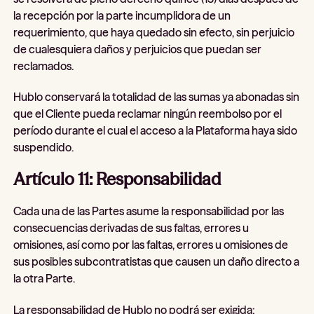
la recepción por la parte incumplidora de un
requerimiento, que haya quedado sin efecto, sin perjuicio
de cualesquiera daños y perjuicios que puedan ser
reclamados.
Hublo conservará la totalidad de las sumas ya abonadas sin
que el Cliente pueda reclamar ningún reembolso por el
período durante el cual el acceso a la Plataforma haya sido
suspendido.
Artículo 11: Responsabilidad
Cada una de las Partes asume la responsabilidad por las
consecuencias derivadas de sus faltas, errores u
omisiones, así como por las faltas, errores u omisiones de
sus posibles subcontratistas que causen un daño directo a
la otra Parte.
La responsabilidad de Hublo no podrá ser exigida: