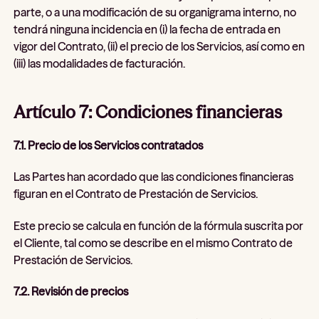
parte, o a una modificación de su organigrama interno, no
tendrá ninguna incidencia en (i) la fecha de entrada en
vigor del Contrato, (ii) el precio de los Servicios, así como en
(iii) las modalidades de facturación.
Artículo 7: Condiciones financieras
7.1. Precio de los Servicios contratados
Las Partes han acordado que las condiciones financieras
figuran en el Contrato de Prestación de Servicios.
Este precio se calcula en función de la fórmula suscrita por
el Cliente, tal como se describe en el mismo Contrato de
Prestación de Servicios.
7.2. Revisión de precios