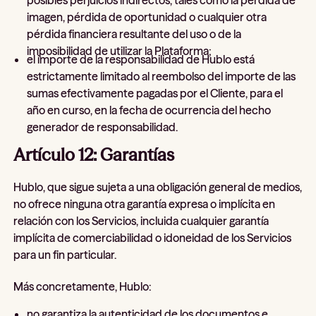
imagen, pérdida de oportunidad o cualquier otra
pérdida financiera resultante del uso o de la
imposibilidad de utilizar la Plataforma;
el importe de la responsabilidad de Hublo está
estrictamente limitado al reembolso del importe de las
sumas efectivamente pagadas por el Cliente, para el
año en curso, en la fecha de ocurrencia del hecho
generador de responsabilidad.
Artículo 12: Garantías
Hublo, que sigue sujeta a una obligación general de medios,
no ofrece ninguna otra garantía expresa o implícita en
relación con los Servicios, incluida cualquier garantía
implícita de comerciabilidad o idoneidad de los Servicios
para un fin particular.
Más concretamente, Hublo:
no garantiza la autenticidad de los documentos e