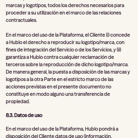
marcas y logotipos, todos los derechos necesarios para
proceder a su utilización en el marco de las relaciones
contractuales.
En el marco del uso de la Plataforma, el Cliente (i) concede
a Hublo el derecho a reproducir su logotipo/marca, con
fines de integración del Servicio o de los Servicios, y (ii)
garantiza a Hublo contra cualquier reclamación de
terceros sobre la reproducción de dicho logotipo/marca.
De manera general, la puesta a disposición de las marcas y
logotipos a la otra Parte en el estricto marco de las
acciones previstas en el presente documento no
constituye en modo alguno una transferencia de
propiedad.
8.3. Datos de uso
En el marco del uso de la Plataforma, Hublo pondrá a
disposición del Cliente datos de uso (información,