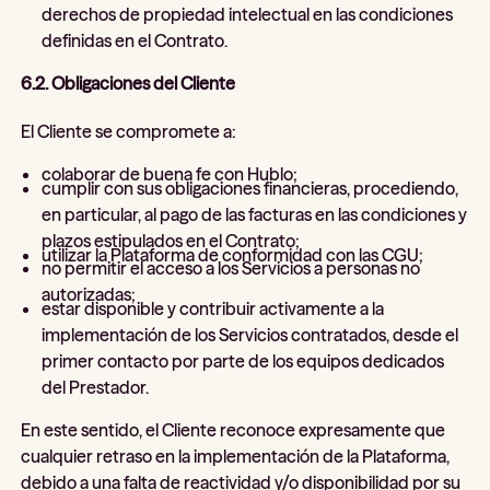
derechos de propiedad intelectual en las condiciones
definidas en el Contrato.
6.2. Obligaciones del Cliente
El Cliente se compromete a:
colaborar de buena fe con Hublo;
cumplir con sus obligaciones financieras, procediendo,
en particular, al pago de las facturas en las condiciones y
plazos estipulados en el Contrato;
utilizar la Plataforma de conformidad con las CGU;
no permitir el acceso a los Servicios a personas no
autorizadas;
estar disponible y contribuir activamente a la
implementación de los Servicios contratados, desde el
primer contacto por parte de los equipos dedicados
del Prestador.
En este sentido, el Cliente reconoce expresamente que
cualquier retraso en la implementación de la Plataforma,
debido a una falta de reactividad y/o disponibilidad por su