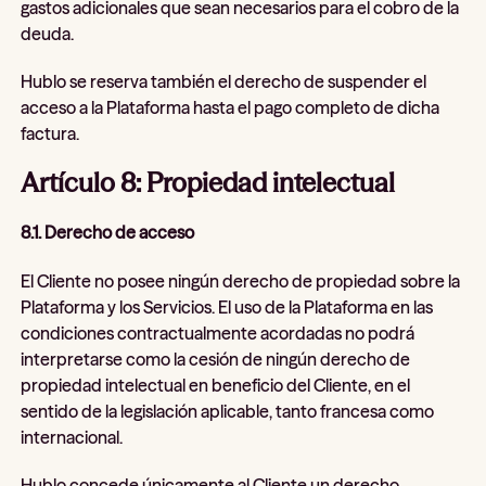
gastos adicionales que sean necesarios para el cobro de la
deuda.
Hublo se reserva también el derecho de suspender el
acceso a la Plataforma hasta el pago completo de dicha
factura.
Artículo 8: Propiedad intelectual
8.1. Derecho de acceso
El Cliente no posee ningún derecho de propiedad sobre la
Plataforma y los Servicios. El uso de la Plataforma en las
condiciones contractualmente acordadas no podrá
interpretarse como la cesión de ningún derecho de
propiedad intelectual en beneficio del Cliente, en el
sentido de la legislación aplicable, tanto francesa como
internacional.
Hublo concede únicamente al Cliente un derecho