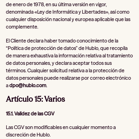
de enero de 1978, en su última versión en vigor,
denominada «Ley de Informática y Libertades», así como
cualquier disposición nacional y europea aplicable que las
complemente.
El Cliente declara haber tomado conocimiento de la
“Política de protección de datos” de Hublo, que recopila
de manera exhaustiva la información relativa al tratamiento
de datos personales, y declara aceptar todos sus
términos. Cualquier solicitud relativa a la protección de
datos personales puede realizarse por correo electrónico
a
dpo@hublo.com
.
Artículo 15: Varios
15.1. Validez de las CGV
Las CGV son modificables en cualquier momento a
discreción de Hublo.