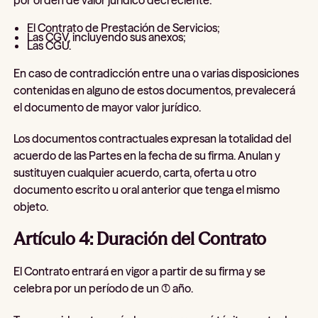
El Contrato de Prestación de Servicios;
Las CGV, incluyendo sus anexos;
Las CGU.
En caso de contradicción entre una o varias disposiciones
contenidas en alguno de estos documentos, prevalecerá
el documento de mayor valor jurídico.
Los documentos contractuales expresan la totalidad del
acuerdo de las Partes en la fecha de su firma. Anulan y
sustituyen cualquier acuerdo, carta, oferta u otro
documento escrito u oral anterior que tenga el mismo
objeto.
Artículo 4: Duración del Contrato
El Contrato entrará en vigor a partir de su firma y se
celebra por un período de un (1) año.