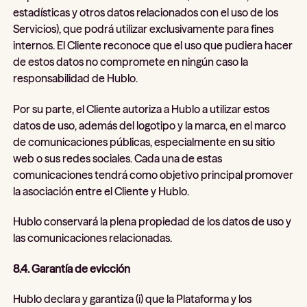
estadísticas y otros datos relacionados con el uso de los
Servicios), que podrá utilizar exclusivamente para fines
internos. El Cliente reconoce que el uso que pudiera hacer
de estos datos no compromete en ningún caso la
responsabilidad de Hublo.
Por su parte, el Cliente autoriza a Hublo a utilizar estos
datos de uso, además del logotipo y la marca, en el marco
de comunicaciones públicas, especialmente en su sitio
web o sus redes sociales. Cada una de estas
comunicaciones tendrá como objetivo principal promover
la asociación entre el Cliente y Hublo.
Hublo conservará la plena propiedad de los datos de uso y
las comunicaciones relacionadas.
8.4. Garantía de evicción
Hublo declara y garantiza (i) que la Plataforma y los