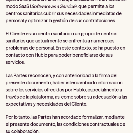
modo SaaS (
Software as a Service
), que permite a los
centros sanitarios cubrir sus necesidades inmediatas de
personal y optimizar la gestión de sus contrataciones.
El Cliente es un centro sanitario o un grupo de centros
sanitarios que actualmente se enfrenta a numerosos
problemas de personal. En este contexto, se ha puesto en
contacto con Hublo para poder beneficiarse de sus
servicios.
Las Partes reconocen, y con anterioridad a la firma del
presente documento, haber intercambiado información
sobre los servicios ofrecidos por Hublo, especialmente a
través de la plataforma, así como sobre su adecuación a las
expectativas y necesidades del Cliente.
Por lo tanto, las Partes han acordado formalizar, mediante
el presente documento, las condiciones contractuales de
su colaboración.