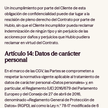
Un incumplimiento por parte del Cliente de esta
obligación de confidencialidad puede dar lugar a la
rescisión de pleno derecho del Contrato por parte de
Hublo, sin que el Cliente incumplidor pueda reclamar
indemnización de ningún tipo y sin perjuicio de las
acciones por daños y perjuicios que Hublo pudiera
reclamar en virtud del Contrato.
Artículo 14: Datos de carácter
personal
En el marco de las CGV, las Partes se comprometen a
respetar la normativa vigente aplicable al tratamiento de
datos de carácter personal «Datos personales» y, en
particular, el Reglamento (UE) 2016/679 del Parlamento
Europeo y del Consejo de 27 de abril de 2016,
denominado «Reglamento General de Protección de
Datos» (RGPD), así como la Ley n.º 78-17 modificada de 6