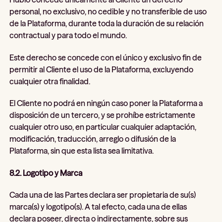
personal, no exclusivo, no cedible y no transferible de uso
de la Plataforma, durante toda la duración de su relación
contractual y para todo el mundo.
Este derecho se concede con el único y exclusivo fin de
permitir al Cliente el uso de la Plataforma, excluyendo
cualquier otra finalidad.
El Cliente no podrá en ningún caso poner la Plataforma a
disposición de un tercero, y se prohíbe estrictamente
cualquier otro uso, en particular cualquier adaptación,
modificación, traducción, arreglo o difusión de la
Plataforma, sin que esta lista sea limitativa.
8.2. Logotipo y Marca
Cada una de las Partes declara ser propietaria de su(s)
marca(s) y logotipo(s). A tal efecto, cada una de ellas
declara poseer, directa o indirectamente, sobre sus