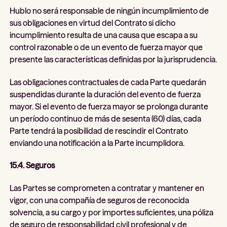
Hublo no será responsable de ningún incumplimiento de
sus obligaciones en virtud del Contrato si dicho
incumplimiento resulta de una causa que escapa a su
control razonable o de un evento de fuerza mayor que
presente las características definidas por la jurisprudencia.
Las obligaciones contractuales de cada Parte quedarán
suspendidas durante la duración del evento de fuerza
mayor. Si el evento de fuerza mayor se prolonga durante
un período continuo de más de sesenta (60) días, cada
Parte tendrá la posibilidad de rescindir el Contrato
enviando una notificación a la Parte incumplidora.
15.4. Seguros
Las Partes se comprometen a contratar y mantener en
vigor, con una compañía de seguros de reconocida
solvencia, a su cargo y por importes suficientes, una póliza
de seguro de responsabilidad civil profesional y de