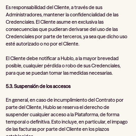
Es responsabilidad del Cliente, a través de sus
Administradores, mantener la confidencialidad de las
Credenciales. El Cliente asume en exclusiva las
consecuencias que pudieran derivarse del uso de las
Credenciales por parte de terceros, ya sea que dicho uso
esté autorizado o no por el Cliente.
El Cliente debe notificar a Hublo, a la mayor brevedad
posible, cualquier pérdida o robo de sus Credenciales,
para que se puedan tomar las medidas necesarias.
5.3. Suspensión de los accesos
En general, en caso de incumplimiento del Contrato por
parte del Cliente, Hublo se reserva el derecho de
suspender cualquier acceso a la Plataforma, de forma
temporal o definitiva. Esto incluye, en particular, el impago
de las facturas por parte del Cliente en los plazos