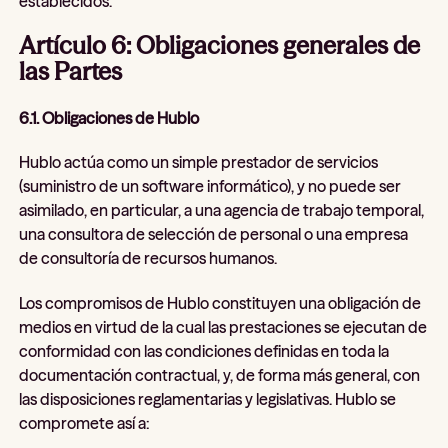
establecidos.
Artículo 6: Obligaciones generales de
las Partes
6.1. Obligaciones de Hublo
Hublo actúa como un simple prestador de servicios
(suministro de un software informático), y no puede ser
asimilado, en particular, a una agencia de trabajo temporal,
una consultora de selección de personal o una empresa
de consultoría de recursos humanos.
Los compromisos de Hublo constituyen una obligación de
medios en virtud de la cual las prestaciones se ejecutan de
conformidad con las condiciones definidas en toda la
documentación contractual, y, de forma más general, con
las disposiciones reglamentarias y legislativas. Hublo se
compromete así a: