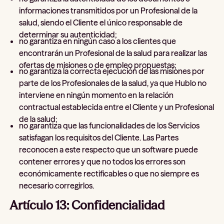
informaciones transmitidos por un Profesional de la
salud, siendo el Cliente el único responsable de
determinar su autenticidad;
no garantiza en ningún caso a los clientes que
encontrarán un Profesional de la salud para realizar las
ofertas de misiones o de empleo propuestas;
no garantiza la correcta ejecución de las misiones por
parte de los Profesionales de la salud, ya que Hublo no
interviene en ningún momento en la relación
contractual establecida entre el Cliente y un Profesional
de la salud;
no garantiza que las funcionalidades de los Servicios
satisfagan los requisitos del Cliente. Las Partes
reconocen a este respecto que un software puede
contener errores y que no todos los errores son
económicamente rectificables o que no siempre es
necesario corregirlos.
Artículo 13: Confidencialidad