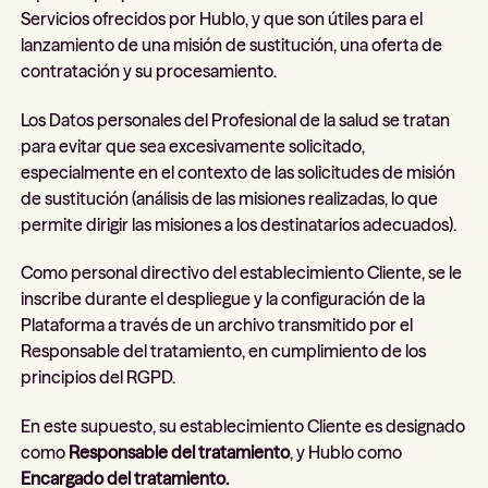
Servicios ofrecidos por Hublo, y que son útiles para el
lanzamiento de una misión de sustitución, una oferta de
contratación y su procesamiento.
Los Datos personales del Profesional de la salud se tratan
para evitar que sea excesivamente solicitado,
especialmente en el contexto de las solicitudes de misión
de sustitución (análisis de las misiones realizadas, lo que
permite dirigir las misiones a los destinatarios adecuados).
Como personal directivo del establecimiento Cliente, se le
inscribe durante el despliegue y la configuración de la
Plataforma a través de un archivo transmitido por el
Responsable del tratamiento, en cumplimiento de los
principios del RGPD.
En este supuesto, su establecimiento Cliente es designado
como
Responsable del tratamiento
, y Hublo como
Encargado del tratamiento.