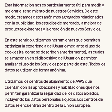
Esta información nos es particularmente útil para medir y
mejorar el rendimiento de nuestros Servicios. De este
modo, creamos datos anónimos agregados relacionados
con la publicidad, los estudios de mercado, la mejora de
productos existentes y la creación de nuevos Servicios.
En este sentido, utilizamos herramientas que permiten
optimizar la experiencia del Usuario mediante el uso de
cookies (tal como se describen anteriormente), las cuales
se almacenan en el dispositivo del Usuario y permiten
analizar el uso de los Servicios por parte de este. Todos los
datos se utilizan de forma anónima.
Utilizamos los centros de alojamiento de AWS que
cuentan con las aprobaciones y habilitaciones que nos
permiten garantizar la seguridad de los datos alojados,
incluyendo los Datos personales alojados. Los centros de
datos se encuentran dentro de la Unión Europea.