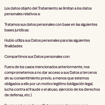
Los datos objeto del Tratamiento se limitan a los datos
personales relativos a:
Tratamos sus datos personales con base en las siguientes
bases jurídicas:
Hublo utiliza sus Datos personales para las siguientes
finalidades:
Compartimos sus Datos personales con:
Fuera de los casos mencionados anteriormente, nos
comprometemos a no dar acceso a sus Datos a terceros
sin su consentimiento previo, a menos que estemos
obligados a ello por un motivo legítimo (obligación legal,
lucha contra el fraude o el abuso, ejercicio de los derechos
de defensa, etc.).