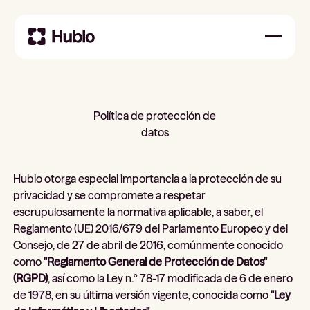
Política de protección de
datos
Hublo otorga especial importancia a la protección de su
privacidad y se compromete a respetar
escrupulosamente la normativa aplicable, a saber, el
Reglamento (UE) 2016/679 del Parlamento Europeo y del
Consejo, de 27 de abril de 2016, comúnmente conocido
como
"Reglamento General de Protección de Datos"
(RGPD)
, así como la Ley n.º 78-17 modificada de 6 de enero
de 1978, en su última versión vigente, conocida como
"Ley