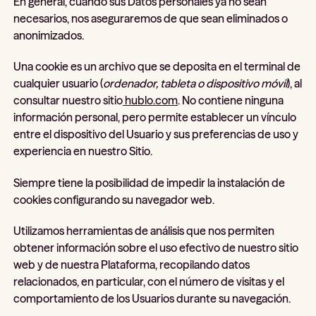
En general, cuando sus Datos personales ya no sean
necesarios, nos aseguraremos de que sean eliminados o
anonimizados.
Una cookie es un archivo que se deposita en el terminal de
cualquier usuario (
ordenador, tableta o dispositivo móvil
), al
consultar nuestro sitio
hublo.com
. No contiene ninguna
información personal, pero permite establecer un vínculo
entre el dispositivo del Usuario y sus preferencias de uso y
experiencia en nuestro Sitio.
Siempre tiene la posibilidad de impedir la instalación de
cookies configurando su navegador web.
Utilizamos herramientas de análisis que nos permiten
obtener información sobre el uso efectivo de nuestro sitio
web y de nuestra Plataforma, recopilando datos
relacionados, en particular, con el número de visitas y el
comportamiento de los Usuarios durante su navegación.