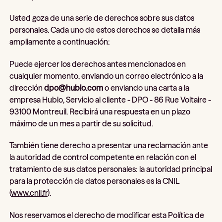
Usted goza de una serie de derechos sobre sus datos
personales. Cada uno de estos derechos se detalla más
ampliamente a continuación:
Puede ejercer los derechos antes mencionados en
cualquier momento, enviando un correo electrónico a la
dirección
dpo@hublo.com
o enviando una carta a la
empresa Hublo, Servicio al cliente - DPO - 86 Rue Voltaire -
93100 Montreuil. Recibirá una respuesta en un plazo
máximo de un mes a partir de su solicitud.
También tiene derecho a presentar una reclamación ante
la autoridad de control competente en relación con el
tratamiento de sus datos personales: la autoridad principal
para la protección de datos personales es la CNIL
(
www.cnil.fr
).
Nos reservamos el derecho de modificar esta Política de