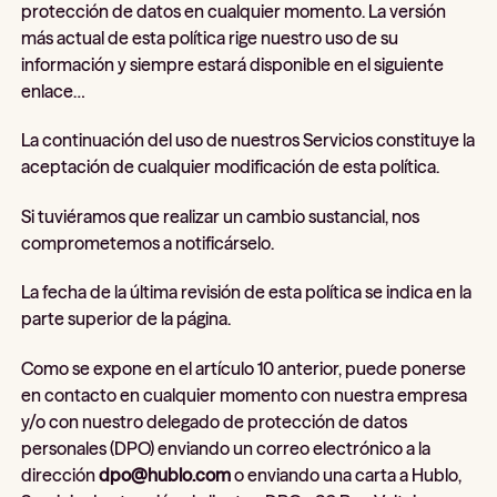
protección de datos en cualquier momento. La versión
más actual de esta política rige nuestro uso de su
información y siempre estará disponible en el siguiente
enlace…
La continuación del uso de nuestros Servicios constituye la
aceptación de cualquier modificación de esta política.
Si tuviéramos que realizar un cambio sustancial, nos
comprometemos a notificárselo.
La fecha de la última revisión de esta política se indica en la
parte superior de la página.
Como se expone en el artículo 10 anterior, puede ponerse
en contacto en cualquier momento con nuestra empresa
y/o con nuestro delegado de protección de datos
personales (DPO) enviando un correo electrónico a la
dirección
dpo@hublo.com
o enviando una carta a Hublo,