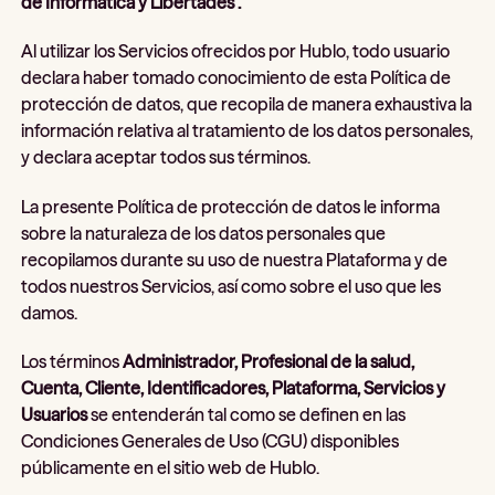
de Informática y Libertades".
Al utilizar los Servicios ofrecidos por Hublo, todo usuario
declara haber tomado conocimiento de esta Política de
protección de datos, que recopila de manera exhaustiva la
información relativa al tratamiento de los datos personales,
y declara aceptar todos sus términos.
La presente Política de protección de datos le informa
sobre la naturaleza de los datos personales que
recopilamos durante su uso de nuestra Plataforma y de
todos nuestros Servicios, así como sobre el uso que les
damos.
Los términos
Administrador, Profesional de la salud,
Cuenta, Cliente, Identificadores, Plataforma, Servicios y
Usuarios
se entenderán tal como se definen en las
Condiciones Generales de Uso (CGU) disponibles
públicamente en el sitio web de Hublo.