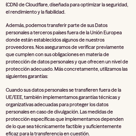
(CDN) de Cloudflare, diseñada para optimizar la seguridad,
el rendimiento y la fiabilidad.
Además, podemos transferir parte de sus Datos
personales a terceros países fuera de la Unión Europea
donde están establecidos algunos de nuestros
proveedores. Nos aseguramos de verificar previamente
que cumplen con sus obligaciones en materia de
protección de datos personales y que ofrecen un nivel de
protección adecuado. Más concretamente, utilizamos las
siguientes garantías:
Cuando sus datos personales se transfieren fuera de la
UE/EEE, también implementamos garantías técnicas y
organizativas adecuadas para proteger los datos
personales en caso de divulgación. Las medidas de
protección específicas que implementamos dependen
de lo que sea técnicamente factible y suficientemente
eficaz para la transferencia en cuestión.