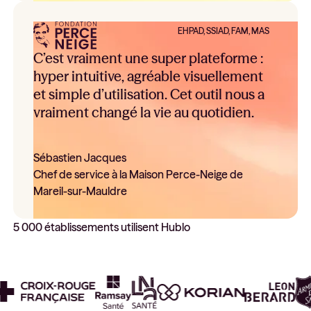
EHPAD, SSIAD, FAM, MAS
C’est vraiment une super plateforme :
hyper intuitive, agréable visuellement
et simple d’utilisation. Cet outil nous a
vraiment changé la vie au quotidien.
Sébastien Jacques
Chef de service à la Maison Perce-Neige de
Mareil-sur-Mauldre
5 000 établissements utilisent Hublo