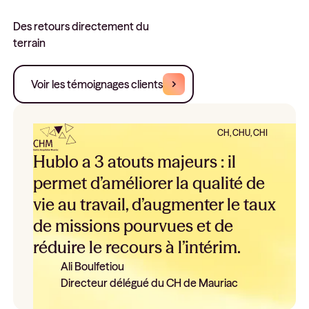
Des retours directement du
terrain
Voir les témoignages clients
CH, CHU, CHI
Hublo a 3 atouts majeurs : il
permet d’améliorer la qualité de
vie au travail, d’augmenter le taux
de missions pourvues et de
réduire le recours à l’intérim.
Ali Boulfetiou
Directeur délégué du CH de Mauriac