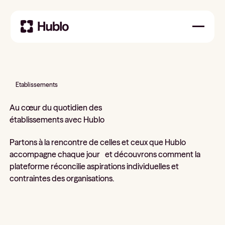
Etablissements
Au cœur du quotidien des
établissements avec Hublo
Partons à la rencontre de celles et ceux que Hublo
accompagne chaque jour et découvrons comment la
plateforme réconcilie aspirations individuelles et
contraintes des organisations.