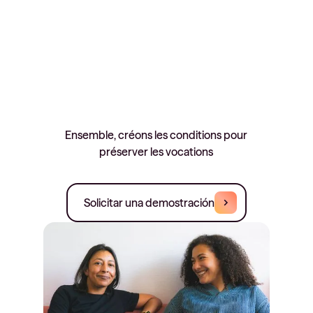
Ensemble, créons les conditions pour
préserver les vocations
Solicitar una demostración