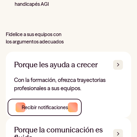
handicapés AGI
Fidelice a sus equipos con
los argumentos adecuados
Porque les ayuda a crecer
Con la formación, ofrezca trayectorias
profesionales a sus equipos.
Recibir notificaciones
Porque la comunicación es