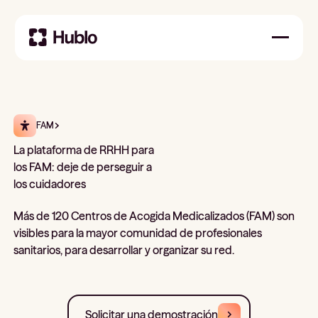
FAM
La plataforma de RRHH para
los FAM: deje de perseguir a
los cuidadores
Más de 120 Centros de Acogida Medicalizados (FAM) son
visibles para la mayor comunidad de profesionales
sanitarios, para desarrollar y organizar su red.
Solicitar una demostración