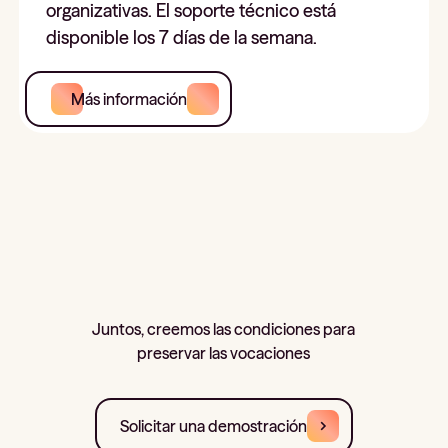
organizativas. El soporte técnico está
disponible los 7 días de la semana.
Más información
Juntos, creemos las condiciones para
preservar las vocaciones
Solicitar una demostración