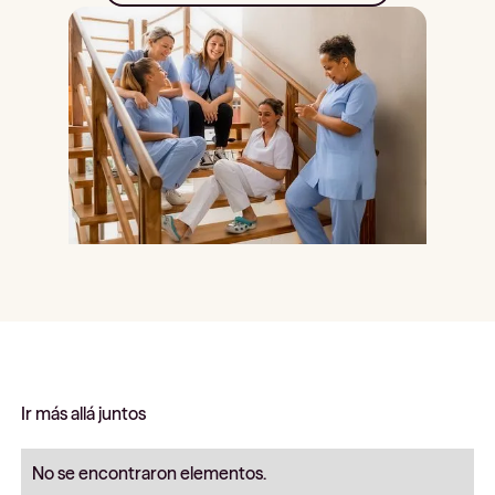
Ir más allá juntos
No se encontraron elementos.