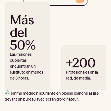
Más
del
50%
Las misiones
+200
cubiertas
encuentran un
sustituto en menos
Profesionales en la
de 3 horas.
red, de media.