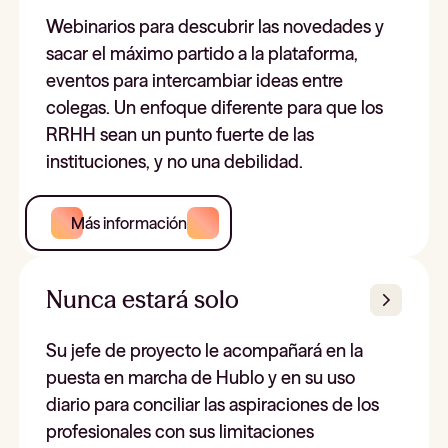
Webinarios para descubrir las novedades y
sacar el máximo partido a la plataforma,
eventos para intercambiar ideas entre
colegas. Un enfoque diferente para que los
RRHH sean un punto fuerte de las
instituciones, y no una debilidad.
Más información
Nunca estará solo
Su jefe de proyecto le acompañará en la
puesta en marcha de Hublo y en su uso
diario para conciliar las aspiraciones de los
profesionales con sus limitaciones