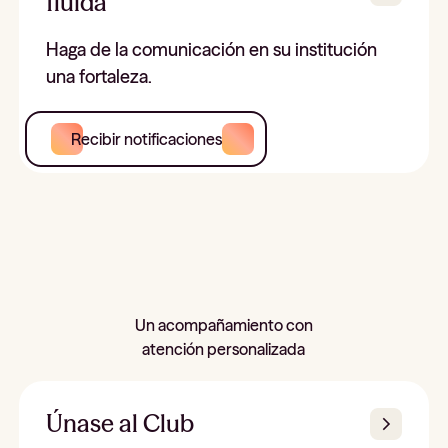
fluida
Haga de la comunicación en su institución
una fortaleza.
Recibir notificaciones
Un acompañamiento con
atención personalizada
Únase al Club