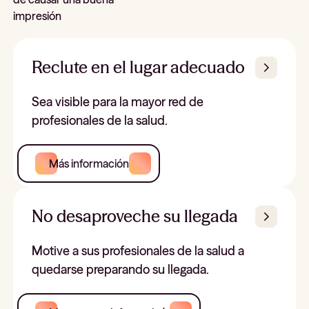
impresión
Reclute en el lugar adecuado
Sea visible para la mayor red de
profesionales de la salud.
Más información
No desaproveche su llegada
Motive a sus profesionales de la salud a
quedarse preparando su llegada.