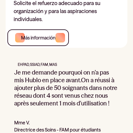
Solicite el refuerzo adecuado para su
organización y para las aspiraciones
individuales.
Más información
EHPAD, SSIAD, FAM, MAS
Je me demande pourquoi on n’a pas
mis Hublo en place avant.On a réussi à
ajouter plus de 50 soignants dans notre
réseau dont 4 sont venus chez nous
après seulement 1 mois d'utilisation !
Mme V.
Directrice des Soins - FAM pour étudiants