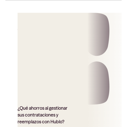
¿Qué ahorros al gestionar
sus contrataciones y
reemplazos con Hublo?