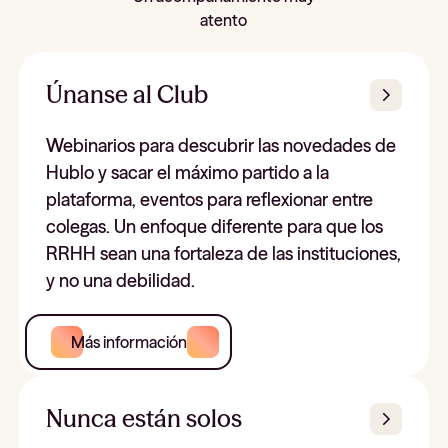
atento
Únanse al Club
Webinarios para descubrir las novedades de
Hublo y sacar el máximo partido a la
plataforma, eventos para reflexionar entre
colegas. Un enfoque diferente para que los
RRHH sean una fortaleza de las instituciones,
y no una debilidad.
Más información
Nunca están solos