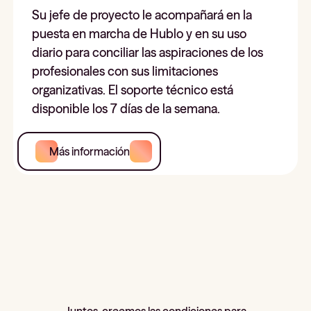
Su jefe de proyecto le acompañará en la
puesta en marcha de Hublo y en su uso
diario para conciliar las aspiraciones de los
profesionales con sus limitaciones
organizativas. El soporte técnico está
disponible los 7 días de la semana.
Más información
Juntos, creemos las condiciones para