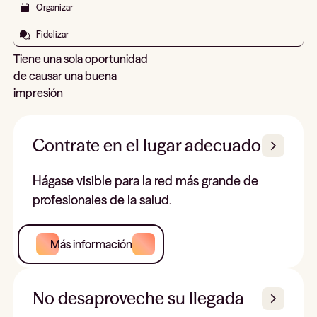
Organizar
Fidelizar
Tiene una sola oportunidad
de causar una buena
impresión
Contrate en el lugar adecuado
Hágase visible para la red más grande de
profesionales de la salud.
Más información
No desaproveche su llegada