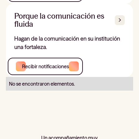
Porque la comunicación es
fluida
Hagan de la comunicación en su institución
una fortaleza.
Recibir notificaciones
No se encontraron elementos.
Un acompañamiento muy