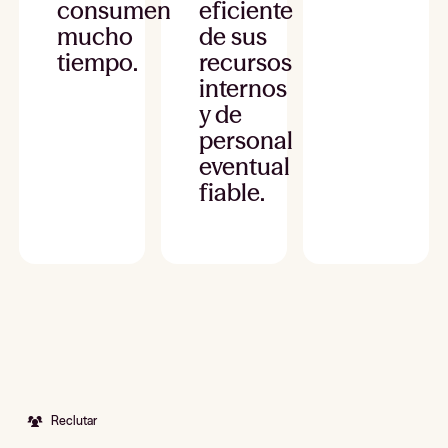
consumen
eficiente
mucho
de sus
tiempo.
recursos
internos
y de
personal
eventual
fiable.
Reclutar