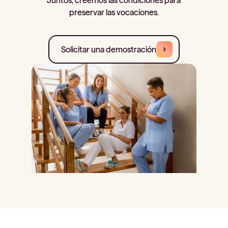
preservar las vocaciones.
Solicitar una demostración