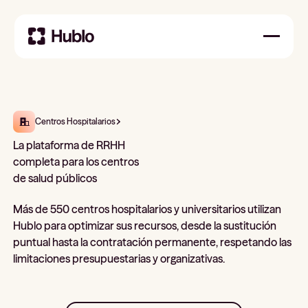
Centros Hospitalarios
La plataforma de RRHH
completa para los centros
de salud públicos
Más de 550 centros hospitalarios y universitarios utilizan
Hublo para optimizar sus recursos, desde la sustitución
puntual hasta la contratación permanente, respetando las
limitaciones presupuestarias y organizativas.