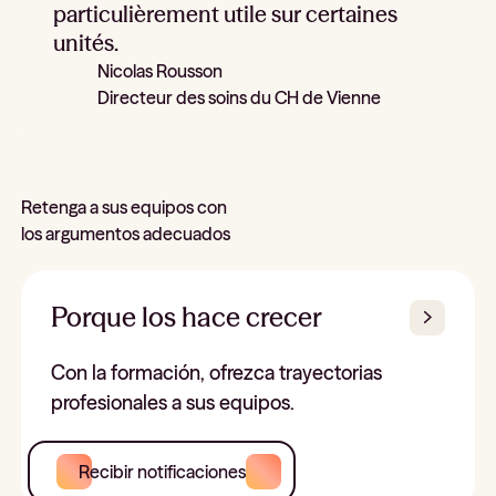
particulièrement utile sur certaines
unités.
Nicolas Rousson
Directeur des soins du CH de Vienne
Retenga a sus equipos con
los argumentos adecuados
Porque los hace crecer
Con la formación, ofrezca trayectorias
profesionales a sus equipos.
Recibir notificaciones