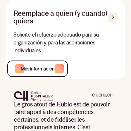
Reemplace a quien (y cuando)
quiera
Solicite el refuerzo adecuado para su
organización y para las aspiraciones
individuales.
Más información
CH, CHU, CHI
Le gros atout de Hublo est de pouvoir
faire appel à des compétences
certaines, et de fidéliser les
professionnels internes. C’est