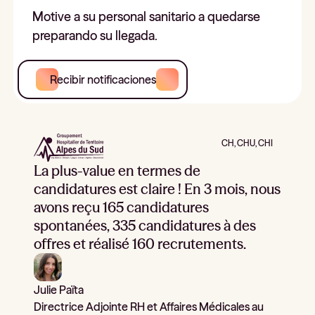
Motive a su personal sanitario a quedarse
preparando su llegada.
Recibir notificaciones
CH, CHU, CHI
La plus-value en termes de
candidatures est claire ! En 3 mois, nous
avons reçu 165 candidatures
spontanées, 335 candidatures à des
offres et réalisé 160 recrutements.
Julie Païta
Directrice Adjointe RH et Affaires Médicales au