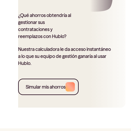
¿Qué ahorros obtendría al
gestionar sus
contrataciones y
reemplazos con Hublo?
Nuestra calculadora le da acceso instantáneo
a lo que su equipo de gestión ganaría al usar
Hublo.
Simular mis ahorros