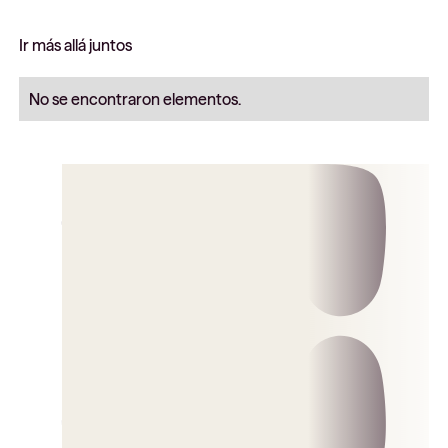
Ir más allá juntos
No se encontraron elementos.