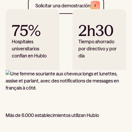
Solicitar una demostración
75%
2h30
Hospitales
Tiempo ahorrado
universitarios
por directivo y por
confían en Hublo
día
Más de 6.000 establecimientos utilizan Hublo