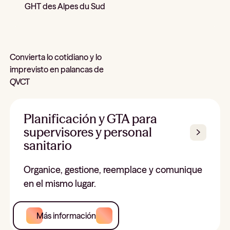
GHT des Alpes du Sud
Convierta lo cotidiano y lo
imprevisto en palancas de
QVCT
Planificación y GTA para
supervisores y personal
sanitario
Organice, gestione, reemplace y comunique
en el mismo lugar.
Más información