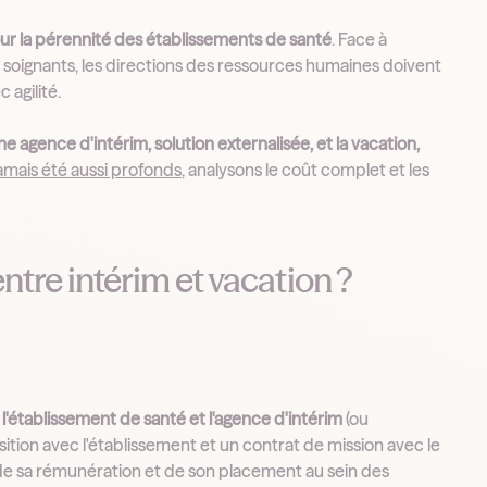
pour la pérennité des établissements de santé
. Face à
 soignants, les directions des ressources humaines doivent
 agilité.
ne agence d'intérim, solution externalisée, et la vacation,
jamais été aussi profonds
, analysons le coût complet et les
entre intérim et vacation ?
, l'établissement de santé et l'agence d'intérim
(ou
sition avec l'établissement et un contrat de mission avec le
ge de sa rémunération et de son placement au sein des