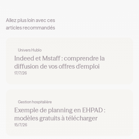
Allez plus loin avec ces
articles recommandés
Univers Hublo
Indeed et Mstaff : comprendre la
diffusion de vos offres d'emploi
17/7/26
Gestion hospitalière
Exemple de planning en EHPAD :
modèles gratuits à télécharger
15/7/26