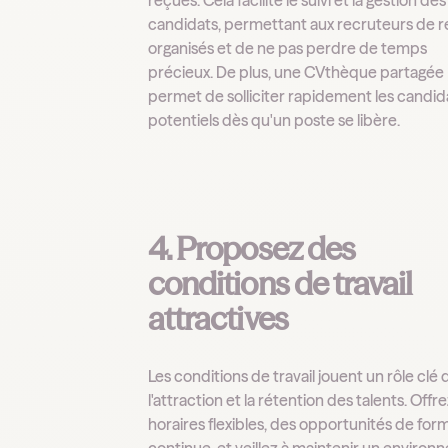
candidats, permettant aux recruteurs de r
organisés et de ne pas perdre de temps
précieux. De plus, une CVthèque partagée
permet de solliciter rapidement les candid
potentiels dès qu'un poste se libère.
4. Proposez des
conditions de travail
attractives
Les conditions de travail jouent un rôle clé
l'attraction et la rétention des talents. Offr
horaires flexibles, des opportunités de for