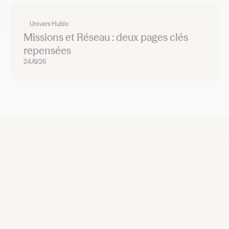
Univers Hublo
Missions et Réseau : deux pages clés
repensées
24/6/26