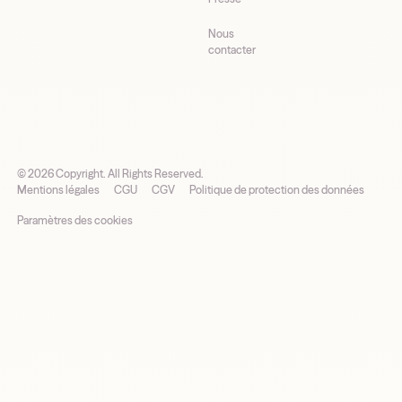
Nous
contacter
©
2026
Copyright. All Rights Reserved.
Mentions légales
CGU
CGV
Politique de protection des données
Paramètres des cookies