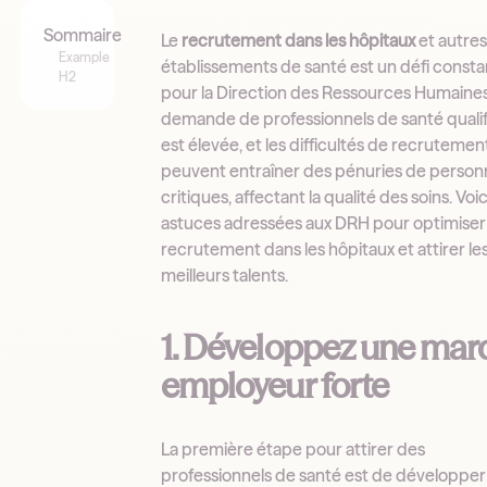
Sommaire
Le
recrutement dans les hôpitaux
et autre
Example
établissements de santé est un défi consta
H2
pour la Direction des Ressources Humaines
demande de professionnels de santé qualif
est élevée, et les difficultés de recrutemen
peuvent entraîner des pénuries de person
critiques, affectant la qualité des soins. Voi
astuces adressées aux DRH pour optimiser 
recrutement dans les hôpitaux et attirer le
meilleurs talents.
1. Développez une mar
employeur forte
La première étape pour attirer des
professionnels de santé est de développer