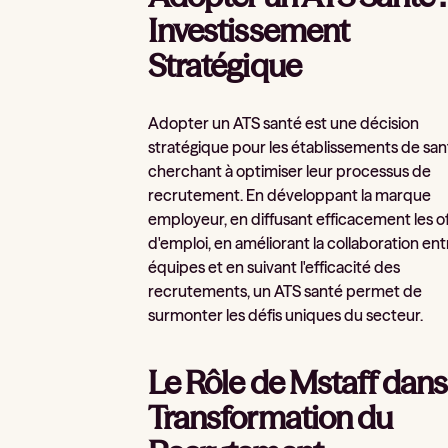
Investissement
Stratégique
Adopter un ATS santé est une décision
stratégique pour les établissements de san
cherchant à optimiser leur processus de
recrutement. En développant la marque
employeur, en diffusant efficacement les o
d'emploi, en améliorant la collaboration ent
équipes et en suivant l'efficacité des
recrutements, un ATS santé permet de
surmonter les défis uniques du secteur.
Le Rôle de Mstaff dans
Transformation du