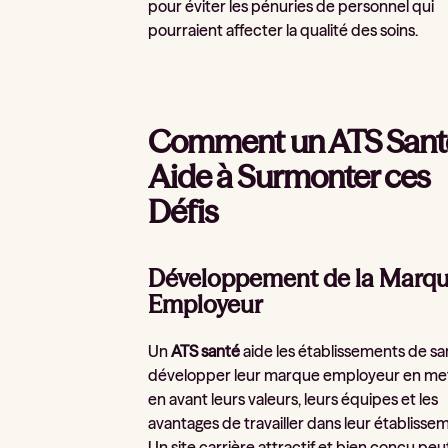
pour éviter les pénuries de personnel qui
pourraient affecter la qualité des soins.
Comment un ATS Sant
Aide à Surmonter ces
Défis
Développement de la Marq
Employeur
Un
ATS santé
aide les établissements de sa
développer leur marque employeur en me
en avant leurs valeurs, leurs équipes et les
avantages de travailler dans leur établisse
Un site carrière attractif et bien conçu peu