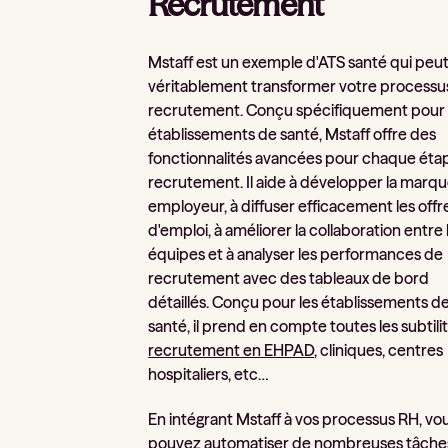
Recrutement
Mstaff est un exemple d'ATS santé qui peu
véritablement transformer votre processu
recrutement. Conçu spécifiquement pour 
établissements de santé, Mstaff offre des
fonctionnalités avancées pour chaque éta
recrutement. Il aide à développer la marq
employeur, à diffuser efficacement les offr
d'emploi, à améliorer la collaboration entre 
équipes et à analyser les performances de
recrutement avec des tableaux de bord
détaillés. Conçu pour les établissements d
santé, il prend en compte toutes les subtili
recrutement en EHPAD
, cliniques, centres
hospitaliers, etc…
En intégrant Mstaff à vos processus RH, vo
pouvez automatiser de nombreuses tâche