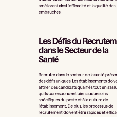
améliorant ainsi l'efficacité et la qualité des
embauches.
Les Défis du Recrutem
dans le Secteur de la
Santé
Recruter dans le secteur de la santé prése
des défis uniques. Les établissements doiv
attirer des candidats qualifiés tout en s'ass
qu'ils correspondent bien aux besoins
spécifiques du poste et à la culture de
l'établissement. De plus, les processus de
recrutement doivent être rapides et effic