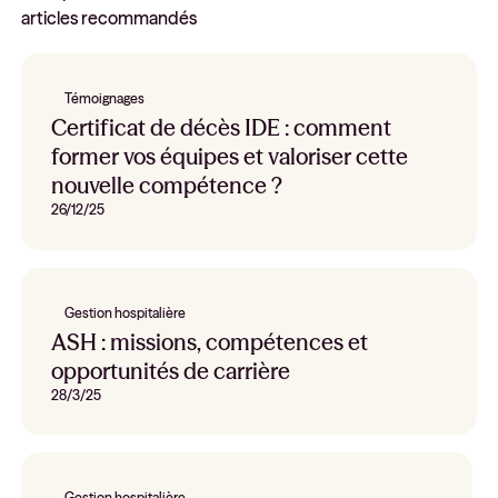
articles recommandés
Témoignages
Certificat de décès IDE : comment
former vos équipes et valoriser cette
nouvelle compétence ?
26/12/25
Gestion hospitalière
ASH : missions, compétences et
opportunités de carrière
28/3/25
Gestion hospitalière