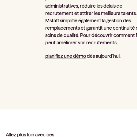
administratives, réduire les délais de
recrutement et attirer les meilleurs talents.
Mstaff simplifie également la gestion des
remplacements et garantit une continuité
soins de qualité. Pour découvrir comment 
peut améliorer vos recrutements,
planifiez une démo
dès aujourd'hui.
Allez plus loin avec ces