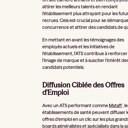
attirer les meilleurs talents en rendant
l'établissement plus attrayant pour les futu
recrues. Cela est crucial pour se démarque
concurrence et attirer des candidats de qu
En mettant en avant les témoignages des
employés actuels et les initiatives de
l'établissement, l'ATS contribue à renforcer
l'image de marque et à susciter l'intérêt de
candidats potentiels.
Diffusion Ciblée des Offres
d'Emploi
Avec un ATS performant comme
Mstaff
, l
établissements de santé peuvent diffuser l
offres d’emploi en un clic sur les plus grand
boards généralistes et spécialisés dans la s