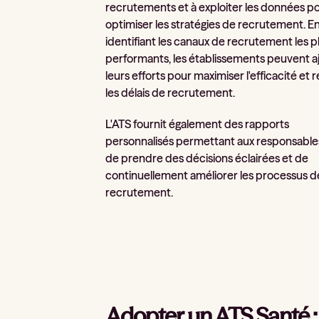
recrutements et à exploiter les données p
optimiser les stratégies de recrutement. E
identifiant les canaux de recrutement les p
performants, les établissements peuvent a
leurs efforts pour maximiser l'efficacité et 
les délais de recrutement.
L'ATS fournit également des rapports
personnalisés permettant aux responsabl
de prendre des décisions éclairées et de
continuellement améliorer les processus d
recrutement.
Adopter un ATS Santé :