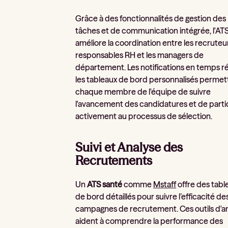
Grâce à des fonctionnalités de gestion des
tâches et de communication intégrée, l'AT
améliore la coordination entre les recruteur
responsables RH et les managers de
département. Les notifications en temps ré
les tableaux de bord personnalisés permet
chaque membre de l'équipe de suivre
l'avancement des candidatures et de parti
activement au processus de sélection.
Suivi et Analyse des
Recrutements
Un
ATS santé
comme
Mstaff
offre des tabl
de bord détaillés pour suivre l’efficacité de
campagnes de recrutement. Ces outils d'a
aident à comprendre la performance des