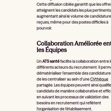
Cette diffusion ciblée garantit que les offre
atteignent les candidats les plus pertinents
augmentant ainsi le volume de candidatur
reçues, même pour des postes difficiles à
pourvoir.
Collaboration Améliorée en
les Équipes
Un
ATS santé
facilite la collaboration entre 
différents acteurs du recrutement. Il perm
dématérialiser l’ensemble des candidature
de les centraliser au sein d’une
CVthèque
partagée. Les équipes peuvent ainsi qualifie
candidats de manière collaborative et effi
en suivant les processus de validation des
besoins en recrutement qui reflètent
l'organisation de l'établissement.