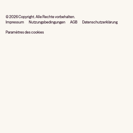
©
2026
Copyright. Alle Rechte vorbehalten.
Impressum
Nutzungsbedingungen
AGB
Datenschutzerklärung
Paramètres des cookies