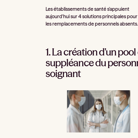
Les établissements de santé s’appuient
aujourd'hui sur 4 solutions principales pour
les remplacements de personnels absents
1. La création d’un pool
suppléance du person
soignant