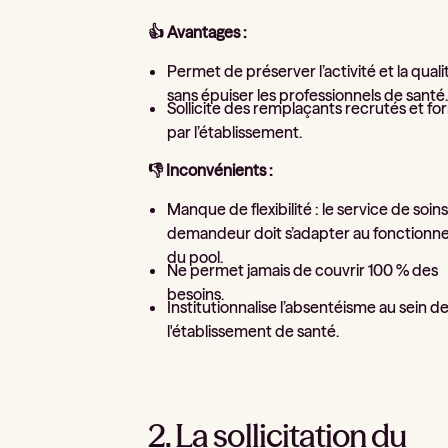
👍 Avantages :
Permet de préserver l’activité et la quali
sans épuiser les professionnels de santé
Sollicite des remplaçants recrutés et f
par l’établissement.
👎 Inconvénients :
Manque de flexibilité : le service de soin
demandeur doit s’adapter au fonction
du pool.
Ne permet jamais de couvrir 100 % des
besoins.
Institutionnalise l’absentéisme au sein d
l'établissement de santé.
2. La sollicitation du