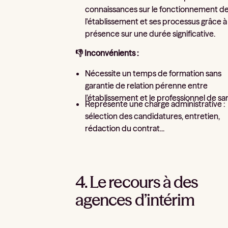
connaissances sur le fonctionnement d
l'établissement et ses processus grâce à
présence sur une durée significative.
👎 Inconvénients :
Nécessite un temps de formation sans
garantie de relation pérenne entre
l’établissement et le professionnel de sa
Représente une charge administrative :
sélection des candidatures, entretien,
rédaction du contrat...
4. Le recours à des
agences d’intérim