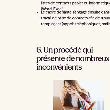
listes de contacts papier ou informatiqu
(Word, Excel).
Le cadre de santé s’engage ensuite dans
travail de prise de contacts afin de trou
remplaçant (appels téléphoniques, mails..
6. Un procédé qui
présente de nombreux
inconvénients