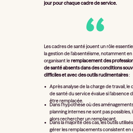
jour pour chaque cadre de service.
Les cadres de santé jouent un rôle essentie
la gestion de l’absentéisme, notamment en
organisant le
remplacement des professio
de santé absents dans des conditions sou
difficiles et avec des outils rudimentaires
:
Après analyse de la charge de travail, le
de santé du service évalue si l’absence d
être remplacée.
Dans l’hypothèse où des aménagement
planning internes ne sont pas possibles, i
alors rechercher un remplaçant.
Dans la majorité des cas, les outils utilisé
gérer les remplacements consistent en