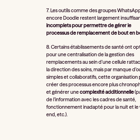
7. Les outils comme des groupes WhatsAp
encore Doodle restent largement insuffisan
incomplets pour permettre de gérer le
processus de remplacement de bout en b
8. Certains établissements de santé ont op
pour une centralisation de la gestion des
remplacements au sein d’une cellule ratta
la direction des soins, mais par manque d’ou
simples et collaboratifs, cette organisation
créer des processus encore plus chronop
et générer une
complexité additionnelle
(p
de l’information avec les cadres de santé,
fonctionnement inadapté pour la nuit et le
end, etc.).