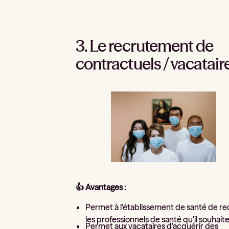
3. Le recrutement de
contractuels / vacatair
👍 Avantages :
Permet à l'établissement de santé de re
les professionnels de santé qu'il souhaite
Permet aux vacataires d'acquérir des