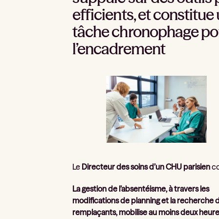
efficients, et constitue
tâche chronophage po
l’encadrement
Le
Directeur des soins d’un CHU parisien
co
La gestion de l’absentéisme, à travers les
modifications de planning et la recherche 
remplaçants, mobilise au moins deux heure