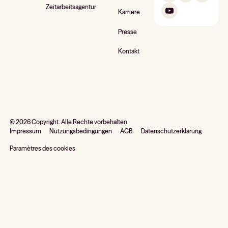
Zeitarbeitsagentur
Karriere
Presse
Kontakt
©
2026
Copyright. Alle Rechte vorbehalten.
Impressum
Nutzungsbedingungen
AGB
Datenschutzerklärung
Paramètres des cookies