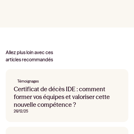
Allez plus loin avec ces
articles recommandés
Témoignages
Certificat de décès IDE : comment
former vos équipes et valoriser cette
nouvelle compétence ?
26/12/25