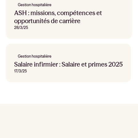
Gestion hospitalière
ASH : missions, compétences et
opportunités de carrière
28/3/25
Gestion hospitalière
Salaire infirmier : Salaire et primes 2025
17/3/25