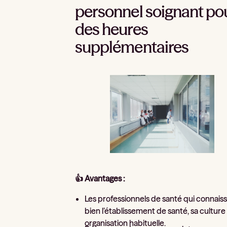
personnel soignant po
des heures
supplémentaires
👍 Avantages :
Les professionnels de santé qui connais
bien l’établissement de santé, sa culture
organisation habituelle.