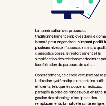
La numérisation des processus
traditionnellement employés dans le doma
la santé peut engendrer un
impact positif à
plusieurs niveaux
: l’accès aux soins, la qual
diagnostics posés, le renforcement et la
simplification des relations médecins et pat
l’accélération du parcours de soins…
Concrètement, ce cercle vertueux passe 
l'utilisation systématique de certains outils
efficients, tels que les dossiers médicaux
partagés, la prise de rendez-vous en ligne, l
gestion des plannings d’équipe et des
remplacements, la mutuelle santé en ligne, 