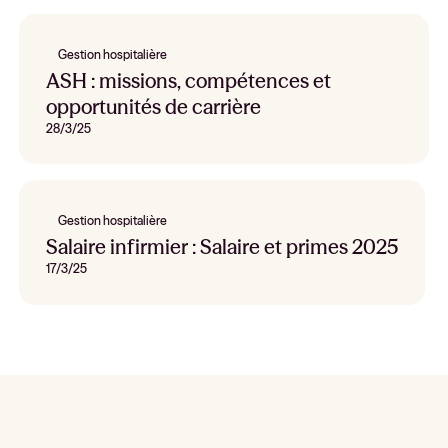
Gestion hospitalière
ASH : missions, compétences et
opportunités de carrière
28/3/25
Gestion hospitalière
Salaire infirmier : Salaire et primes 2025
17/3/25