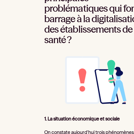
problématiques qui fo
barrage à la digitalisat
des établissements de
santé ?
1. La situation économique et sociale
On constate aujourd'hui trois phénomènes