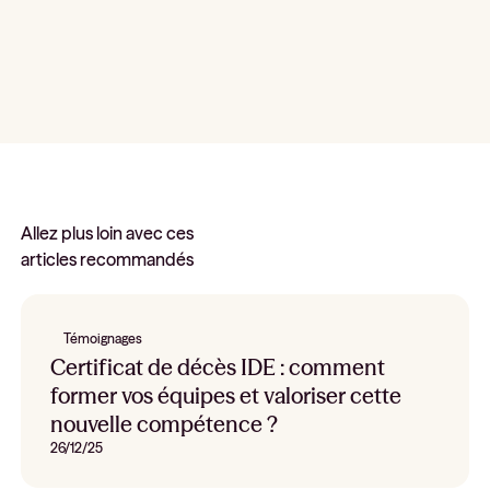
Allez plus loin avec ces
articles recommandés
Témoignages
Certificat de décès IDE : comment
former vos équipes et valoriser cette
nouvelle compétence ?
26/12/25