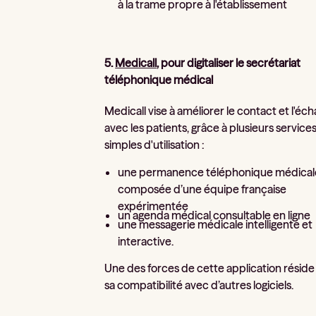
à la trame propre à l'établissement
5.
Medicall
, pour digitaliser le secrétariat
téléphonique médical
Medicall vise à améliorer le contact et l'éc
avec les patients, grâce à plusieurs service
simples d'utilisation :
une permanence téléphonique médical
composée d’une équipe française
expérimentée
un agenda médical consultable en ligne
une messagerie médicale intelligente et
interactive.
Une des forces de cette application réside
sa compatibilité avec d’autres logiciels.