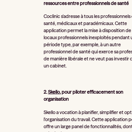
ressources entre professionnels de santé
Coclinic s'adresse à tous les professionnels
santé, médicaux et paradémicaux. Cette
application permet la mise à disposition de
locaux professionnels inexploités pendant
période type, par exemple, à un autre
professionnel de santé qui exerce sa profe
de manière libérale et ne veut pas investir 
un cabinet.
2.
Skello
, pour piloter efficacement son
organisation
Skello a vocation à planifier, simplifier et op
l'organisation du travail. Cette application
offre un large panel de fonctionnalités, dont