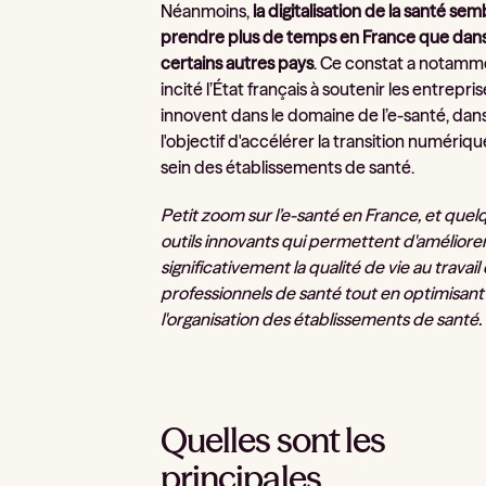
Néanmoins,
la digitalisation de la santé sem
prendre plus de temps en France que dan
certains autres pays
. Ce constat a notamm
incité l’État français à soutenir les entrepris
innovent dans le domaine de l’e-santé, dan
l'objectif d'accélérer la transition numériqu
sein des établissements de santé.
Petit zoom sur l’e-santé en France, et quel
outils innovants qui permettent d'améliore
significativement la qualité de vie au travail
professionnels de santé tout en optimisant
l'organisation des établissements de santé. 
Quelles sont les
principales