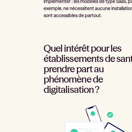
implémenter : les modèles de type SaaS, p
exemple, ne nécessitent aucune installatio
sont accessibles de partout.
Quel intérêt pour les
établissements de sant
prendre part au
phénomène de
digitalisation ?