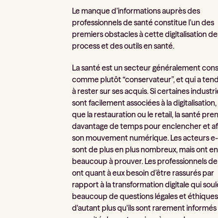
Le manque d’informations auprès des
professionnels de santé constitue l’un des
premiers obstacles à cette digitalisation de
process et des outils en santé.
La santé est un secteur généralement con
comme plutôt “conservateur”, et qui a te
à rester sur ses acquis. Si certaines industr
sont facilement associées à la digitalisation, 
que la restauration ou le retail, la santé pre
davantage de temps pour enclencher et af
son mouvement numérique. Les acteurs e
sont de plus en plus nombreux, mais ont e
beaucoup à prouver. Les professionnels de
ont quant à eux besoin d’être rassurés par
rapport à la transformation digitale qui sou
beaucoup de questions légales et éthiques
d'autant plus qu'ils sont rarement informés 