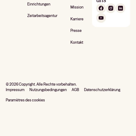
Einrichtungen
Mission
Zeitarbeitsagentur
Karriere
Presse
Kontakt
©
2026
Copyright. Alle Rechte vorbehalten.
Impressum
Nutzungsbedingungen
AGB
Datenschutzerklärung
Paramètres des cookies