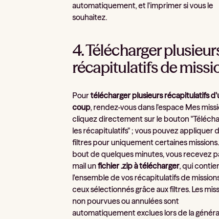
automatiquement, et l'imprimer si vous le
souhaitez.
4. Télécharger plusieur
récapitulatifs de missi
Pour
télécharger plusieurs récapitulatifs d
coup
, rendez-vous dans l'espace Mes missi
cliquez directement sur le bouton "Téléch
les récapitulatifs" ; vous pouvez appliquer 
filtres pour uniquement certaines missions
bout de quelques minutes, vous recevez p
mail un
fichier .zip à télécharger
, qui contie
l'ensemble de vos récapitulatifs de missions
ceux sélectionnés grâce aux filtres. Les mis
non pourvues ou annulées sont
automatiquement exclues lors de la généra