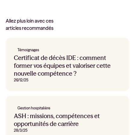
Allez plus loin avec ces
articles recommandés
Témoignages
Certificat de décès IDE : comment
former vos équipes et valoriser cette
nouvelle compétence ?
26/12/25
Gestion hospitalière
ASH : missions, compétences et
opportunités de carrière
28/3/25