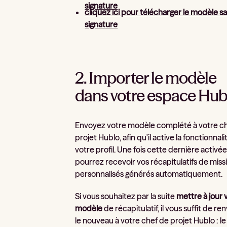
signature
cliquez ici pour télécharger le modèle s
signature
2. Importer le modèle
dans votre espace Hub
Envoyez votre modèle complété à votre c
projet Hublo, afin qu'il active la fonctionnali
votre profil. Une fois cette dernière activée
pourrez recevoir vos récapitulatifs de miss
personnalisés générés automatiquement.
Si vous souhaitez par la suite
mettre à jour 
modèle
de récapitulatif, il vous suffit de re
le nouveau à votre chef de projet Hublo : le