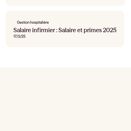
Gestion hospitalière
Salaire infirmier : Salaire et primes 2025
17/3/25