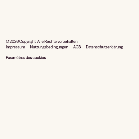
©
2026
Copyright. Alle Rechte vorbehalten.
Impressum
Nutzungsbedingungen
AGB
Datenschutzerklärung
Paramètres des cookies