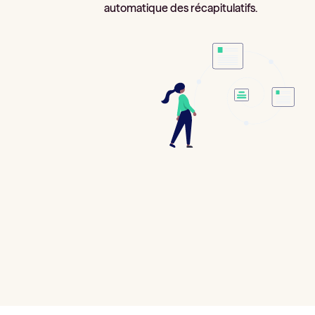
automatique des récapitulatifs.