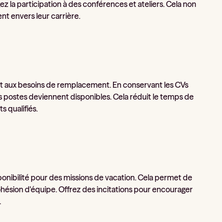
 la participation à des conférences et ateliers. Cela non
t envers leur carrière.
nt aux besoins de remplacement. En conservant les CVs
s postes deviennent disponibles. Cela réduit le temps de
 qualifiés.
onibilité pour des missions de vacation. Cela permet de
ésion d'équipe. Offrez des incitations pour encourager
.