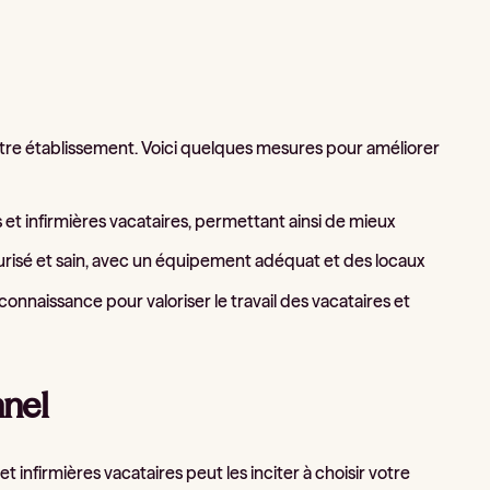
 votre établissement. Voici quelques mesures pour améliorer
rs et infirmières vacataires, permettant ainsi de mieux
urisé et sain, avec un équipement adéquat et des locaux
nnaissance pour valoriser le travail des vacataires et
nnel
 infirmières vacataires peut les inciter à choisir votre