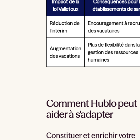
Impact de la
Conséquences pour 
loi Valletoux
établissements de sa
Réduction de
Encouragement à recru
l’intérim
des vacataires
Plus de flexibilité dans la
Augmentation
gestion des ressources
des vacations
humaines
Comment Hublo peut
aider à s'adapter
Constituer et enrichir votre