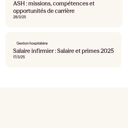
ASH : missions, compétences et
opportunités de carrière
28/3/25
Gestion hospitalière
Salaire infirmier : Salaire et primes 2025
17/3/25