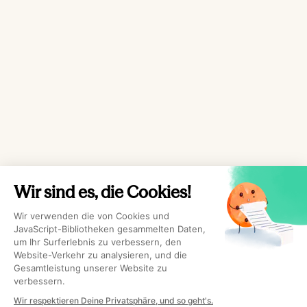
Wir sind es, die Cookies!
Wir verwenden die von Cookies und
JavaScript-Bibliotheken gesammelten Daten,
um Ihr Surferlebnis zu verbessern, den
Website-Verkehr zu analysieren, und die
Gesamtleistung unserer Website zu
verbessern.
Wir respektieren Deine Privatsphäre, und so geht's.