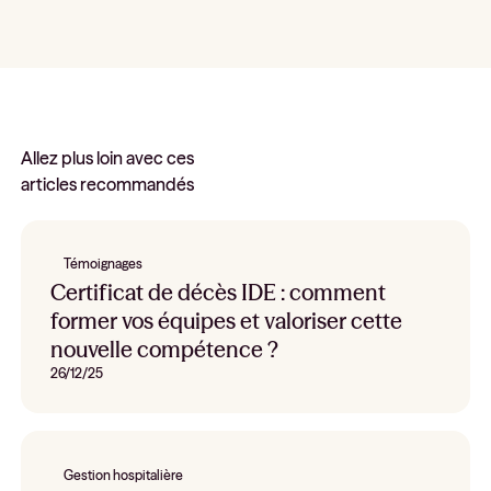
Allez plus loin avec ces
articles recommandés
Témoignages
Certificat de décès IDE : comment
former vos équipes et valoriser cette
nouvelle compétence ?
26/12/25
Gestion hospitalière