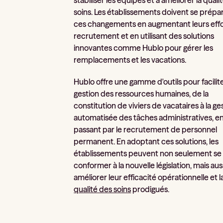
soins. Les établissements doivent se prépa
ces changements en augmentant leurs effo
recrutement et en utilisant des solutions
innovantes comme Hublo pour gérer les
remplacements et les vacations.
Hublo offre une gamme d'outils pour facilite
gestion des ressources humaines, de la
constitution de viviers de vacataires à la ge
automatisée des tâches administratives, e
passant par le recrutement de personnel
permanent. En adoptant ces solutions, les
établissements peuvent non seulement se
conformer à la nouvelle législation, mais aus
améliorer leur efficacité opérationnelle et l
qualité des soins
prodigués.