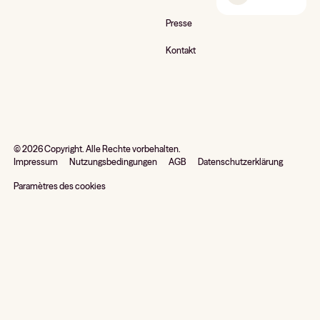
Presse
Kontakt
©
2026
Copyright. Alle Rechte vorbehalten.
Impressum
Nutzungsbedingungen
AGB
Datenschutzerklärung
Paramètres des cookies