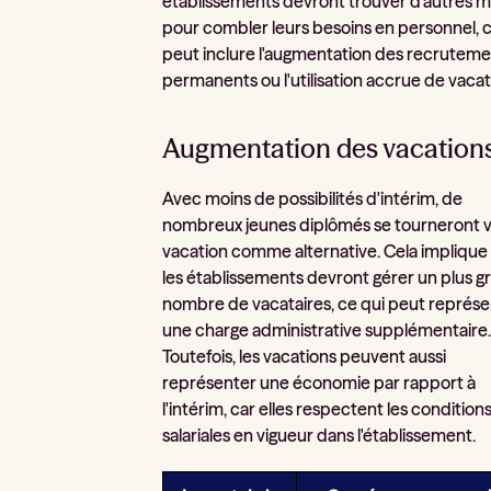
établissements devront trouver d'autres 
pour combler leurs besoins en personnel, c
peut inclure l'augmentation des recrutem
permanents ou l'utilisation accrue de vacat
Augmentation des vacation
Avec moins de possibilités d'intérim, de
nombreux jeunes diplômés se tourneront v
vacation comme alternative. Cela implique
les établissements devront gérer un plus g
nombre de vacataires, ce qui peut représe
une charge administrative supplémentaire
Toutefois, les vacations peuvent aussi
représenter une économie par rapport à
l'intérim, car elles respectent les condition
salariales en vigueur dans l'établissement.