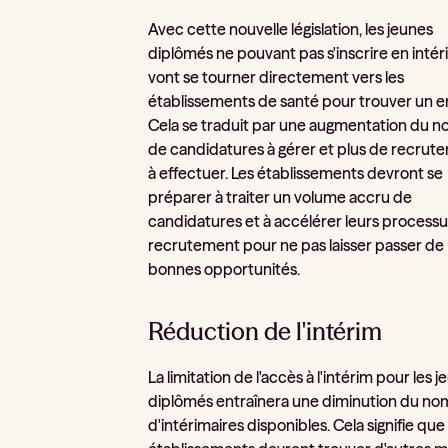
Avec cette nouvelle législation, les jeunes
diplômés ne pouvant pas s'inscrire en inté
vont se tourner directement vers les
établissements de santé pour trouver un e
Cela se traduit par une augmentation du 
de candidatures à gérer et plus de recrut
à effectuer. Les établissements devront se
préparer à traiter un volume accru de
candidatures et à accélérer leurs process
recrutement pour ne pas laisser passer de
bonnes opportunités.
Réduction de l'intérim
La limitation de l'accès à l'intérim pour les 
diplômés entraînera une diminution du n
d'intérimaires disponibles. Cela signifie que 