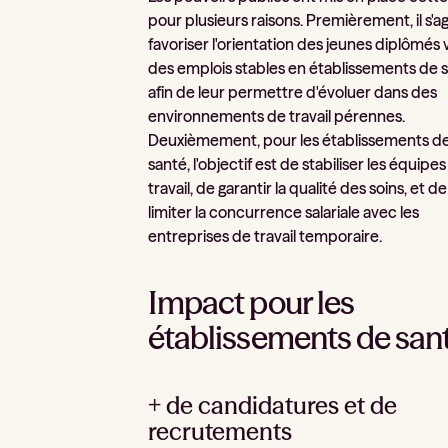
pour plusieurs raisons. Premièrement, il s'ag
favoriser l'orientation des jeunes diplômés 
des emplois stables en établissements de s
afin de leur permettre d'évoluer dans des
environnements de travail pérennes.
Deuxièmement, pour les établissements d
santé, l'objectif est de stabiliser les équipe
travail, de garantir la qualité des soins, et de
limiter la concurrence salariale avec les
entreprises de travail temporaire.
Impact pour les
établissements de san
+ de candidatures et de
recrutements