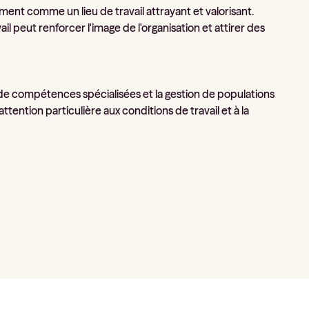
ent comme un lieu de travail attrayant et valorisant.
ail peut renforcer l'image de l'organisation et attirer des
 de compétences spécialisées et la gestion de populations
attention particulière aux conditions de travail et à la