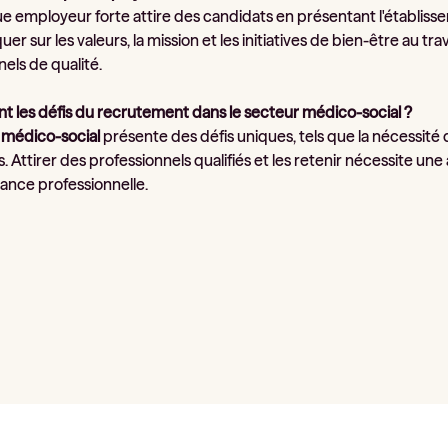
 employeur forte attire des candidats en présentant l'établissem
 sur les valeurs, la mission et les initiatives de bien-être au trav
els de qualité.
ont les défis du recrutement dans le secteur médico-social ?
 médico-social
présente des défis uniques, tels que la nécessité
. Attirer des professionnels qualifiés et les retenir nécessite une 
ance professionnelle.