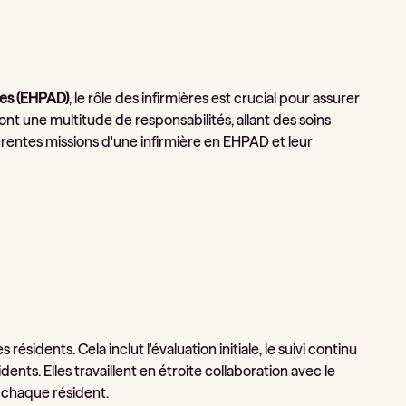
es (EHPAD)
, le rôle des infirmières est crucial pour assurer
ont une multitude de responsabilités, allant des soins
fférentes missions d'une infirmière en EHPAD et leur
 résidents. Cela inclut l'évaluation initiale, le suivi continu
dents. Elles travaillent en étroite collaboration avec le
chaque résident.