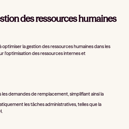
gestion des ressources humaines
à optimiser la gestion des ressources humaines dans les
 l'optimisation des ressources internes et
s les demandes de remplacement, simplifiant ainsi la
tiquement les tâches administratives, telles que la
H.