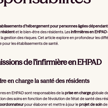
ablissements d'hébergement pour personnes âgées dépendant
 résident
et le bien-être des résidents. Les
infirmières en EHPAD
à la gestion des risques. Cet article explore en profondeur les di
 pour les établissements de santé.
issions de l'infirmière en EHPAD
dre en charge la santé des résidents
ières en EHPAD sont responsables de la
prise en charge
globale des
tion des soins en fonction de l'évolution de l'état de santé des rési
oordonnateur
pour élaborer et mettre à jour le
projet de soin
de 