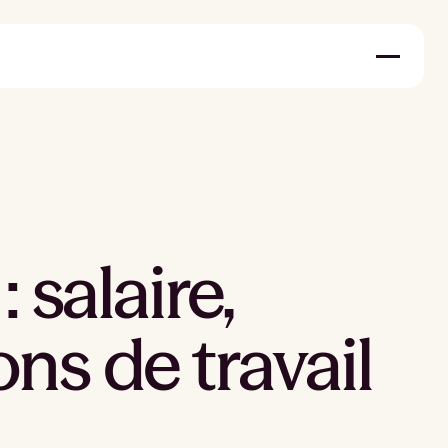
 salaire,
ns de travail