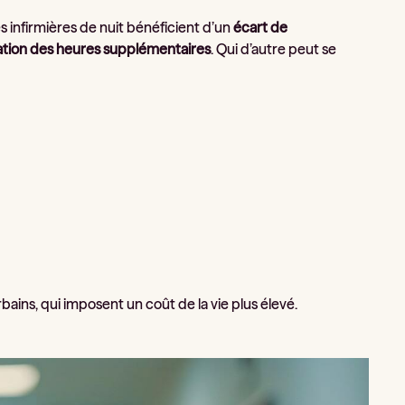
les infirmières de nuit bénéficient d’un
écart de
ation des heures supplémentaires
. Qui d’autre peut se
bains, qui imposent un coût de la vie plus élevé.