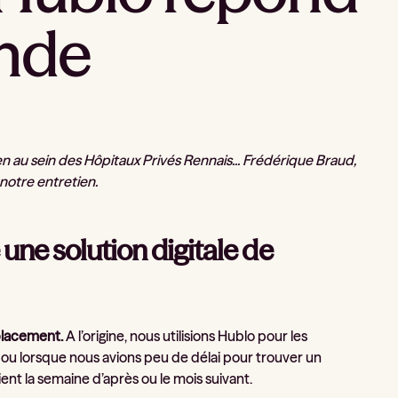
ande
en au sein des Hôpitaux Privés Rennais... Frédérique Braud,
notre entretien.
une solution digitale de
mplacement.
A l’origine, nous utilisions Hublo pour les
ou lorsque nous avions peu de délai pour trouver un
ent la semaine d’après ou le mois suivant.