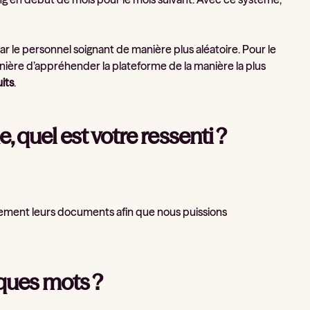
 par le personnel soignant de manière plus aléatoire. Pour le
ère d’appréhender la plateforme de la manière la plus
its
.
e, quel est votre ressenti ?
irement leurs documents afin que nous puissions
lques mots ?