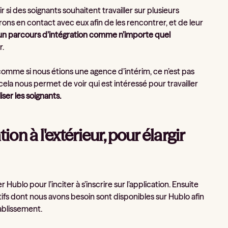
 si des soignants souhaitent travailler sur plusieurs
rons en contact avec eux afin de les rencontrer, et de leur
un parcours d’intégration comme n’importe quel
r.
comme si nous étions une agence d’intérim, ce n’est pas
ela nous permet de voir qui est intéressé pour travailler
ser les soignants.
 à l'extérieur, pour élargir
blo pour l’inciter à s’inscrire sur l’application. Ensuite
fs dont nous avons besoin sont disponibles sur Hublo afin
tablissement.