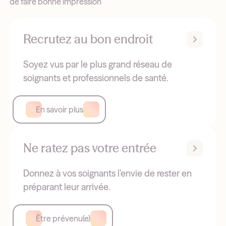
de faire bonne impression
Recrutez au bon endroit
Soyez vus par le plus grand réseau de
soignants et professionnels de santé.
En savoir plus
Ne ratez pas votre entrée
Donnez à vos soignants l’envie de rester en
préparant leur arrivée.
Être prévenu(e)