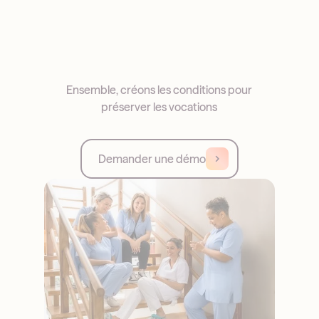
Ensemble, créons les conditions pour
préserver les vocations
Demander une démo