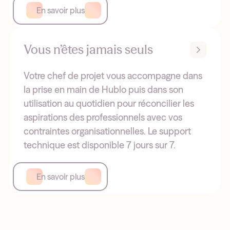
En savoir plus
Vous n’êtes jamais seuls
Votre chef de projet vous accompagne dans
la prise en main de Hublo puis dans son
utilisation au quotidien pour réconcilier les
aspirations des professionnels avec vos
contraintes organisationnelles. Le support
technique est disponible 7 jours sur 7.
En savoir plus