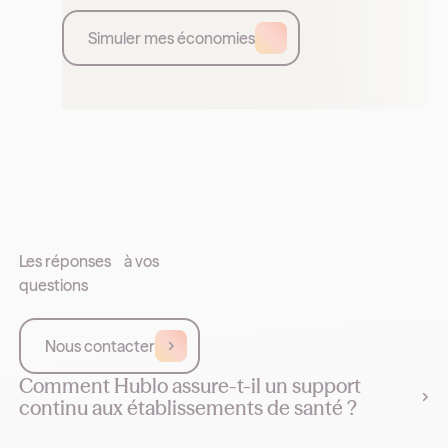
Simuler mes économies
Les réponses à vos
questions
Nous contacter
Comment Hublo assure-t-il un support
continu aux établissements de santé ?