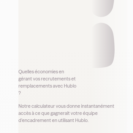
Quelles économies en
gérant vos recrutements et
remplacements avec Hublo
?
Notre calculateur vous donne instantanément
accès à ce que gagnerait votre équipe
d'encadrement en utilisant Hublo.