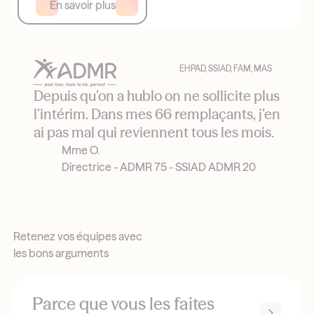
En savoir plus
EHPAD, SSIAD, FAM, MAS
Depuis qu’on a hublo on ne sollicite plus
l’intérim. Dans mes 66 remplaçants, j’en
ai pas mal qui reviennent tous les mois.
Mme O.
Directrice - ADMR 75 - SSIAD ADMR 20
Retenez vos équipes avec
les bons arguments
Parce que vous les faites