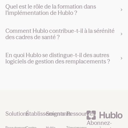
Quel est le rôle de la formation dans
l'implémentation de Hublo ?
Comment Hublo contribue-t-il à la sérénité
des cadres de santé ?
En quoi Hublo se distingue-t-il des autres
logiciels de gestion des remplacements ?
Footer
Solutions
Établissements
Soignants
Ressources
Abonnez-
Recrutement
Centre
Hublo
Témoignages