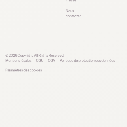
Presse
Nous
contacter
©
2026
Copyright. All Rights Reserved.
Mentions légales
CGU
CGV
Politique de protection des données
Paramètres des cookies