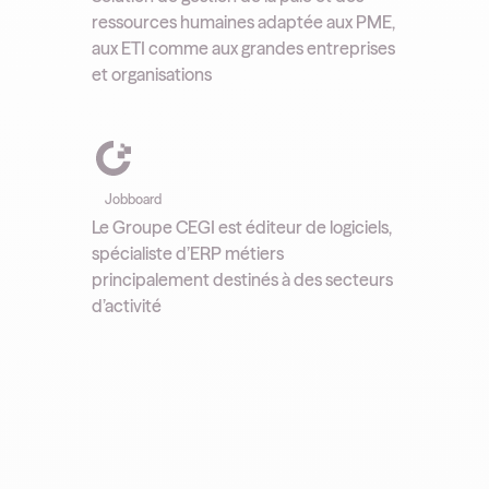
ressources humaines adaptée aux PME,
aux ETI comme aux grandes entreprises
et organisations
Jobboard
Le Groupe CEGI est éditeur de logiciels,
spécialiste d’ERP métiers
principalement destinés à des secteurs
d’activité