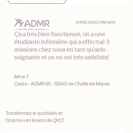
EHPAD, SSIAD, FAM, MAS
Ça a très bien fonctionné, on a une
étudiante infirmière qui a effectué 3
missions chez nous en tant qu’aide-
soignante et on en est très satisfaits!
Mme T.
Cadre - ADMR 85 - SSIAD de Chaille les Marais
Transformez le quotidien et
l’imprévu en leviers de QVCT