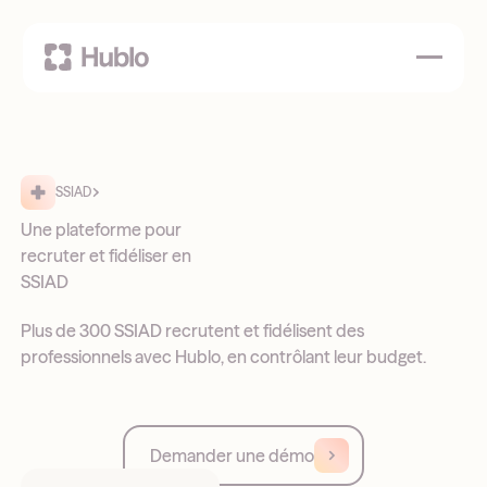
SSIAD
Une plateforme pour
recruter et fidéliser en
SSIAD
Plus de 300 SSIAD recrutent et fidélisent des
professionnels avec Hublo, en contrôlant leur budget.
Demander une démo