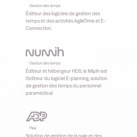
Gestion des temps
Éditeur des logiciels de gestion des
temps et des activités AgileTime et E-
Connection.
Gestion des temps
Éditeur et hébergeur HDS, le Mipih est
l’éditeur du logiciel E-planning, solution
de gestion des temps du personnel
paramédical
Paie
Solution de gestion de la paie et des