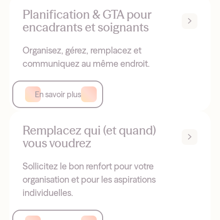
Planification & GTA pour
encadrants et soignants
Organisez, gérez, remplacez et
communiquez au même endroit.
En savoir plus
Remplacez qui (et quand)
vous voudrez
Sollicitez le bon renfort pour votre
organisation et pour les aspirations
individuelles.