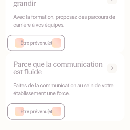
grandir
Avec la formation, proposez des parcours de
carrière à vos équipes.
Être prévenu(e)
Parce que la communication
est fluide
Faites de la communication au sein de votre
établissement une force.
Être prévenu(e)