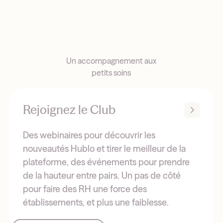
Un accompagnement aux
petits soins
Rejoignez le Club
Des webinaires pour découvrir les
nouveautés Hublo et tirer le meilleur de la
plateforme, des événements pour prendre
de la hauteur entre pairs. Un pas de côté
pour faire des RH une force des
établissements, et plus une faiblesse.