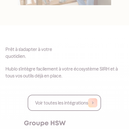
Prêt à s'adapter à votre
quotidien.
Hublo s'intègre facilement à votre écosystème SIRH et à
tous vos outils déjà en place.
Voir toutes les intégrations