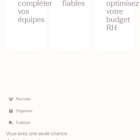
compléter
fiables
optimisez
vos
votre
équipes
budget
RH
Recruter
Organiser
Fidéliser
Vous avez une seule chance