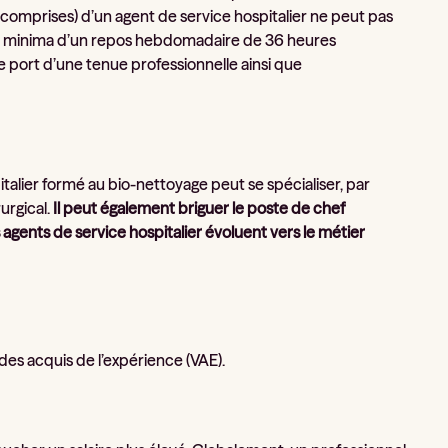
 comprises) d’un agent de service hospitalier ne peut pas
cie a minima d’un repos hebdomadaire de 36 heures
e port d’une tenue professionnelle ainsi que
pitalier formé au bio-nettoyage peut se spécialiser, par
urgical.
Il peut également briguer le poste de chef
s agents de service hospitalier évoluent vers le métier
 des acquis de l’expérience (VAE).