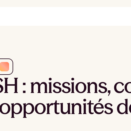
H : missions, 
 opportunités d