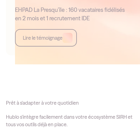
EHPAD La Presqu’île : 160 vacataires fidélisés
en 2 mois et 1 recrutement IDE
Lire le témoignage
Prêt à s'adapter à votre quotidien
Hublo s'intègre facilement dans votre écosystème SIRH et
tous vos outils déjà en place.