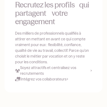
Recrutez les profils qui
partagent votre
engagement
Des milliers de professionnels qualifiés à
attirer en mettant en avant ce qui compte
vraiment pour eux : flexibilité, confiance,
qualité de vie au travail, collectif. Parce qu'on
choisit le métier par vocation et on y reste
pour les conditions.
Soyez attractifs et centralisez vos
recrutements
Intégrez vos collaborateurs