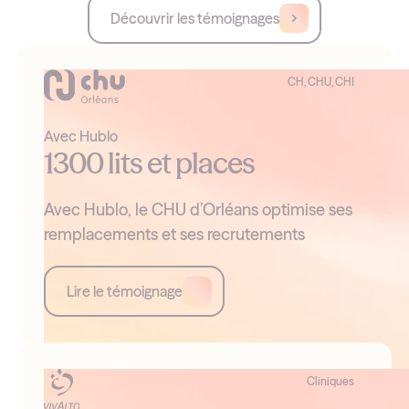
Découvrir les témoignages
CH, CHU, CHI
Avec Hublo
1300 lits et places
Avec Hublo, le CHU d’Orléans optimise ses
remplacements et ses recrutements
Lire le témoignage
Cliniques