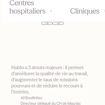
Centres
hospitaliers
Cliniques
Hublo a 3 atouts majeurs : il permet
d’améliorer la qualité de vie au travail,
d’augmenter le taux de missions
pourvues et de réduire le recours à
l’intérim.
Ali Boulfetiou
Directeur délégué du CH de Mauriac