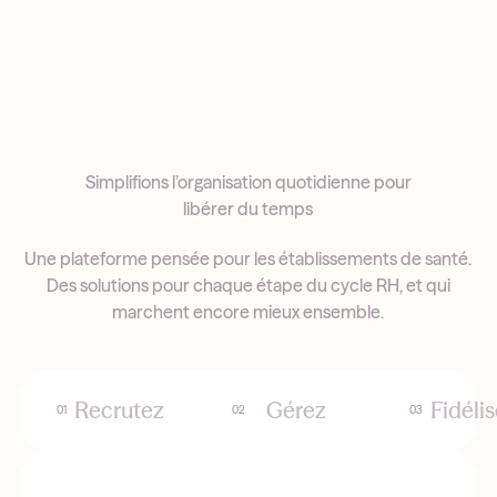
Simplifions l’organisation quotidienne pour
libérer du temps
Une plateforme pensée pour les établissements de santé.
Des solutions pour chaque étape du cycle RH, et qui
marchent encore mieux ensemble.
Recrutez
Gérez
Fidéli
01
02
03