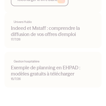
leviers.
Univers Hublo
Indeed et Mstaff : comprendre la
diffusion de vos offres d'emploi
17/7/26
Gestion hospitalière
Exemple de planning en EHPAD :
modèles gratuits à télécharger
15/7/26