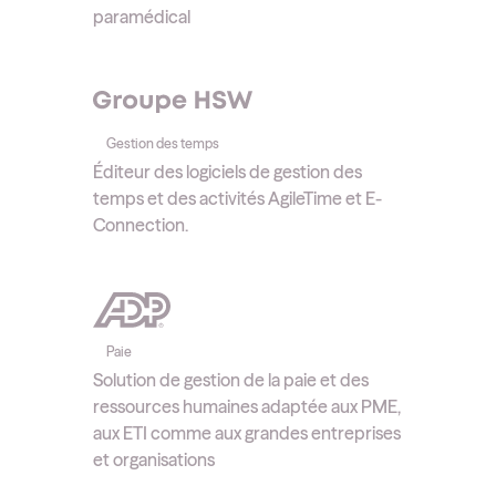
paramédical
Gestion des temps
Éditeur des logiciels de gestion des
temps et des activités AgileTime et E-
Connection.
Paie
Solution de gestion de la paie et des
ressources humaines adaptée aux PME,
aux ETI comme aux grandes entreprises
et organisations