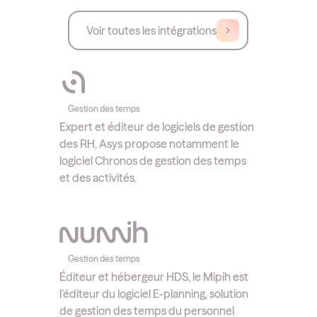
Voir toutes les intégrations
Gestion des temps
Expert et éditeur de logiciels de gestion
des RH, Asys propose notamment le
logiciel Chronos de gestion des temps
et des activités.
Gestion des temps
Éditeur et hébergeur HDS, le Mipih est
l’éditeur du logiciel E-planning, solution
de gestion des temps du personnel