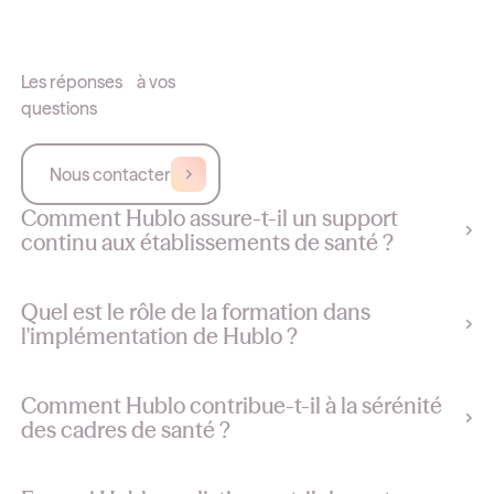
Les réponses à vos
questions
Nous contacter
Comment Hublo assure-t-il un support
continu aux établissements de santé ?
Quel est le rôle de la formation dans
l'implémentation de Hublo ?
Comment Hublo contribue-t-il à la sérénité
des cadres de santé ?