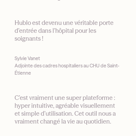
Hublo est devenu une véritable porte
d’entrée dans l’hôpital pour les
soignants !
Sylvie Vanet
Adjointe des cadres hospitaliers au CHU de Saint-
Étienne
C’est vraiment une super plateforme :
hyper intuitive, agréable visuellement
et simple d’utilisation. Cet outil nous a
vraiment changé la vie au quotidien.