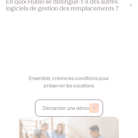
En quoi Hublo se distingue-t-il des autres
logiciels de gestion des remplacements ?
Ensemble, créons les conditions pour
préserver les vocations
Demander une démo