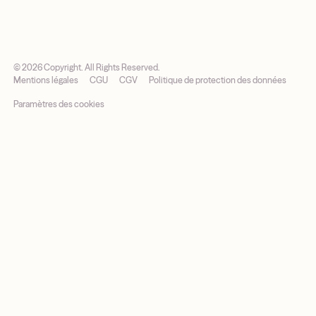
©
2026
Copyright. All Rights Reserved.
Mentions légales
CGU
CGV
Politique de protection des données
Paramètres des cookies