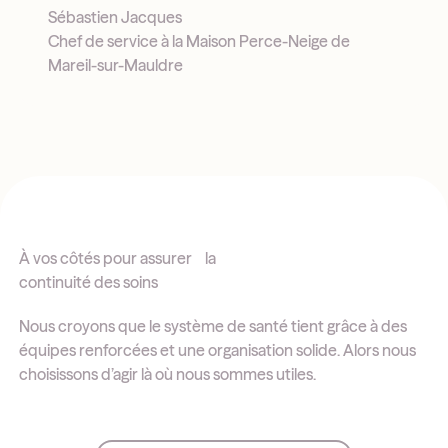
Sébastien Jacques
Chef de service à la Maison Perce-Neige de
Mareil-sur-Mauldre
À vos côtés pour assurer la
continuité des soins
Nous croyons que le système de santé tient grâce à des
équipes renforcées et une organisation solide. Alors nous
choisissons d’agir là où nous sommes utiles.