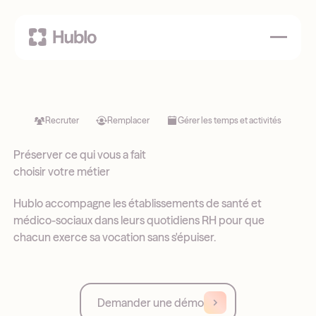
Recruter
Remplacer
Gérer les temps et activités
Préserver ce qui vous a fait
choisir votre métier
Hublo accompagne les établissements de santé et
médico-sociaux dans leurs quotidiens RH pour que
chacun exerce sa vocation sans s'épuiser.
Demander une démo