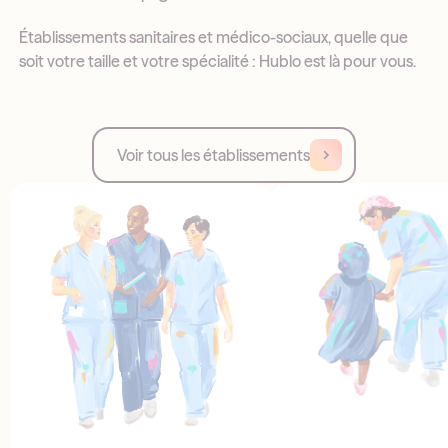
Établissements sanitaires et médico-sociaux, quelle que
soit votre taille et votre spécialité : Hublo est là pour vous.
Voir tous les établissements