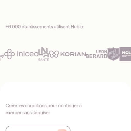
+6 000 établissements utilisent Hublo
Créer les conditions pour continuer à
exercer sans s’épuiser