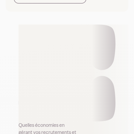
Quelles économies en
gérant vos recrutements et