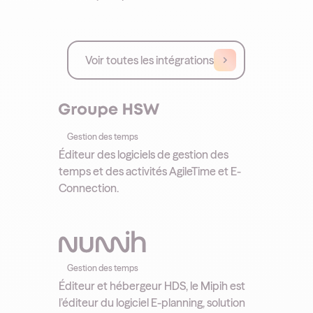
Voir toutes les intégrations
Gestion des temps
Éditeur des logiciels de gestion des
temps et des activités AgileTime et E-
Connection.
Gestion des temps
Éditeur et hébergeur HDS, le Mipih est
l’éditeur du logiciel E-planning, solution