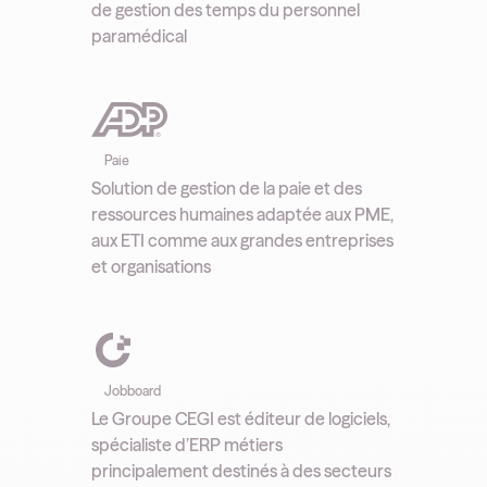
de gestion des temps du personnel
paramédical
Paie
Solution de gestion de la paie et des
ressources humaines adaptée aux PME,
aux ETI comme aux grandes entreprises
et organisations
Jobboard
Le Groupe CEGI est éditeur de logiciels,
spécialiste d’ERP métiers
principalement destinés à des secteurs