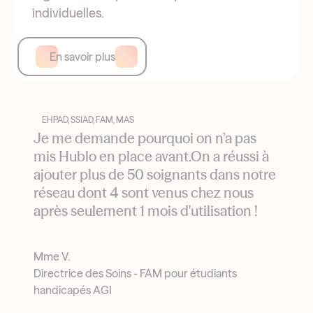
individuelles.
En savoir plus
EHPAD, SSIAD, FAM, MAS
Je me demande pourquoi on n’a pas
mis Hublo en place avant.On a réussi à
ajouter plus de 50 soignants dans notre
réseau dont 4 sont venus chez nous
après seulement 1 mois d'utilisation !
Mme V.
Directrice des Soins - FAM pour étudiants
handicapés AGI