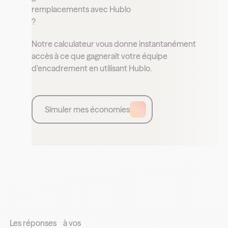
remplacements avec Hublo
?
Notre calculateur vous donne instantanément
accès à ce que gagnerait votre équipe
d'encadrement en utilisant Hublo.
Simuler mes économies
Les réponses à vos