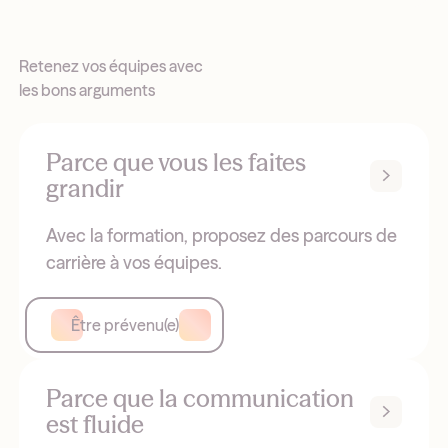
Retenez vos équipes avec
les bons arguments
Parce que vous les faites
grandir
Avec la formation, proposez des parcours de
carrière à vos équipes.
Être prévenu(e)
Parce que la communication
est fluide