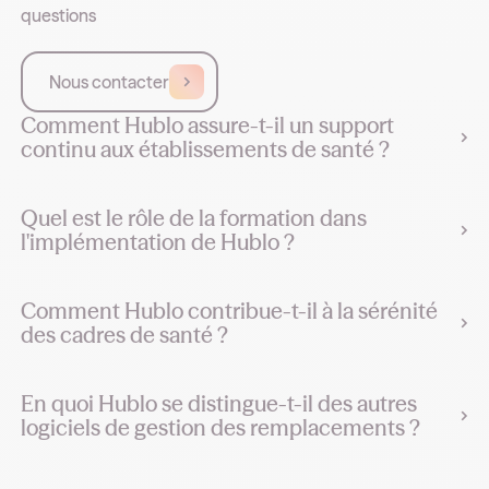
questions
Nous contacter
Comment Hublo assure-t-il un support
continu aux établissements de santé ?
Quel est le rôle de la formation dans
l'implémentation de Hublo ?
Comment Hublo contribue-t-il à la sérénité
des cadres de santé ?
En quoi Hublo se distingue-t-il des autres
logiciels de gestion des remplacements ?