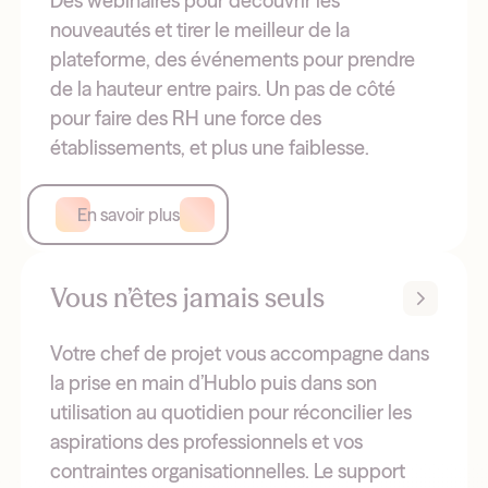
Des webinaires pour découvrir les
nouveautés et tirer le meilleur de la
plateforme, des événements pour prendre
de la hauteur entre pairs. Un pas de côté
pour faire des RH une force des
établissements, et plus une faiblesse.
En savoir plus
Vous n’êtes jamais seuls
Votre chef de projet vous accompagne dans
la prise en main d’Hublo puis dans son
utilisation au quotidien pour réconcilier les
aspirations des professionnels et vos
contraintes organisationnelles. Le support