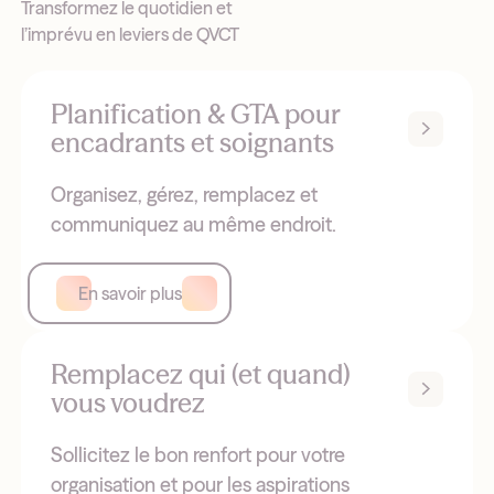
Transformez le quotidien et
l’imprévu en leviers de QVCT
Planification & GTA pour
encadrants et soignants
Organisez, gérez, remplacez et
communiquez au même endroit.
En savoir plus
Remplacez qui (et quand)
vous voudrez
Sollicitez le bon renfort pour votre
organisation et pour les aspirations