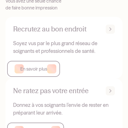
Vous avez une seule chance
de faire bonne impression
Recrutez au bon endroit
Soyez vus par le plus grand réseau de
soignants et professionnels de santé.
En savoir plus
Ne ratez pas votre entrée
Donnez à vos soignants l’envie de rester en
préparant leur arrivée.