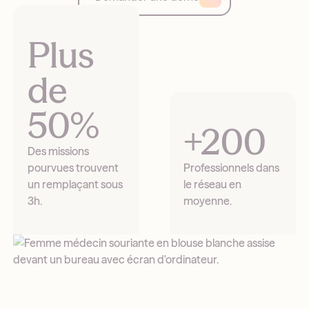
Plus
de
50%
+200
Des missions
pourvues trouvent
Professionnels dans
un remplaçant sous
le réseau en
3h.
moyenne.