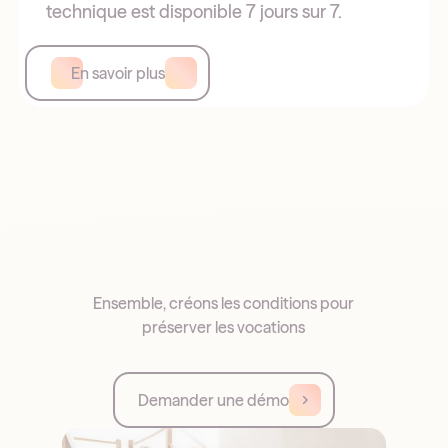
technique est disponible 7 jours sur 7.
En savoir plus
Ensemble, créons les conditions pour
préserver les vocations
Demander une démo