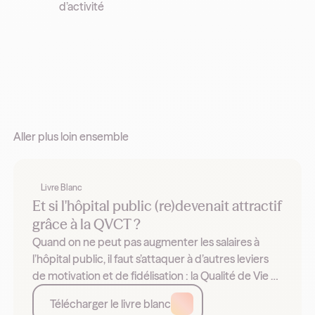
d’activité
Aller plus loin ensemble
Livre Blanc
Et si l'hôpital public (re)devenait attractif
grâce à la QVCT ?
Quand on ne peut pas augmenter les salaires à
l’hôpital public, il faut s’attaquer à d’autres leviers
de motivation et de fidélisation : la Qualité de Vie et
les Conditions de Travail (QVCT). Exemples et
Télécharger le livre blanc
leviers.