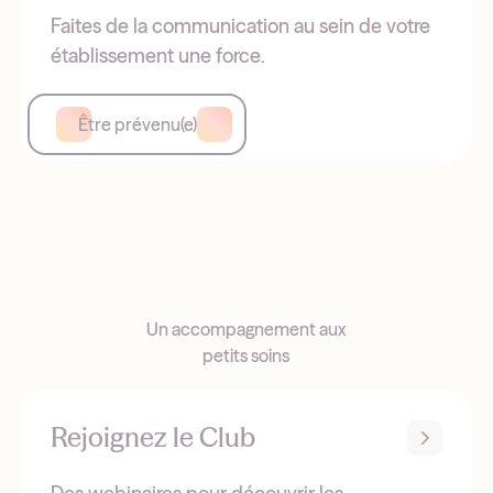
Faites de la communication au sein de votre
établissement une force.
Être prévenu(e)
Un accompagnement aux
petits soins
Rejoignez le Club