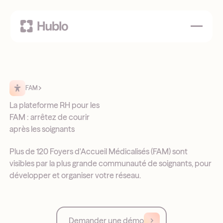
FAM
La plateforme RH pour les
FAM : arrêtez de courir
après les soignants
Plus de 120 Foyers d'Accueil Médicalisés (FAM) sont
visibles par la plus grande communauté de soignants, pour
développer et organiser votre réseau.
Demander une démo