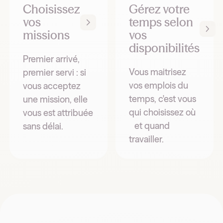
Choisissez
Gérez votre
vos
temps selon
missions
vos
disponibilités
Premier arrivé,
Vous maitrisez
premier servi : si
vos emplois du
vous acceptez
temps, c'est vous
une mission, elle
qui choisissez où
vous est attribuée
et quand
sans délai.
travailler.