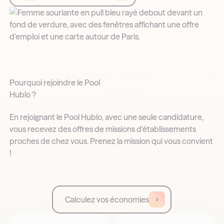
Pourquoi rejoindre le Pool
Hublo ?
En rejoignant le Pool Hublo, avec une seule candidature,
vous recevez des offres de missions d'établissements
proches de chez vous. Prenez la mission qui vous convient
!
Calculez vos économies