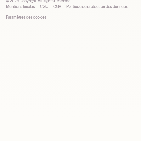
©
2026
Copyright. All Rights Reserved.
Mentions légales
CGU
CGV
Politique de protection des données
Paramètres des cookies