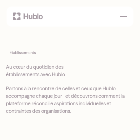
Etablissements
Au cœur du quotidien des
établissements avec Hublo
Partons à la rencontre de celles et ceux que Hublo
accompagne chaque jour et découvrons comment la
plateforme réconcilie aspirations individuelles et
contraintes des organisations.