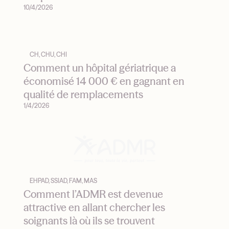
10/4/2026
CH, CHU, CHI
Comment un hôpital gériatrique a
économisé 14 000 € en gagnant en
qualité de remplacements
1/4/2026
EHPAD, SSIAD, FAM, MAS
Comment l’ADMR est devenue
attractive en allant chercher les
soignants là où ils se trouvent