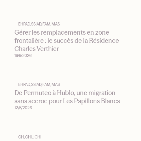
EHPAD, SSIAD, FAM, MAS
Gérer les remplacements en zone
frontalière : le succès de la Résidence
Charles Verthier
16/6/2026
EHPAD, SSIAD, FAM, MAS
De Permuteo à Hublo, une migration
sans accroc pour Les Papillons Blancs
12/6/2026
CH, CHU, CHI