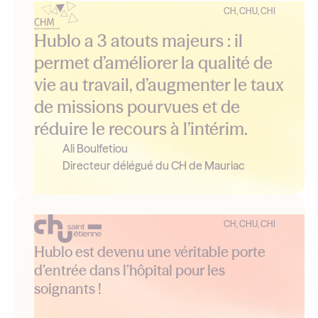
CH, CHU, CHI
Hublo a 3 atouts majeurs : il
permet d’améliorer la qualité de
vie au travail, d’augmenter le taux
de missions pourvues et de
réduire le recours à l’intérim.
Ali Boulfetiou
Directeur délégué du CH de Mauriac
CH, CHU, CHI
Hublo est devenu une véritable porte
d’entrée dans l’hôpital pour les
soignants !