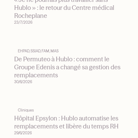
Hublo » : le retour du Centre médical
Rocheplane
23/7/2026
EHPAD, SSIAD, FAM, MAS
De Permuteo à Hublo : comment le
Groupe Edenis a changé sa gestion des
remplacements
30/6/2026
Cliniques
Hôpital Epsylon : Hublo automatise les
remplacements et libère du temps RH
29/6/2026