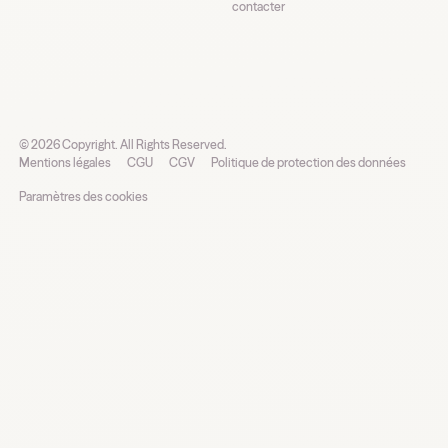
contacter
©
2026
Copyright. All Rights Reserved.
Mentions légales
CGU
CGV
Politique de protection des données
Paramètres des cookies