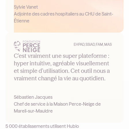
Sylvie Vanet
Adjointe des cadres hospitaliers au CHU de Saint-
Étienne
EHPAD, SSIAD, FAM, MAS
C’est vraiment une super plateforme :
hyper intuitive, agréable visuellement
et simple d’utilisation. Cet outil nous a
vraiment changé la vie au quotidien.
Sébastien Jacques
Chef de service à la Maison Perce-Neige de
Mareil-sur-Mauldre
5 000 établissements utilisent Hublo