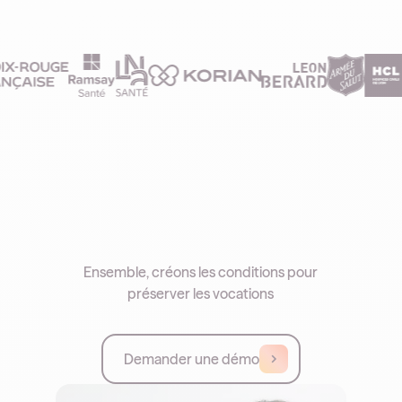
Ensemble, créons les conditions pour
préserver les vocations
Demander une démo