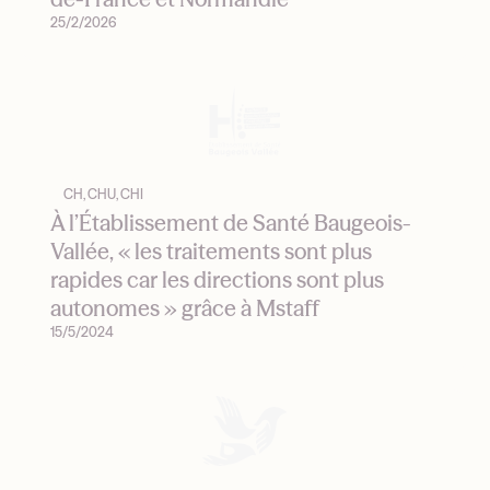
25/2/2026
CH, CHU, CHI
À l’Établissement de Santé Baugeois-
Vallée, « les traitements sont plus
rapides car les directions sont plus
autonomes » grâce à Mstaff
15/5/2024