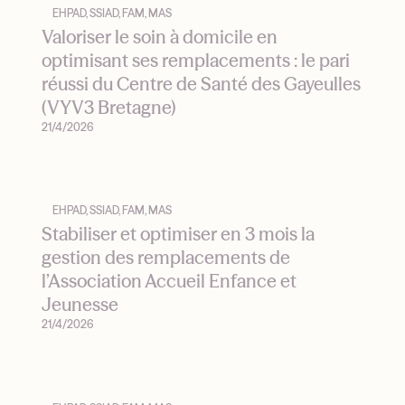
EHPAD, SSIAD, FAM, MAS
Valoriser le soin à domicile en
optimisant ses remplacements : le pari
réussi du Centre de Santé des Gayeulles
(VYV3 Bretagne)
21/4/2026
EHPAD, SSIAD, FAM, MAS
Stabiliser et optimiser en 3 mois la
gestion des remplacements de
l’Association Accueil Enfance et
Jeunesse
21/4/2026