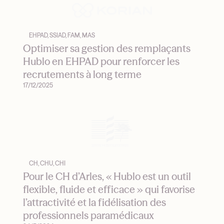
EHPAD, SSIAD, FAM, MAS
Optimiser sa gestion des remplaçants
Hublo en EHPAD pour renforcer les
recrutements à long terme
17/12/2025
CH, CHU, CHI
Pour le CH d’Arles, « Hublo est un outil
flexible, fluide et efficace » qui favorise
l’attractivité et la fidélisation des
professionnels paramédicaux