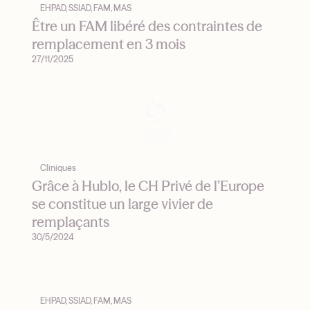
EHPAD, SSIAD, FAM, MAS
Être un FAM libéré des contraintes de
remplacement en 3 mois
27/11/2025
Cliniques
Grâce à Hublo, le CH Privé de l’Europe
se constitue un large vivier de
remplaçants
30/5/2024
EHPAD, SSIAD, FAM, MAS