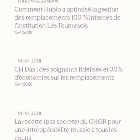
EHPAD, SSIAD, FAM, MAS
Comment Hublo a optimisé la gestion
des remplacements 100 % internes de
l’Institution Les Tournesols
15/4/2026
CH, CHU, CHI
CH Dax : des soignants fidélisés et 30%
d'économies sur les remplacements
13/4/2026
CH, CHU, CHI
La recette (pas secrète) du CHGR pour
une interopérabilité réussie à tous les
coups