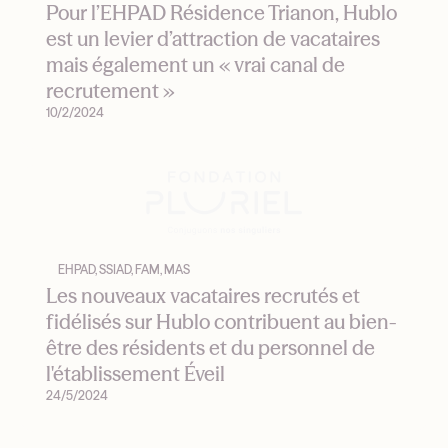
Pour l’EHPAD Résidence Trianon, Hublo
est un levier d’attraction de vacataires
mais également un « vrai canal de
recrutement »
10/2/2024
EHPAD, SSIAD, FAM, MAS
Les nouveaux vacataires recrutés et
fidélisés sur Hublo contribuent au bien-
être des résidents et du personnel de
l'établissement Éveil
24/5/2024