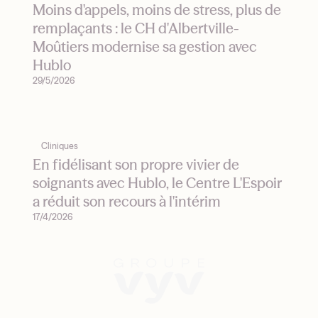
Moins d'appels, moins de stress, plus de
remplaçants : le CH d'Albertville-
Moûtiers modernise sa gestion avec
Hublo
29/5/2026
Cliniques
En fidélisant son propre vivier de
soignants avec Hublo, le Centre L'Espoir
a réduit son recours à l'intérim
17/4/2026