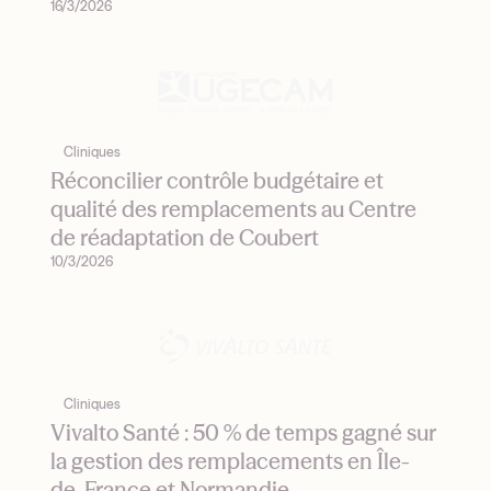
16/3/2026
Cliniques
Réconcilier contrôle budgétaire et
qualité des remplacements au Centre
de réadaptation de Coubert
10/3/2026
Cliniques
Vivalto Santé : 50 % de temps gagné sur
la gestion des remplacements en Île-
de-France et Normandie