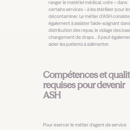
ranger le matériel médical, voire – dans
certains services – à les stériliser pour le
décontaminer. Le métier d’ASH consist
également à assister l’aide-soignant dans
distribution des repas, le vidage des bass
changement de draps… Il peut égaleme
aider les patients à s’alimenter.
Compétences et quali
requises pour devenir
ASH
Pour exercer le métier d’agent de service