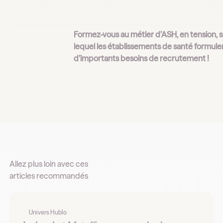
Formez-vous au métier d’ASH, en tension, s
lequel les établissements de santé formule
d’importants besoins de recrutement !
Allez plus loin avec ces
articles recommandés
Univers Hublo