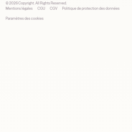
©
2026
Copyright. All Rights Reserved.
Mentions légales
CGU
CGV
Politique de protection des données
Paramètres des cookies