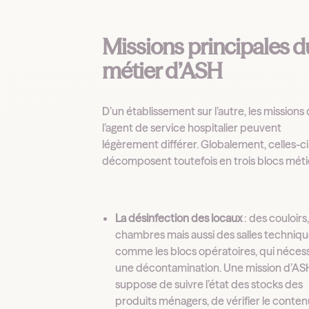
Missions principales d
métier d’ASH
D’un établissement sur l’autre, les missions
l’agent de service hospitalier peuvent
légèrement différer. Globalement, celles-ci
décomposent toutefois en trois blocs méti
La désinfection des locaux
: des couloirs
chambres mais aussi des salles techniq
comme les blocs opératoires, qui néces
une décontamination. Une mission d’AS
suppose de suivre l’état des stocks des
produits ménagers, de vérifier le conte