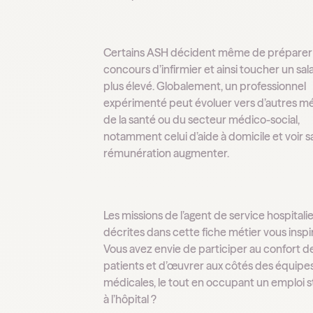
Certains ASH décident même de préparer 
concours d’infirmier et ainsi toucher un sal
plus élevé. Globalement, un professionnel
expérimenté peut évoluer vers d’autres mé
de la santé ou du secteur médico-social,
notamment celui d’aide à domicile et voir s
rémunération augmenter.
Les missions de l’agent de service hospitali
décrites dans cette fiche métier vous inspi
Vous avez envie de participer au confort d
patients et d’œuvrer aux côtés des équipe
médicales, le tout en occupant un emploi s
à l’hôpital ?