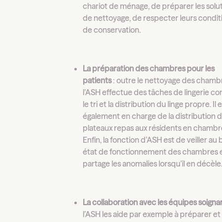
chariot de ménage, de préparer les solu
de nettoyage, de respecter leurs condit
de conservation.
La préparation des chambres pour les
patients
: outre le nettoyage des chamb
l’ASH effectue des tâches de lingerie 
le tri et la distribution du linge propre. Il 
également en charge de la distribution 
plateaux repas aux résidents en chambr
Enfin, la fonction d’ASH est de veiller au
état de fonctionnement des chambres 
partage les anomalies lorsqu’il en décèle
La collaboration avec les équipes soigna
l’ASH les aide par exemple à préparer et