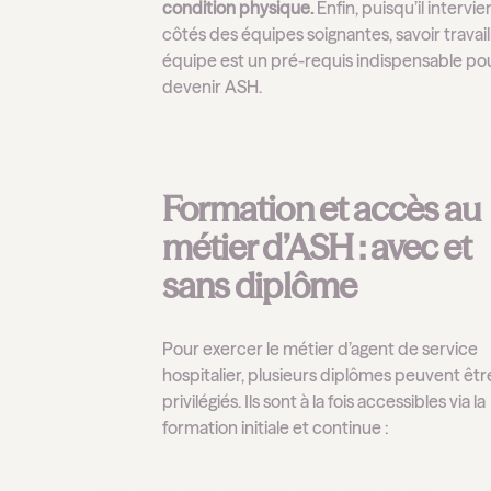
condition physique.
Enfin, puisqu’il intervie
côtés des équipes soignantes, savoir travail
équipe est un pré-requis indispensable po
devenir ASH.
Formation et accès au
métier d’ASH : avec et
sans diplôme
Pour exercer le métier d’agent de service
hospitalier, plusieurs diplômes peuvent êtr
privilégiés. Ils sont à la fois accessibles via la
formation initiale et continue :