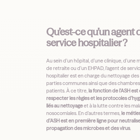
Qu’est-ce qu’un agent 
service hospitalier ?
Au sein d’un hôpital, d’une clinique, d’une 
de retraite ou d’un EHPAD, l’agent de servi
hospitalier est en charge du nettoyage des
parties communes ainsi que des chambres
patients. À ce titre,
la fonction de l’ASH est
respecter les règles et les protocoles d’hy
liés au nettoyage
et à la lutte contre les ma
nosocomiales. En d’autres termes,
le métie
d’ASH est en première ligne pour neutralise
propagation des microbes et des virus
.