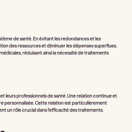
stème de santé. En évitant les redondances et les
isation des ressources et diminuer les dépenses superflues.
médicales, réduisant ainsi la nécessité de traitements
 et leurs professionnels de santé. Une relation continue et
e personnalisée. Cette relation est particulièrement
 un rôle crucial dans l'efficacité des traitements.