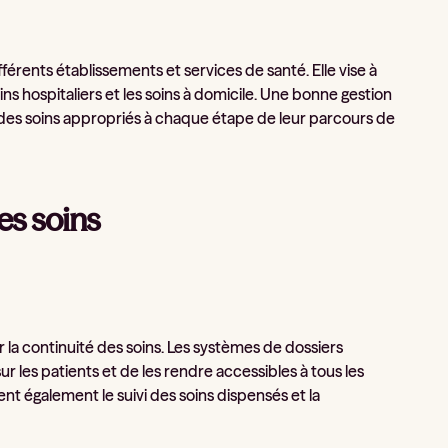
fférents établissements et services de santé. Elle vise à
oins hospitaliers et les soins à domicile. Une bonne gestion
 des soins appropriés à chaque étape de leur parcours de
es soins
r la continuité des soins. Les systèmes de dossiers
 les patients et de les rendre accessibles à tous les
ent également le suivi des soins dispensés et la