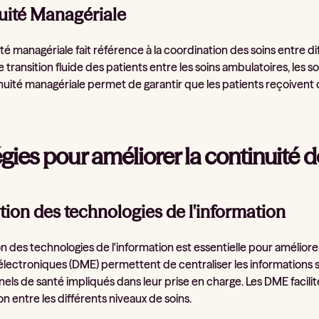
uité Managériale
té managériale fait référence à la coordination des soins entre di
 transition fluide des patients entre les soins ambulatoires, les s
inuité managériale permet de garantir que les patients reçoivent
égies pour améliorer la continuité d
tion des technologies de l'information
on des technologies de l'information est essentielle pour améliore
lectroniques (DME) permettent de centraliser les informations sur
els de santé impliqués dans leur prise en charge. Les DME facilit
n entre les différents niveaux de soins.