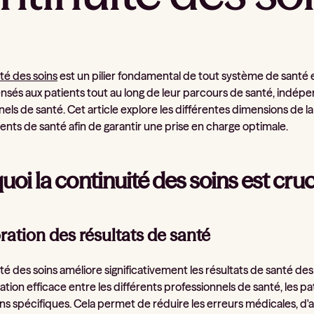
té des soins
est un pilier fondamental de tout système de santé e
ensés aux patients tout au long de leur parcours de santé, ind
els de santé. Cet article explore les différentes dimensions de l
ents de santé afin de garantir une prise en charge optimale.
oi la continuité des soins est cruc
ation des résultats de santé
té des soins améliore significativement les résultats de santé des 
ion efficace entre les différents professionnels de santé, les pa
ins spécifiques. Cela permet de réduire les erreurs médicales, d'