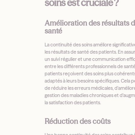
soins est cruciale ?
Amélioration des résultats 
santé
La continuité des soins améliore significat
les résultats de santé des patients. En assu
un suivi régulier et une communication eff
entre les différents professionnels de santé
patients reçoivent des soins plus cohérent
adaptés à leurs besoins spécifiques. Cela 
de réduire les erreurs médicales, d'améliore
gestion des maladies chroniques et d'aug
la satisfaction des patients.
Réduction des coûts