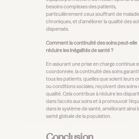
besoins complexes des patients,
particulièrement ceux souffrant de maladi
chroniques, et d'améliorer la qualité des so
dispensés.
Comment la continuité des soins peut-elle
réduire les inégalités de santé ?
En assurant une prise en charge continue e
coordonnée, la continuité des soins garant
tous les patients, quelles que soient leurs o
ou conditions sociales, reçoivent des soins
qualité. Cela contribue à réduire les dispari
dans l'accès aux soins et à promouvoir l'équ
dans le système de santé, améliorant ainsi l
santé globale de la population.
Conclusion