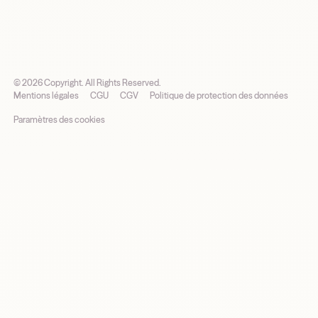
©
2026
Copyright. All Rights Reserved.
Mentions légales
CGU
CGV
Politique de protection des données
Paramètres des cookies