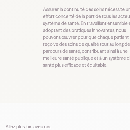
Assurer la continuité des soins nécessite u
effort concerté de la part de tous les acte
système de santé. En travaillant ensemble 
adoptant des pratiques innovantes, nous
pouvons œuvrer pour que chaque patient
reçoive des soins de qualité tout au long d
parcours de santé, contribuant ainsi à une
meilleure santé publique et à un système 
santé plus efficace et équitable.
Allez plus loin avec ces