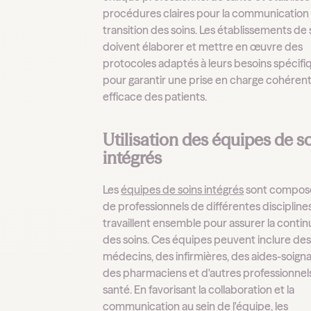
procédures claires pour la communication 
transition des soins. Les établissements de
doivent élaborer et mettre en œuvre des
protocoles adaptés à leurs besoins spécifi
pour garantir une prise en charge cohérent
efficace des patients.
Utilisation des équipes de s
intégrés
Les
équipes de soins intégrés
sont compos
de professionnels de différentes discipline
travaillent ensemble pour assurer la contin
des soins. Ces équipes peuvent inclure de
médecins, des infirmières, des aides-soigna
des pharmaciens et d'autres professionnels
santé. En favorisant la collaboration et la
communication au sein de l'équipe, les