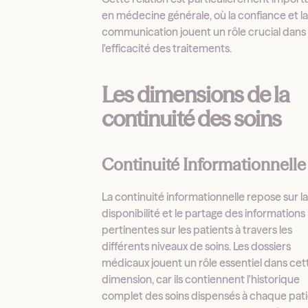
en médecine générale, où la confiance et l
communication jouent un rôle crucial dans
l'efficacité des traitements.
Les dimensions de la
continuité des soins
Continuité Informationnelle
La continuité informationnelle repose sur l
disponibilité et le partage des informations
pertinentes sur les patients à travers les
différents niveaux de soins. Les dossiers
médicaux jouent un rôle essentiel dans cet
dimension, car ils contiennent l'historique
complet des soins dispensés à chaque pati