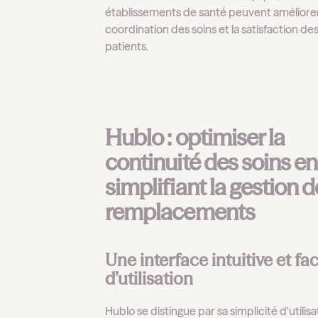
établissements de santé peuvent améliorer
coordination des soins et la satisfaction de
patients.
Hublo : optimiser la
continuité des soins en
simplifiant la gestion 
remplacements
Une interface intuitive et fac
d’utilisation
Hublo se distingue par sa simplicité d'utilisa