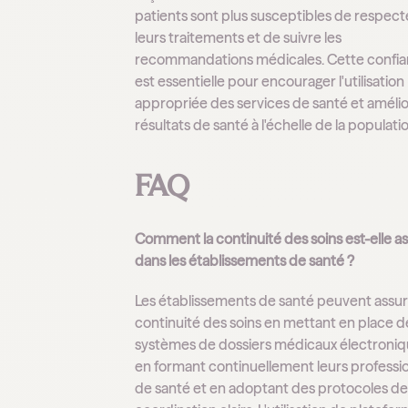
patients sont plus susceptibles de respect
leurs traitements et de suivre les
recommandations médicales. Cette confi
est essentielle pour encourager l'utilisation
appropriée des services de santé et amélio
résultats de santé à l'échelle de la populati
FAQ
Comment la continuité des soins est-elle a
dans les établissements de santé ?
Les établissements de santé peuvent assur
continuité des soins en mettant en place d
systèmes de dossiers médicaux électroniq
en formant continuellement leurs professi
de santé et en adoptant des protocoles d