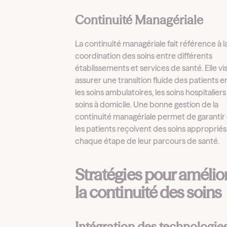
Continuité Managériale
La continuité managériale fait référence à l
coordination des soins entre différents
établissements et services de santé. Elle vi
assurer une transition fluide des patients e
les soins ambulatoires, les soins hospitaliers 
soins à domicile. Une bonne gestion de la
continuité managériale permet de garantir
les patients reçoivent des soins appropriés
chaque étape de leur parcours de santé.
Stratégies pour amélio
la continuité des soins
Intégration des technologie