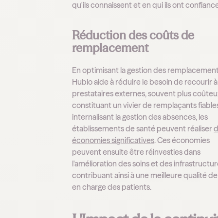
qu'ils connaissent et en qui ils ont confiance
Réduction des coûts de
remplacement
En optimisant la gestion des remplacement
Hublo aide à réduire le besoin de recourir 
prestataires externes, souvent plus coûteu
constituant un vivier de remplaçants fiable
internalisant la gestion des absences, les
établissements de santé peuvent réaliser
d
économies significatives
. Ces économies
peuvent ensuite être réinvesties dans
l'amélioration des soins et des infrastructur
contribuant ainsi à une meilleure qualité de
en charge des patients.