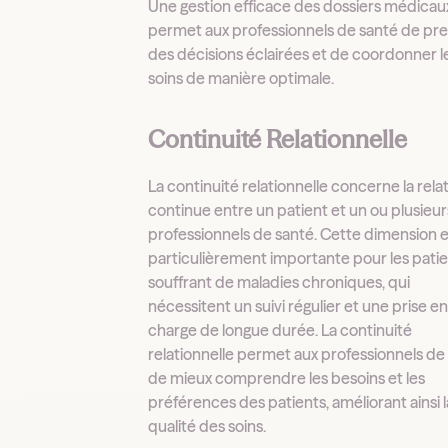
Une gestion efficace des dossiers médicau
permet aux professionnels de santé de pr
des décisions éclairées et de coordonner l
soins de manière optimale.
Continuité Relationnelle
La continuité relationnelle concerne la rela
continue entre un patient et un ou plusieur
professionnels de santé. Cette dimension e
particulièrement importante pour les pati
souffrant de maladies chroniques, qui
nécessitent un suivi régulier et une prise e
charge de longue durée. La continuité
relationnelle permet aux professionnels de
de mieux comprendre les besoins et les
préférences des patients, améliorant ainsi l
qualité des soins.