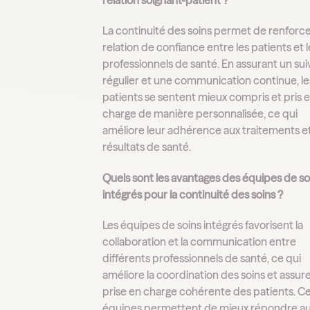
La continuité des soins permet de renforce
relation de confiance entre les patients et l
professionnels de santé. En assurant un sui
régulier et une communication continue, le
patients se sentent mieux compris et pris 
charge de manière personnalisée, ce qui
améliore leur adhérence aux traitements et
résultats de santé.
Quels sont les avantages des équipes de so
intégrés pour la continuité des soins ?
Les équipes de soins intégrés favorisent la
collaboration et la communication entre
différents professionnels de santé, ce qui
améliore la coordination des soins et assur
prise en charge cohérente des patients. C
équipes permettent de mieux répondre a