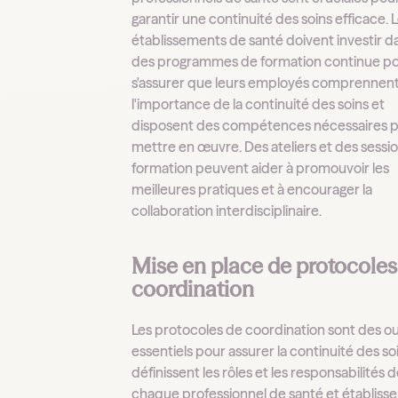
garantir une continuité des soins efficace. 
établissements de santé doivent investir d
des programmes de formation continue p
s'assurer que leurs employés comprennen
l'importance de la continuité des soins et
disposent des compétences nécessaires p
mettre en œuvre. Des ateliers et des sessi
formation peuvent aider à promouvoir les
meilleures pratiques et à encourager la
collaboration interdisciplinaire.
Mise en place de protocoles
coordination
Les protocoles de coordination sont des ou
essentiels pour assurer la continuité des soin
définissent les rôles et les responsabilités 
chaque professionnel de santé et établiss