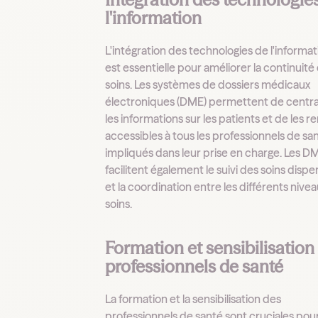
l'information
L'intégration des technologies de l'informat
est essentielle pour améliorer la continuité
soins. Les systèmes de dossiers médicaux
électroniques (DME) permettent de centra
les informations sur les patients et de les r
accessibles à tous les professionnels de sa
impliqués dans leur prise en charge. Les D
facilitent également le suivi des soins disp
et la coordination entre les différents nive
soins.
Formation et sensibilisation
professionnels de santé
La formation et la sensibilisation des
professionnels de santé sont cruciales pou