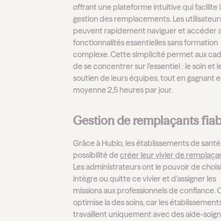
offrant une plateforme intuitive qui facilite 
gestion des remplacements. Les utilisateur
peuvent rapidement naviguer et accéder 
fonctionnalités essentielles sans formation
complexe. Cette simplicité permet aux ca
de se concentrer sur l’essentiel : le soin et l
soutien de leurs équipes, tout en gagnant 
moyenne 2,5 heures par jour.
Gestion de remplaçants fiab
Grâce à Hublo, les établissements de santé 
possibilité de
créer leur vivier de remplaça
Les administrateurs ont le pouvoir de choisi
intègre ou quitte ce vivier et d'assigner les
missions aux professionnels de confiance. 
optimise la des soins, car les établissement
travaillent uniquement avec des aide-soig