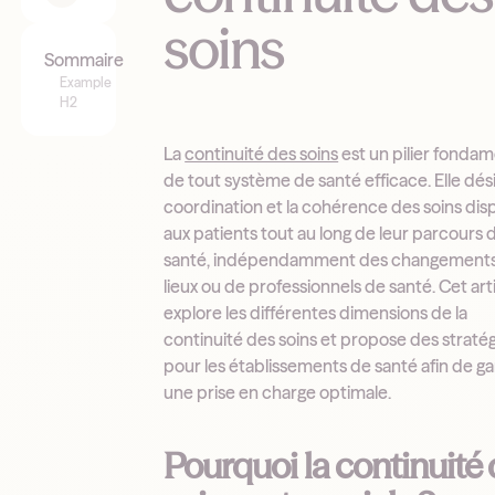
soins
Sommaire
Example
H2
La
continuité des soins
est un pilier fondam
de tout système de santé efficace. Elle dés
coordination et la cohérence des soins di
aux patients tout au long de leur parcours 
santé, indépendamment des changement
lieux ou de professionnels de santé. Cet art
explore les différentes dimensions de la
continuité des soins et propose des straté
pour les établissements de santé afin de ga
une prise en charge optimale.
Pourquoi la continuité