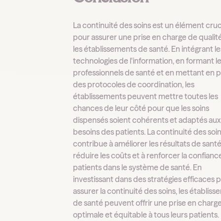
La continuité des soins est un élément cruc
pour assurer une prise en charge de qualit
les établissements de santé. En intégrant le
technologies de l'information, en formant l
professionnels de santé et en mettant en 
des protocoles de coordination, les
établissements peuvent mettre toutes les
chances de leur côté pour que les soins
dispensés soient cohérents et adaptés aux
besoins des patients. La continuité des soi
contribue à améliorer les résultats de santé
réduire les coûts et à renforcer la confianc
patients dans le système de santé. En
investissant dans des stratégies efficaces 
assurer la continuité des soins, les établis
de santé peuvent offrir une prise en charg
optimale et équitable à tous leurs patients.