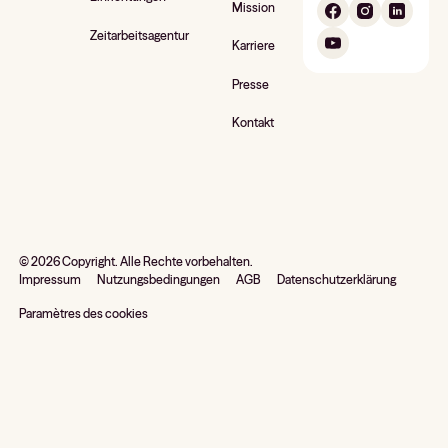
Mission
Zeitarbeitsagentur
Karriere
Presse
Kontakt
©
2026
Copyright. Alle Rechte vorbehalten.
Impressum
Nutzungsbedingungen
AGB
Datenschutzerklärung
Paramètres des cookies