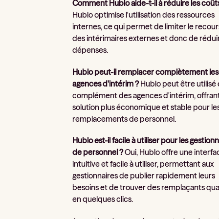
Comment Hublo aide-t-il à réduire les coût
Hublo optimise l'utilisation des ressources
internes, ce qui permet de limiter le recour
des intérimaires externes et donc de réduir
dépenses.
Hublo peut-il remplacer complètement les
agences d'intérim ?
Hublo peut être utilisé
complément des agences d'intérim, offran
solution plus économique et stable pour le
remplacements de personnel.
Hublo est-il facile à utiliser pour les gestion
de personnel ?
Oui, Hublo offre une interfa
intuitive et facile à utiliser, permettant aux
gestionnaires de publier rapidement leurs
besoins et de trouver des remplaçants qual
en quelques clics.