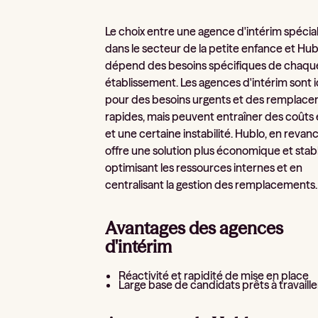
Le choix entre une agence d'intérim spécia
dans le secteur de la petite enfance et Hub
dépend des besoins spécifiques de chaqu
établissement. Les agences d'intérim sont 
pour des besoins urgents et des remplac
rapides, mais peuvent entraîner des coûts 
et une certaine instabilité. Hublo, en revan
offre une solution plus économique et stab
optimisant les ressources internes et en
centralisant la gestion des remplacements.
Avantages des agences
d'intérim
Réactivité et rapidité de mise en place
Large base de candidats prêts à travaille