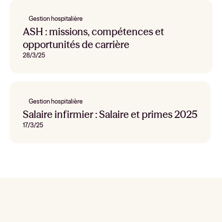
Gestion hospitalière
ASH : missions, compétences et
opportunités de carrière
28/3/25
Gestion hospitalière
Salaire infirmier : Salaire et primes 2025
17/3/25