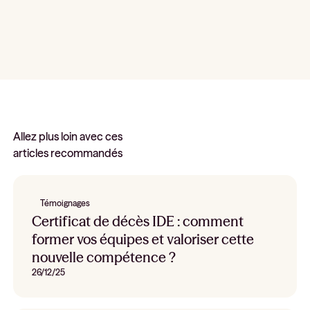
Allez plus loin avec ces
articles recommandés
Témoignages
Certificat de décès IDE : comment
former vos équipes et valoriser cette
nouvelle compétence ?
26/12/25