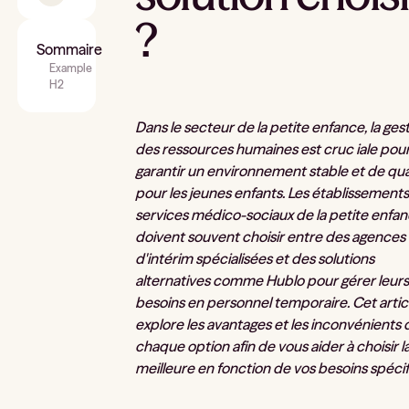
?
Sommaire
Example
H2
Dans le secteur de la petite enfance, la ges
des ressources humaines est cruc iale pou
garantir un environnement stable et de qua
pour les jeunes enfants. Les établissement
services médico-sociaux de la petite enfa
doivent souvent choisir entre des agences
d'intérim spécialisées et des solutions
alternatives comme Hublo pour gérer leur
besoins en personnel temporaire. Cet artic
explore les avantages et les inconvénients 
chaque option afin de vous aider à choisir l
meilleure en fonction de vos besoins spécif