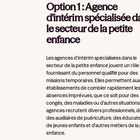
Option 1 : Agence
d'intérim spécialisée 
le secteur de la petite
enfance
Les agences d'intérim spécialisées dans le
secteur de la petite enfance jouent un rôle
fournissant du personnel qualifié pour des
missions temporaires. Elles permettent au
établissements de combler rapidement le
absences imprévues, que ce soit pour des
congés, des maladies ou d'autres situations
agences recrutent divers professionnels, 
des auxiliaires de puériculture, des éducat
de jeunes enfants et d'autres métiers de la
enfance.