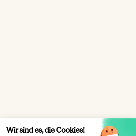
Wir sind es, die Cookies!