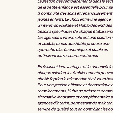
La gestion des remplacements dans le sec
de la petite enfance est essentielle pour ga
la
continuité des soins
et l'épanouissement
jeunes enfants. Le choix entre une agence
d'intérim spécialisée et Hublo dépend des
besoins spécifiques de chaque établissem
Les agences d'intérim offrent une solution 
et flexible, tandis que Hublo propose une
approche plus économique et stable en
optimisant les ressources internes.
En évaluant les avantages et les inconvénie
chaque solution, les établissements peuve
choisir l'option la mieux adaptée à leurs bes
Pour une gestion efficace et économique 
remplacements, Hublo se présente comm
alternative innovante et complémentaire a
agences d'intérim, permettant de mainteni
service de qualité tout en contrôlant les co