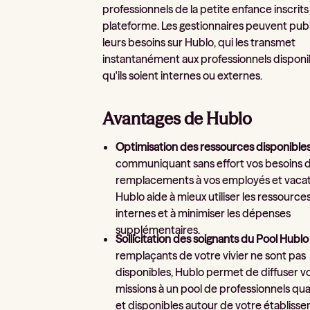
professionnels de la petite enfance inscrits 
plateforme. Les gestionnaires peuvent publ
leurs besoins sur Hublo, qui les transmet
instantanément aux professionnels disponi
qu'ils soient internes ou externes.
Avantages de Hublo
Optimisation des ressources disponible
communiquant sans effort vos besoins 
remplacements à vos employés et vacat
Hublo aide à mieux utiliser les ressource
internes et à minimiser les dépenses
supplémentaires.
Sollicitation des soignants du Pool Hublo
remplaçants de votre vivier ne sont pas
disponibles, Hublo permet de diffuser v
missions à un pool de professionnels qual
et disponibles autour de votre établiss