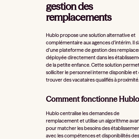
gestion des
remplacements
Hublo propose une solution alternative et
complémentaire aux agences d'intérim. Il s'
d'une plateforme de gestion des remplac
déployée directement dans les établissem
de la petite enfance. Cette solution perme
solliciter le personnel interne disponible et
trouver des vacataires qualifiés à proximité
Comment fonctionne Hublo
Hublo centralise les demandes de
remplacement et utilise un algorithme ava
pour matcher les besoins des établisseme
avec les compétences et disponibilités de