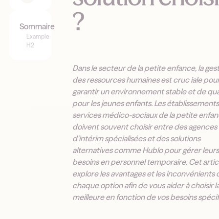
?
Sommaire
Example
H2
Dans le secteur de la petite enfance, la ges
des ressources humaines est cruc iale pou
garantir un environnement stable et de qua
pour les jeunes enfants. Les établissement
services médico-sociaux de la petite enfa
doivent souvent choisir entre des agences
d'intérim spécialisées et des solutions
alternatives comme Hublo pour gérer leur
besoins en personnel temporaire. Cet artic
explore les avantages et les inconvénients 
chaque option afin de vous aider à choisir l
meilleure en fonction de vos besoins spécif