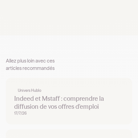
Allez plus loin avec ces
articles recommandés
Univers Hublo
Indeed et Mstaff : comprendre la
diffusion de vos offres d'emploi
17/7/26