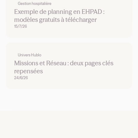
Gestion hospitalière
Exemple de planning en EHPAD :
modèles gratuits à télécharger
15/7/26
Univers Hublo
Missions et Réseau : deux pages clés
repensées
24/6/26