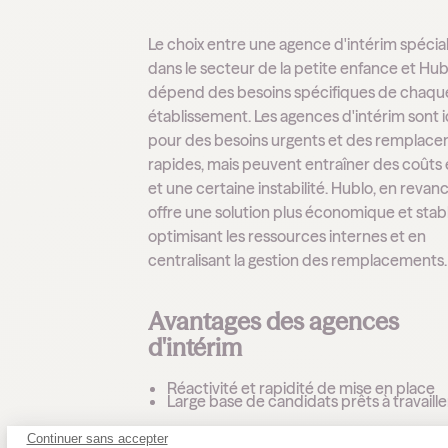
Le choix entre une agence d'intérim spécia
dans le secteur de la petite enfance et Hub
dépend des besoins spécifiques de chaqu
établissement. Les agences d'intérim sont 
pour des besoins urgents et des remplac
rapides, mais peuvent entraîner des coûts 
et une certaine instabilité. Hublo, en revan
offre une solution plus économique et stab
optimisant les ressources internes et en
centralisant la gestion des remplacements.
Avantages des agences
d'intérim
Réactivité et rapidité de mise en place
Large base de candidats prêts à travaille
Continuer sans accepter