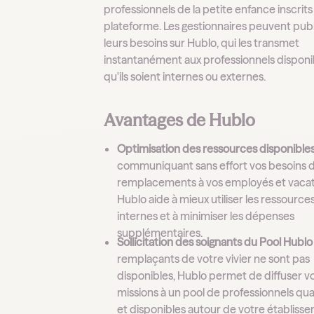
professionnels de la petite enfance inscrits 
plateforme. Les gestionnaires peuvent publ
leurs besoins sur Hublo, qui les transmet
instantanément aux professionnels disponi
qu'ils soient internes ou externes.
Avantages de Hublo
Optimisation des ressources disponible
communiquant sans effort vos besoins 
remplacements à vos employés et vacat
Hublo aide à mieux utiliser les ressource
internes et à minimiser les dépenses
supplémentaires.
Sollicitation des soignants du Pool Hublo
remplaçants de votre vivier ne sont pas
disponibles, Hublo permet de diffuser v
missions à un pool de professionnels qual
et disponibles autour de votre établiss