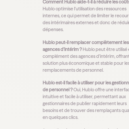
Comment Hublo aide-t-il à réduire les coût
Hublo optimise l'utilisation des ressources
internes, ce qui permet de limiter le recour
des intérimaires externes et donc de réduir
dépenses.
Hublo peut-il remplacer complètement les
agences d'intérim ?
Hublo peut être utilisé
complément des agences d'intérim, offran
solution plus économique et stable pour le
remplacements de personnel.
Hublo est-il facile à utiliser pour les gestion
de personnel ?
Oui, Hublo offre une interfa
intuitive et facile à utiliser, permettant aux
gestionnaires de publier rapidement leurs
besoins et de trouver des remplaçants qual
en quelques clics.