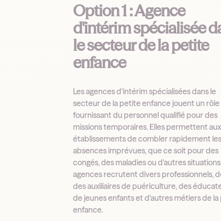
Option 1 : Agence
d'intérim spécialisée 
le secteur de la petite
enfance
Les agences d'intérim spécialisées dans le
secteur de la petite enfance jouent un rôle
fournissant du personnel qualifié pour des
missions temporaires. Elles permettent au
établissements de combler rapidement le
absences imprévues, que ce soit pour des
congés, des maladies ou d'autres situations
agences recrutent divers professionnels, 
des auxiliaires de puériculture, des éducat
de jeunes enfants et d'autres métiers de la
enfance.