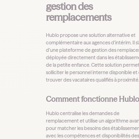
gestion des
remplacements
Hublo propose une solution alternative et
complémentaire aux agences d'intérim. Il s'
d'une plateforme de gestion des remplac
déployée directement dans les établissem
de la petite enfance. Cette solution perme
solliciter le personnel interne disponible et
trouver des vacataires qualifiés à proximité
Comment fonctionne Hublo
Hublo centralise les demandes de
remplacement et utilise un algorithme ava
pour matcher les besoins des établisseme
avec les compétences et disponibilités de