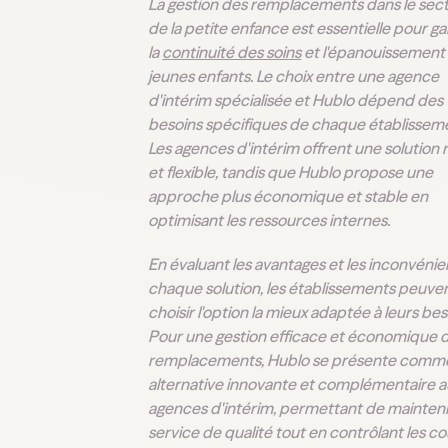
La gestion des remplacements dans le sec
de la petite enfance est essentielle pour ga
la
continuité des soins
et l'épanouissement
jeunes enfants. Le choix entre une agence
d'intérim spécialisée et Hublo dépend des
besoins spécifiques de chaque établissem
Les agences d'intérim offrent une solution 
et flexible, tandis que Hublo propose une
approche plus économique et stable en
optimisant les ressources internes.
En évaluant les avantages et les inconvénie
chaque solution, les établissements peuve
choisir l'option la mieux adaptée à leurs bes
Pour une gestion efficace et économique 
remplacements, Hublo se présente comm
alternative innovante et complémentaire a
agences d'intérim, permettant de mainteni
service de qualité tout en contrôlant les co