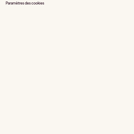
Paramètres des cookies