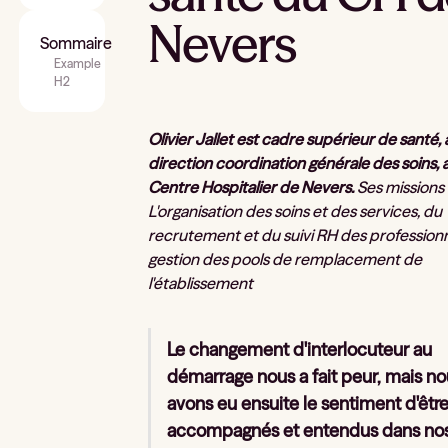
Nevers
Sommaire
Example
H2
Olivier Jallet est cadre supérieur de santé, à
direction coordination générale des soins, 
Centre Hospitalier de Nevers.
Ses missions 
L'organisation des soins et des services, du
recrutement et du suivi RH des professionn
gestion des pools de remplacement de
l'établissement
Le changement d'interlocuteur au
démarrage nous a fait peur, mais n
avons eu ensuite le sentiment d'êtr
accompagnés et entendus dans no