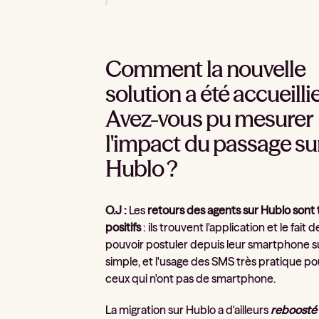
Comment la nouvelle
solution a été accueillie
Avez-vous pu mesurer
l'impact du passage su
Hublo ?
O.J :
Les
retours des agents sur Hublo sont 
positifs
: ils trouvent l'application et le fait d
pouvoir postuler depuis leur smartphone 
simple, et l'usage des SMS très pratique po
ceux qui n'ont pas de smartphone.
La migration sur Hublo a d'ailleurs
reboosté