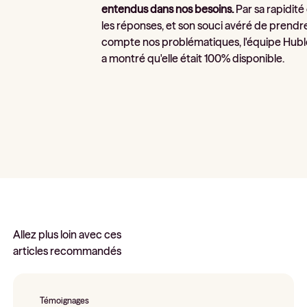
entendus dans nos besoins.
Par sa rapidité
les réponses, et son souci avéré de prendr
compte nos problématiques, l'équipe Hubl
a montré qu'elle était 100% disponible.
Allez plus loin avec ces
articles recommandés
Témoignages