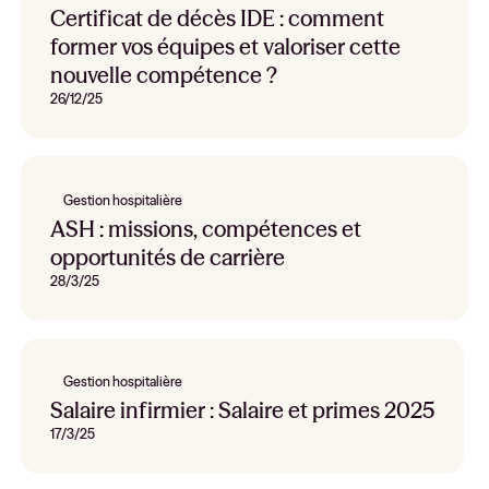
Certificat de décès IDE : comment
former vos équipes et valoriser cette
nouvelle compétence ?
26/12/25
Gestion hospitalière
ASH : missions, compétences et
opportunités de carrière
28/3/25
Gestion hospitalière
Salaire infirmier : Salaire et primes 2025
17/3/25