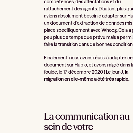
compétences, des affectations et du
rattachement des agents. D'autant plus qu
avions absolument besoin d'adapter sur Hu
un document d'extraction de données mis
place spécifiquement avec Whoog. Cela a p
peu plus de temps que prévu mais a permi
faire la transition dans de bonnes condition
Finalement, nous avons réussi à adapter ce
document sur Hublo, et avons migré dans l
foulée, le 17 décembre 2020 ! Le jour J,
la
migration en elle-même a été très rapide.
La communication au
sein de votre