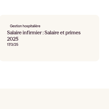
Gestion hospitalière
Salaire infirmier : Salaire et primes
2025
17/3/25