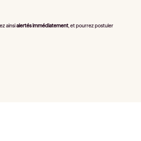
ez ainsi
alertés immédiatement
, et pourrez postuler