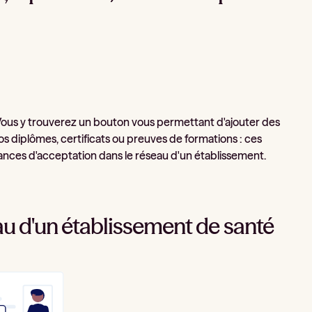
 Vous y trouverez un bouton vous permettant d'ajouter des
s diplômes, certificats ou preuves de formations : ces
ces d'acceptation dans le réseau d'un établissement.
au d'un établissement de santé