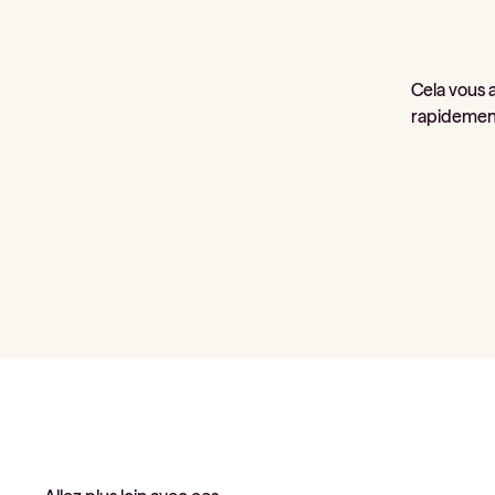
Cela vous a
rapidemen