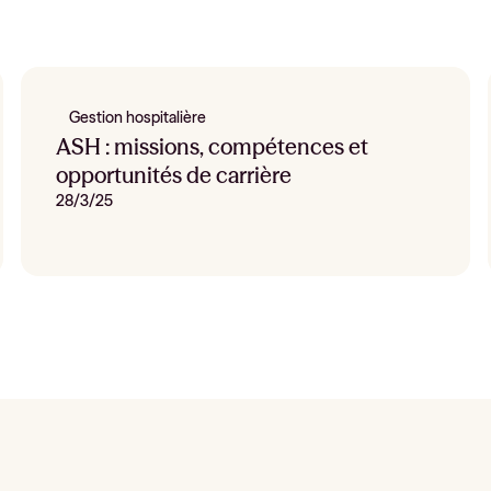
Gestion hospitalière
ASH : missions, compétences et
opportunités de carrière
28/3/25