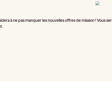
idera à ne pas manquer les nouvelles offres de mission ! Vous ser
t.