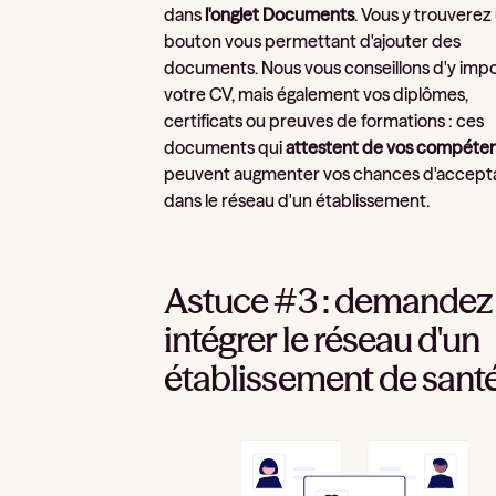
dans
l'onglet Documents
. Vous y trouverez
bouton vous permettant d'ajouter des
documents. Nous vous conseillons d'y imp
votre CV, mais également vos diplômes,
certificats ou preuves de formations : ces
documents qui
attestent de vos compéte
peuvent augmenter vos chances d'accept
dans le réseau d'un établissement.
Astuce #3 : demandez
intégrer le réseau d'un
établissement de sant