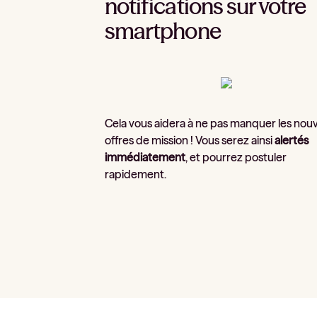
notifications sur votre
smartphone
Cela vous aidera à ne pas manquer les nouv
offres de mission ! Vous serez ainsi
alertés
immédiatement
, et pourrez postuler
rapidement.