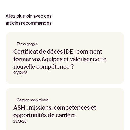
Allez plus loin avec ces
articles recommandés
Témoignages
Certificat de décès IDE : comment
former vos équipes et valoriser cette
nouvelle compétence ?
26/12/25
Gestion hospitalière
ASH : missions, compétences et
opportunités de carrière
28/3/25