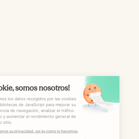
¡Cookie, somos nosotros!
Utilizamos los datos recogidos por las cookies
y las bibliotecas de JavaScript para mejorar su
experiencia de navegación, analizar el tráfico
del sitio y aumentar el rendimiento general de
nuestro sitio.
Respetamos su privacidad, así es como lo hacemos.