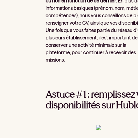
ou non en fonction de ce dernier
. En plus 
informations basiques (prénom, nom, métie
compétences), nous vous conseillons de b
renseigner votre CV, ainsi que vos disponibil
Une fois que vous faites partie du réseau d
plusieurs établissement, il est important de
conserver une activité minimale sur la
plateforme, pour continuer à recevoir des
missions.
Astuce #1 : remplissez
disponibilités sur Hubl