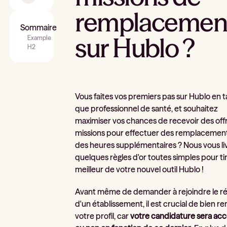
remplacemen
Sommaire
sur Hublo ?
Example
H2
Vous faites vos premiers pas sur Hublo en t
que professionnel de santé, et souhaitez
maximiser vos chances de recevoir des off
missions pour effectuer des remplacemen
des heures supplémentaires ? Nous vous li
quelques règles d'or toutes simples pour tir
meilleur de votre nouvel outil Hublo !
Avant même de demander à rejoindre le r
d'un établissement, il est crucial de bien re
votre profil, car
votre candidature sera ac