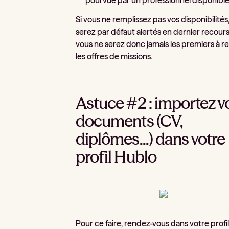
Si vous ne remplissez pas vos disponibilités
serez par défaut alertés en dernier recours.
vous ne serez donc jamais les premiers à r
les offres de missions.
Astuce #2 : importez v
documents (CV,
diplômes...) dans votre
profil Hublo
Pour ce faire, rendez-vous dans votre profil