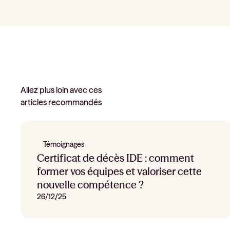
Allez plus loin avec ces
articles recommandés
Témoignages
Certificat de décès IDE : comment
former vos équipes et valoriser cette
nouvelle compétence ?
26/12/25