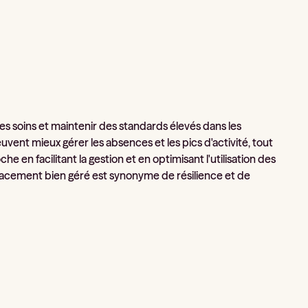
es soins et maintenir des standards élevés dans les
uvent mieux gérer les absences et les pics d'activité, tout
en facilitant la gestion et en optimisant l'utilisation des
lacement bien géré est synonyme de résilience et de