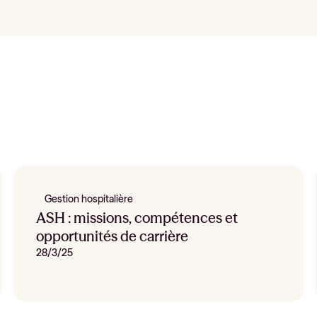
Gestion hospitalière
ASH : missions, compétences et
opportunités de carrière
28/3/25