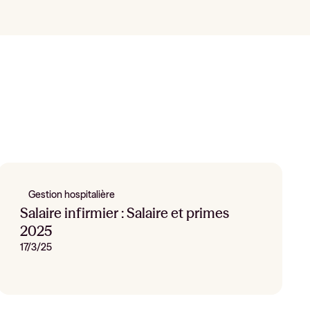
Gestion hospitalière
Salaire infirmier : Salaire et primes
2025
17/3/25