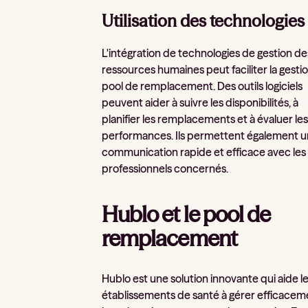
Utilisation des technologies
L'intégration de technologies de gestion de
ressources humaines peut faciliter la gesti
pool de remplacement. Des outils logiciels
peuvent aider à suivre les disponibilités, à
planifier les remplacements et à évaluer le
performances. Ils permettent également 
communication rapide et efficace avec les
professionnels concernés.
Hublo et le pool de
remplacement
Hublo est une solution innovante qui aide l
établissements de santé à gérer efficacem