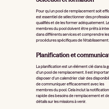
Pour qu'un pool de remplacement soit effic
est essentiel de sélectionner des professio
qualifiés et de les former adéquatement. L
membres du pool doivent être prêts à inte
dans différents services et comprendre le
procédures spécifiques de l'établissement
Planification et communica
La planification est un élément clé dans la 
d'un pool de remplacement. Il est importa
disposer d'un calendrier clair des disponibil
de communiquer efficacement avec les
membres du pool. Cela inclut la notificatio
rapide des besoins de remplacement et d
détails sur les missions à venir.