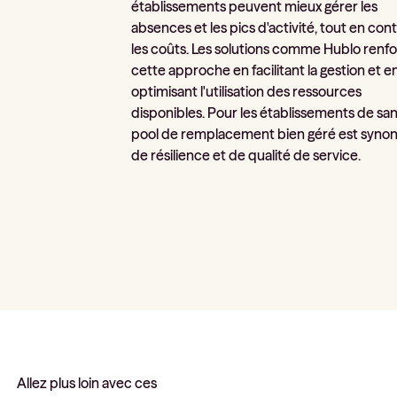
établissements peuvent mieux gérer les
absences et les pics d'activité, tout en con
les coûts. Les solutions comme Hublo renf
cette approche en facilitant la gestion et e
optimisant l'utilisation des ressources
disponibles. Pour les établissements de san
pool de remplacement bien géré est syn
de résilience et de qualité de service.
Allez plus loin avec ces