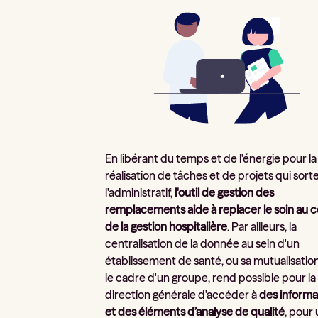
En libérant du temps et de l'énergie pour la
réalisation de tâches et de projets qui sort
l'administratif,
l'outil de gestion des
remplacements aide à replacer le soin au 
de la gestion hospitalière
. Par ailleurs, la
centralisation de la donnée au sein d'un
établissement de santé, ou sa mutualisatio
le cadre d'un groupe, rend possible pour la
direction générale d'accéder à
des informa
et des éléments d’analyse de qualité
, pour