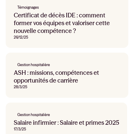
Témoignages
Certificat de décès IDE : comment
former vos équipes et valoriser cette
nouvelle compétence ?
26/12/25
Gestion hospitalière
ASH : missions, compétences et
opportunités de carrière
28/3/25
Gestion hospitalière
Salaire infirmier : Salaire et primes 2025
17/3/25