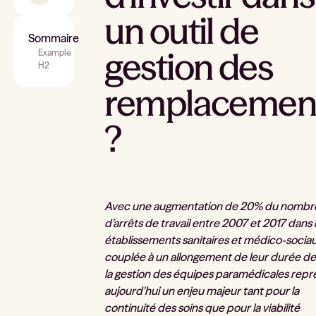
un outil de
Sommaire
gestion des
Example
H2
remplacemen
?
Avec une augmentation de 20% du nombr
d'arrêts de travail entre 2007 et 2017 dans 
établissements sanitaires et médico-sociau
couplée à un allongement de leur durée de
la gestion des équipes paramédicales rep
aujourd'hui un enjeu majeur tant pour la
continuité des soins que pour la viabilité