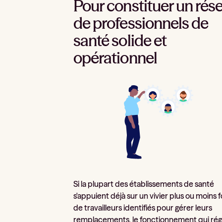
Pour constituer un rés
de professionnels de
santé solide et
opérationnel
Si la plupart des établissements de santé
s'appuient déjà sur un vivier plus ou moins f
de travailleurs identifiés pour gérer leurs
remplacements, le fonctionnement qui rég