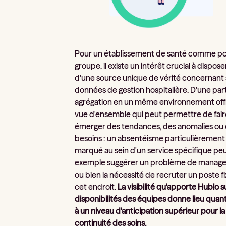
Pour un établissement de santé comme po
groupe, il existe un intérêt crucial à dispose
d'une source unique de vérité concernant
données de gestion hospitalière. D'une part
agrégation en un même environnement off
vue d'ensemble qui peut permettre de fair
émerger des tendances, des anomalies ou
besoins : un absentéisme particulièrement
marqué au sein d'un service spécifique pe
exemple suggérer un problème de manag
ou bien la nécessité de recruter un poste fi
cet endroit.
La visibilité qu'apporte Hublo s
disponibilités des équipes donne lieu quant 
à un niveau d'anticipation supérieur pour la
continuité des soins.