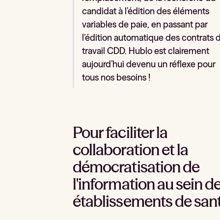
candidat à l’édition des éléments
variables de paie, en passant par
l’édition automatique des contrats 
travail CDD. Hublo est clairement
aujourd’hui devenu un réflexe pour
tous nos besoins !
Pour faciliter la
collaboration et la
démocratisation de
l'information au sein d
établissements de san