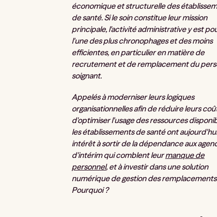
économique et structurelle des établisse
de santé. Si le soin constitue leur mission
principale, l'activité administrative y est po
l'une des plus chronophages et des moins
efficientes, en particulier en matière de
recrutement et de remplacement du pers
soignant.
Appelés à moderniser leurs logiques
organisationnelles afin de réduire leurs coû
d'optimiser l'usage des ressources disponib
les établissements de santé ont aujourd'hui
intérêt à sortir de la dépendance aux agen
d'intérim qui comblent leur
manque de
personnel
, et à investir dans une solution
numérique de gestion des remplacements
Pourquoi ?