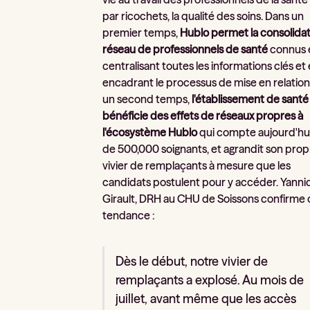
par ricochets, la qualité des soins. Dans un
premier temps,
Hublo permet la consolida
réseau de professionnels de santé
connus 
centralisant toutes les informations clés et
encadrant le processus de mise en relation
un second temps,
l'établissement de santé
bénéficie des effets de réseaux propres à
l'écosystème Hublo
qui compte aujourd'hui
de 500,000 soignants, et agrandit son prop
vivier de remplaçants à mesure que les
candidats postulent pour y accéder. Yanni
Girault, DRH au CHU de Soissons confirme 
tendance :
Dès le début, notre vivier de
remplaçants a explosé. Au mois de
juillet, avant même que les accès