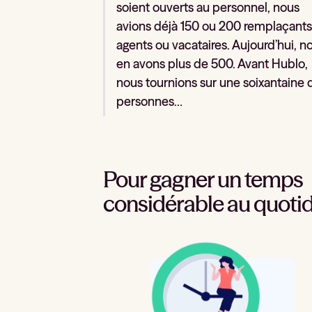
soient ouverts au personnel, nous
avions déjà 150 ou 200 remplaçants
agents ou vacataires. Aujourd’hui, n
en avons plus de 500. Avant Hublo,
nous tournions sur une soixantaine 
personnes…
Pour gagner un temps
considérable au quoti