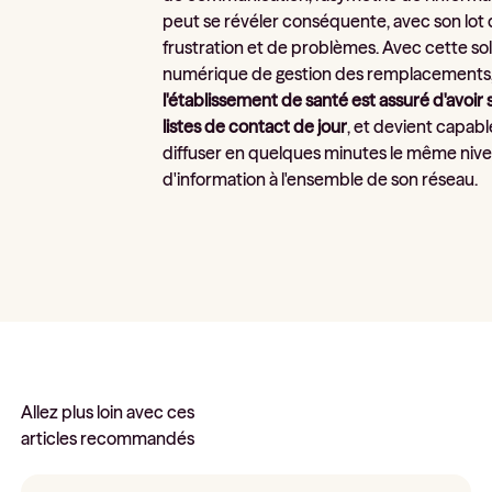
peut se révéler conséquente, avec son lot
frustration et de problèmes. Avec cette so
numérique de gestion des remplacements
l'établissement de santé est assuré d'avoir 
listes de contact de jour
, et devient capab
diffuser en quelques minutes le même niv
d'information à l'ensemble de son réseau.
Allez plus loin avec ces
articles recommandés