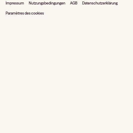
Impressum
Nutzungsbedingungen
AGB
Datenschutzerklärung
Paramètres des cookies