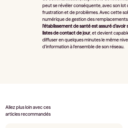
peut se révéler conséquente, avec son lot
frustration et de problèmes. Avec cette so
numérique de gestion des remplacements
l'établissement de santé est assuré d'avoir 
listes de contact de jour
, et devient capab
diffuser en quelques minutes le même niv
d'information à l'ensemble de son réseau.
Allez plus loin avec ces
articles recommandés