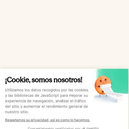
¡Cookie, somos nosotros!
Utilizamos los datos recogidos por las cookies
y las bibliotecas de JavaScript para mejorar su
experiencia de navegación, analizar el tráfico
del sitio y aumentar el rendimiento general de
nuestro sitio.
Respetamos su privacidad, así es como lo hacemos.
Consentimientos certificados por