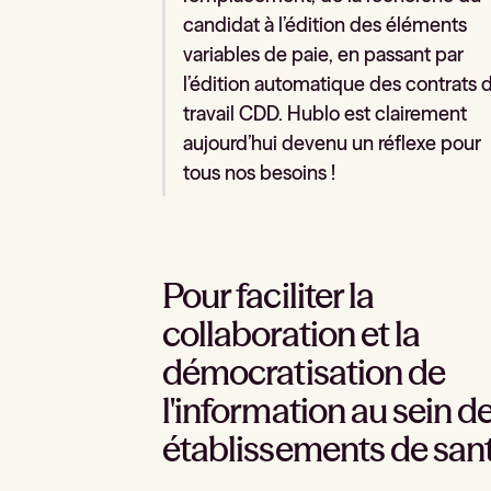
candidat à l’édition des éléments
variables de paie, en passant par
l’édition automatique des contrats 
travail CDD. Hublo est clairement
aujourd’hui devenu un réflexe pour
tous nos besoins !
Pour faciliter la
collaboration et la
démocratisation de
l'information au sein d
établissements de san