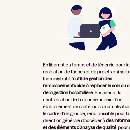
En libérant du temps et de l'énergie pour la
réalisation de tâches et de projets qui sort
l'administratif,
l'outil de gestion des
remplacements aide à replacer le soin au 
de la gestion hospitalière
. Par ailleurs, la
centralisation de la donnée au sein d'un
établissement de santé, ou sa mutualisatio
le cadre d'un groupe, rend possible pour la
direction générale d'accéder à
des informa
et des éléments d’analyse de qualité
, pour