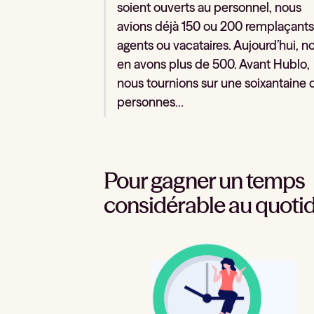
soient ouverts au personnel, nous
avions déjà 150 ou 200 remplaçants
agents ou vacataires. Aujourd’hui, n
en avons plus de 500. Avant Hublo,
nous tournions sur une soixantaine 
personnes…
Pour gagner un temps
considérable au quoti