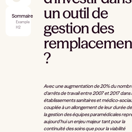
un outil de
Sommaire
gestion des
Example
H2
remplacemen
?
Avec une augmentation de 20% du nombr
d'arrêts de travail entre 2007 et 2017 dans 
établissements sanitaires et médico-sociau
couplée à un allongement de leur durée de
la gestion des équipes paramédicales rep
aujourd'hui un enjeu majeur tant pour la
continuité des soins que pour la viabilité