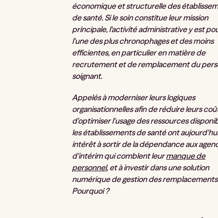
économique et structurelle des établisse
de santé. Si le soin constitue leur mission
principale, l'activité administrative y est po
l'une des plus chronophages et des moins
efficientes, en particulier en matière de
recrutement et de remplacement du pers
soignant.
Appelés à moderniser leurs logiques
organisationnelles afin de réduire leurs coû
d'optimiser l'usage des ressources disponib
les établissements de santé ont aujourd'hui
intérêt à sortir de la dépendance aux agen
d'intérim qui comblent leur
manque de
personnel
, et à investir dans une solution
numérique de gestion des remplacements
Pourquoi ?