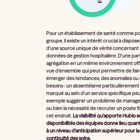
Pour un établissement de santé comme po
groupe, il existe un intérêt crucial à dispose
d'une source unique de vérité concernant
données de gestion hospitalière. D'une part
agrégation en un même environnement off
vue d'ensemble qui peut permettre de fair
émerger des tendances, des anomalies ou
besoins : un absentéisme particulièrement
marqué au sein d'un service spécifique pe
exemple suggérer un problème de manag
ou bien la nécessité de recruter un poste fi
cet endroit.
La visibilité qu'apporte Hublo s
disponibilités des équipes donne lieu quant 
à un niveau d'anticipation supérieur pour la
continuité des soins.