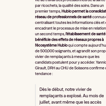
par ricochets, la qualité des soins. Dans un
premier temps,
Hublo permet la consolida
réseau de professionnels de santé
connus 
centralisant toutes les informations clés et
encadrant le processus de mise en relation
un second temps,
l'établissement de santé
bénéficie des effets de réseaux propres à
l'écosystème Hublo
qui compte aujourd'hui
de 500,000 soignants, et agrandit son prop
vivier de remplaçants à mesure que les
candidats postulent pour y accéder. Yanni
Girault, DRH au CHU de Soissons confirme 
tendance :
Dès le début, notre vivier de
remplaçants a explosé. Au mois de
juillet, avant même que les accès