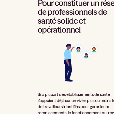
Pour constituer un rés
de professionnels de
santé solide et
opérationnel
Si la plupart des établissements de santé
s'appuient déjà sur un vivier plus ou moins f
de travailleurs identifiés pour gérer leurs
remplacements, le fonctionnement qui rég