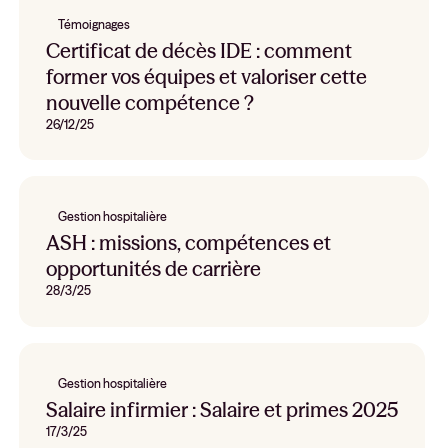
Témoignages
Certificat de décès IDE : comment
former vos équipes et valoriser cette
nouvelle compétence ?
26/12/25
Gestion hospitalière
ASH : missions, compétences et
opportunités de carrière
28/3/25
Gestion hospitalière
Salaire infirmier : Salaire et primes 2025
17/3/25