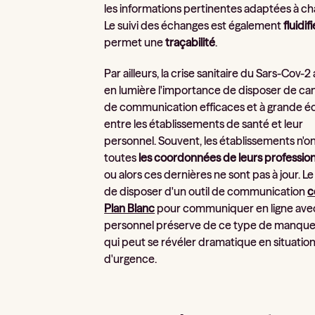
les informations pertinentes adaptées à c
Le suivi des échanges est également
fluidifi
permet une
traçabilité
.
Par ailleurs, la crise sanitaire du Sars-Cov-2
en lumière l'importance de disposer de ca
de communication efficaces et à grande éc
entre les établissements de santé et leur
personnel. Souvent, les établissements n'o
toutes
les coordonnées de leurs professio
ou alors ces dernières ne sont pas à jour. Le 
de disposer d'un outil de communication
Plan Blanc
pour communiquer en ligne ave
personnel préserve de ce type de manqu
qui peut se révéler dramatique en situatio
d'urgence.