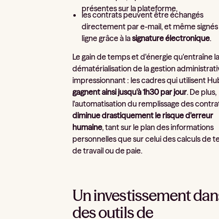
présentes sur la plateforme,
les contrats peuvent être échangés
directement par e-mail, et même signés
ligne grâce à la
signature électronique
.
Le gain de temps et d'énergie qu'entraîne l
dématérialisation de la gestion administrati
impressionnant : les cadres qui utilisent Hu
gagnent ainsi jusqu'à 1h30 par jour
. De plus,
l'automatisation du remplissage des contra
diminue drastiquement le risque d'erreur
humaine
, tant sur le plan des informations
personnelles que sur celui des calculs de 
de travail ou de paie.
Un investissement dan
des outils de