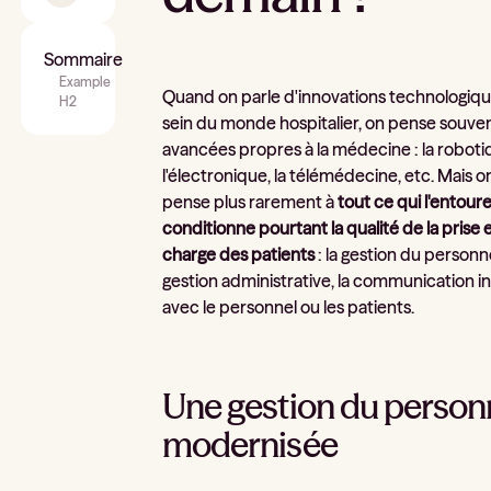
Sommaire
Example
Quand on parle d'innovations technologiqu
H2
sein du monde hospitalier, on pense souve
avancées propres à la médecine : la roboti
l'électronique, la télémédecine, etc. Mais o
pense plus rarement à
tout ce qui l'entoure
conditionne pourtant la qualité de la prise 
charge des patients
: la gestion du personne
gestion administrative, la communication i
avec le personnel ou les patients.
Une gestion du person
modernisée