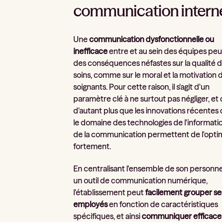
communication intern
Une
communication dysfonctionnelle ou
inefficace
entre et au sein des équipes peu
des conséquences néfastes sur la qualité 
soins, comme sur le moral et la motivation 
soignants. Pour cette raison, il s'agit d'un
paramètre clé à ne surtout pas négliger, et
d'autant plus que les innovations récentes
le domaine des technologies de l'informati
de la communication permettent de l'opti
fortement.
En centralisant l'ensemble de son personne
un outil de communication numérique,
l'établissement peut
facilement grouper se
employés
en fonction de caractéristiques
spécifiques, et ainsi
communiquer efficac