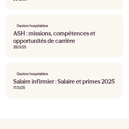
Gestion hospitalière
ASH : missions, compétences et
opportunités de carrière
28/3/25
Gestion hospitalière
Salaire infirmier : Salaire et primes 2025
17/3/25