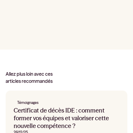
Allez plus loin avec ces
articles recommandés
Témoignages
Certificat de décès IDE : comment
former vos équipes et valoriser cette
nouvelle compétence ?
26/12/25