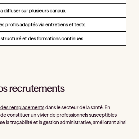
la diffuser sur plusieurs canaux.
es profils adaptés via entretiens et tests.
structuré et des formations continues.
vos recrutements
n des remplacements
dans le secteur de la santé. En
 de constituer un vivier de professionnels susceptibles
la traçabilité et la gestion administrative, améliorant ainsi