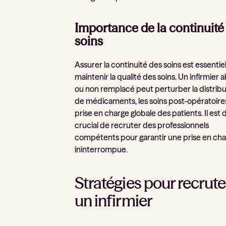
Importance de la continuité
soins
Assurer la continuité des soins est essentie
maintenir la qualité des soins. Un infirmier 
ou non remplacé peut perturber la distribu
de médicaments, les soins post-opératoires,
prise en charge globale des patients. Il est
crucial de recruter des professionnels
compétents pour garantir une prise en ch
ininterrompue.
Stratégies pour recrute
un infirmier