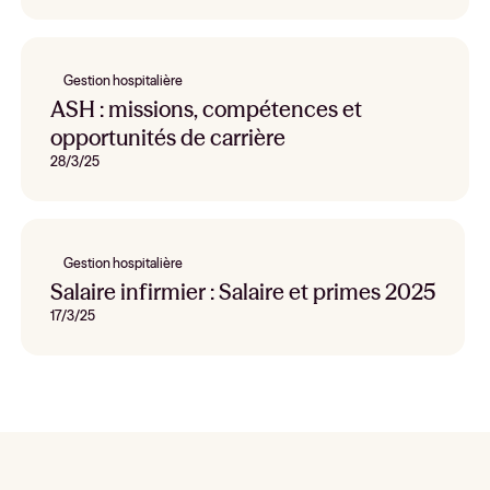
Gestion hospitalière
ASH : missions, compétences et
opportunités de carrière
28/3/25
Gestion hospitalière
Salaire infirmier : Salaire et primes 2025
17/3/25