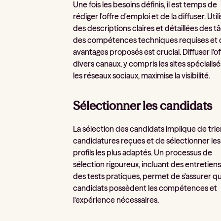
Une fois les besoins définis, il est temps de
rédiger l'offre d'emploi et de la diffuser. Util
des descriptions claires et détaillées des t
des compétences techniques requises et 
avantages proposés est crucial. Diffuser l'of
divers canaux, y compris les sites spécialisé
les réseaux sociaux, maximise la visibilité.
Sélectionner les candidats
La sélection des candidats implique de trier
candidatures reçues et de sélectionner les
profils les plus adaptés. Un processus de
sélection rigoureux, incluant des entretiens
des tests pratiques, permet de s'assurer qu
candidats possèdent les compétences et
l'expérience nécessaires.