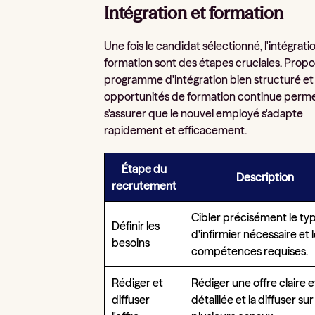
Intégration et formation
Une fois le candidat sélectionné, l'intégratio
formation sont des étapes cruciales. Prop
programme d'intégration bien structuré et
opportunités de formation continue perm
s'assurer que le nouvel employé s'adapte
rapidement et efficacement.
Étape du
Description
recrutement
Cibler précisément le ty
Définir les
d'infirmier nécessaire et 
besoins
compétences requises.
Rédiger et
Rédiger une offre claire e
diffuser
détaillée et la diffuser sur