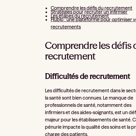
Comprendre les défis du recrutement
Stratégies pour recruter un infirmier
Les étapes du recrutement
Hublo : une plateforme pour optimiser v
recrutements
Comprendre les défis 
recrutement
Difficultés de recrutement
Les difficultés de recrutement dans le sec
la santé sont bien connues. Le manque de
professionnels de santé, notamment des
infirmiers et des aides-soignants, est un déf
majeur pour les établissements de santé. 
pénurie impacte la qualité des soins et la p
charge des patients.