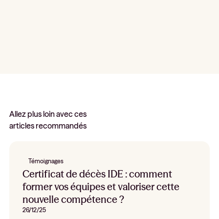
Allez plus loin avec ces
articles recommandés
Témoignages
Certificat de décès IDE : comment
former vos équipes et valoriser cette
nouvelle compétence ?
26/12/25