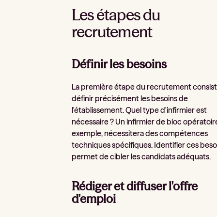
Les étapes du
recrutement
Définir les besoins
La première étape du recrutement consist
définir précisément les besoins de
l'établissement. Quel type d'infirmier est
nécessaire ? Un infirmier de bloc opératoir
exemple, nécessitera des compétences
techniques spécifiques. Identifier ces beso
permet de cibler les candidats adéquats.
Rédiger et diffuser l'offre
d'emploi