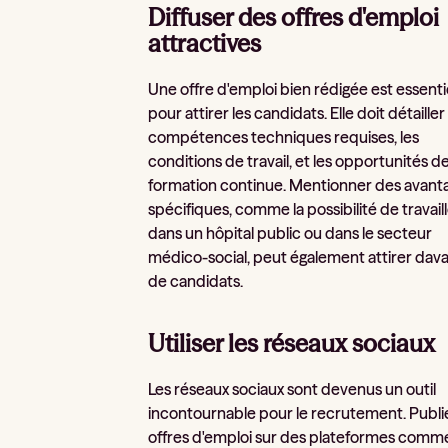
Diffuser des offres d'emploi
attractives
Une offre d'emploi bien rédigée est essenti
pour attirer les candidats. Elle doit détailler
compétences techniques requises, les
conditions de travail, et les opportunités d
formation continue. Mentionner des avant
spécifiques, comme la possibilité de travail
dans un hôpital public ou dans le secteur
médico-social, peut également attirer dav
de candidats.
Utiliser les réseaux sociaux
Les réseaux sociaux sont devenus un outil
incontournable pour le recrutement. Publi
offres d'emploi sur des plateformes comm