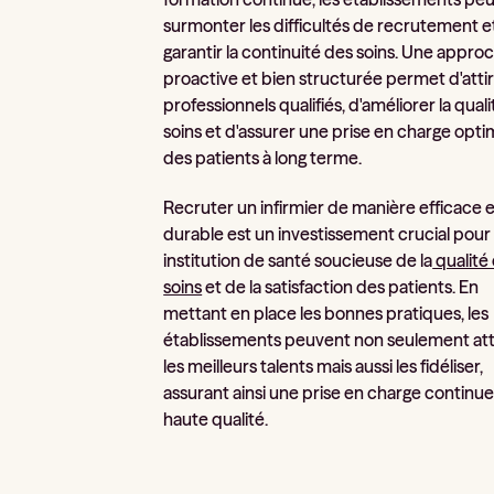
surmonter les difficultés de recrutement e
garantir la continuité des soins. Une appro
proactive et bien structurée permet d'atti
professionnels qualifiés, d'améliorer la qual
soins et d'assurer une prise en charge opti
des patients à long terme.
Recruter un infirmier de manière efficace 
durable est un investissement crucial pour
institution de santé soucieuse de la
qualité
soins
et de la satisfaction des patients. En
mettant en place les bonnes pratiques, les
établissements peuvent non seulement att
les meilleurs talents mais aussi les fidéliser,
assurant ainsi une prise en charge continue
haute qualité.