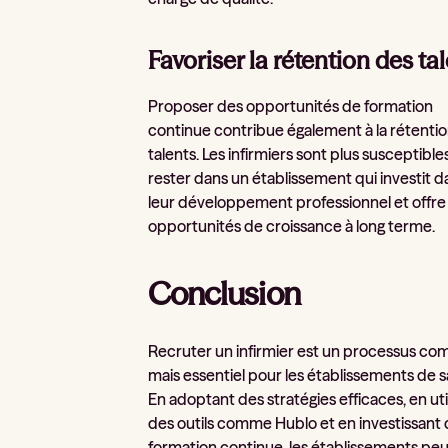
Favoriser la rétention des ta
Proposer des opportunités de formation
continue contribue également à la rétenti
talents. Les infirmiers sont plus susceptible
rester dans un établissement qui investit d
leur développement professionnel et offre
opportunités de croissance à long terme.
Conclusion
Recruter un infirmier est un processus co
mais essentiel pour les établissements de s
En adoptant des stratégies efficaces, en uti
des outils comme Hublo et en investissant 
formation continue, les établissements pe