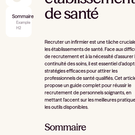
de santé
Sommaire
Example
H2
Recruter un infirmier est une tâche crucial
les établissements de santé. Face aux diffic
de recrutement et à la nécessité d'assurer 
continuité des soins, il est essentiel d'adop
stratégies efficaces pour attirer les
professionnels de santé qualifiés. Cet articl
propose un guide complet pour réussir le
recrutement de personnels soignants, en
mettant l'accent sur les meilleures pratique
les outils disponibles.
Sommaire