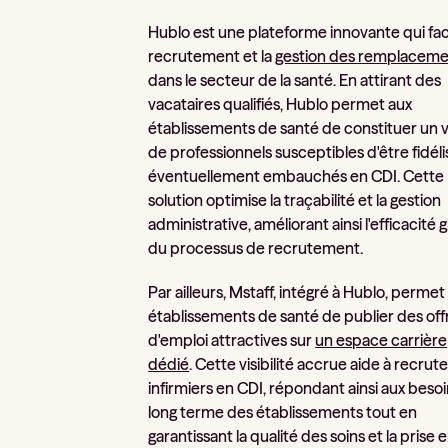
Hublo est une plateforme innovante qui faci
recrutement et la
gestion des remplaceme
dans le secteur de la santé. En attirant des
vacataires qualifiés, Hublo permet aux
établissements de santé de constituer un v
de professionnels susceptibles d'être fidéli
éventuellement embauchés en CDI. Cette
solution optimise la traçabilité et la gestion
administrative, améliorant ainsi l'efficacité 
du processus de recrutement.
Par ailleurs, Mstaff, intégré à Hublo, permet
établissements de santé de publier des off
d'emploi attractives sur
un espace carrière
dédié
. Cette visibilité accrue aide à recrut
infirmiers en CDI, répondant ainsi aux besoi
long terme des établissements tout en
garantissant la qualité des soins et la prise 