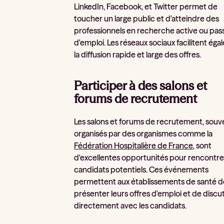
LinkedIn, Facebook, et Twitter permet de
toucher un large public et d'atteindre des
professionnels en recherche active ou pas
d'emploi. Les réseaux sociaux facilitent ég
la diffusion rapide et large des offres.
Participer à des salons et
forums de recrutement
Les salons et forums de recrutement, souv
organisés par des organismes comme la
Fédération Hospitalière de France
, sont
d'excellentes opportunités pour rencontre
candidats potentiels. Ces événements
permettent aux établissements de santé d
présenter leurs offres d'emploi et de discu
directement avec les candidats.