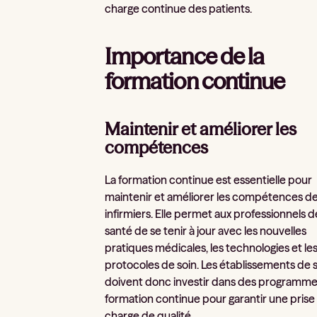
charge continue des patients.
Importance de la
formation continue
Maintenir et améliorer les
compétences
La formation continue est essentielle pour
maintenir et améliorer les compétences d
infirmiers. Elle permet aux professionnels d
santé de se tenir à jour avec les nouvelles
pratiques médicales, les technologies et le
protocoles de soin. Les établissements de 
doivent donc investir dans des programm
formation continue pour garantir une prise
charge de qualité.