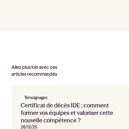
Allez plus loin avec ces
articles recommandés
Témoignages
Certificat de décès IDE : comment
former vos équipes et valoriser cette
nouvelle compétence ?
26/12/25