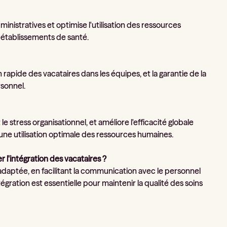
istratives et optimise l'utilisation des ressources
es établissements de santé.
n rapide des vacataires dans les équipes, et la garantie de la
sonnel.
 stress organisationnel, et améliore l'efficacité globale
 une utilisation optimale des ressources humaines.
l'intégration des vacataires ?
 adaptée, en facilitant la communication avec le personnel
gration est essentielle pour maintenir la qualité des soins