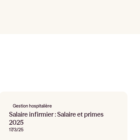
Gestion hospitalière
Salaire infirmier : Salaire et primes
2025
17/3/25