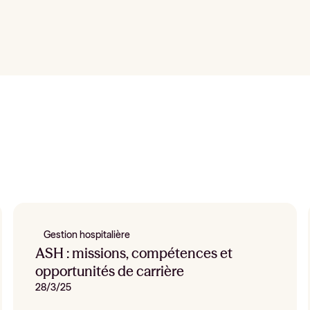
Gestion hospitalière
ASH : missions, compétences et
opportunités de carrière
28/3/25